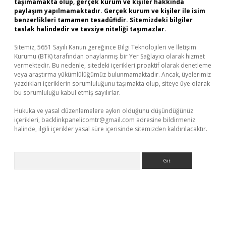
taşımamakta olup, gerçek kurum ve kişiler hakkında
paylaşım yapılmamaktadır. Gerçek kurum ve kişiler ile isim
benzerlikleri tamamen tesadüfidir. Sitemizdeki bilgiler
taslak halindedir ve tavsiye niteliği taşımazlar.
Sitemiz, 5651 Sayılı Kanun gereğince Bilgi Teknolojileri ve İletişim
Kurumu (BTK) tarafından onaylanmış bir Yer Sağlayıcı olarak hizmet
vermektedir. Bu nedenle, sitedeki içerikleri proaktif olarak denetleme
veya araştırma yükümlülüğümüz bulunmamaktadır. Ancak, üyelerimiz
yazdıkları içeriklerin sorumluluğunu taşımakta olup, siteye üye olarak
bu sorumluluğu kabul etmiş sayılırlar.
Hukuka ve yasal düzenlemelere aykırı olduğunu düşündüğünüz
içerikleri,
backlinkpanelicomtr@gmail.com
adresine bildirmeniz
halinde, ilgili içerikler yasal süre içerisinde sitemizden kaldırılacaktır.
Arama