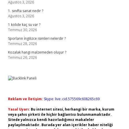
Ağustos 3, 2026
1. sınıfta sanat nedir ?
Ağustos 3, 2026
1 kolide kaç su var ?
Temmuz 30, 2026
Sporların İngilizce isimleri nelerdir ?
Temmuz 28, 2026
Kozalak hangi malzemeden oluşur ?
Temmuz 26, 2026
Reklam ve İletişim:
Skype: live:.cid.575569c608265c69
Yasal Uyarı:
Bu internet sitesi, herhangi bir marka, kurum
veya şahıs şirketi ile hiçbir bağlantısı bulunmamaktadır.
Sitede yalnızca kendi hazırladığımız makaleler
paylaşılmaktadır. Burada yer alan içerikler haber niteliği