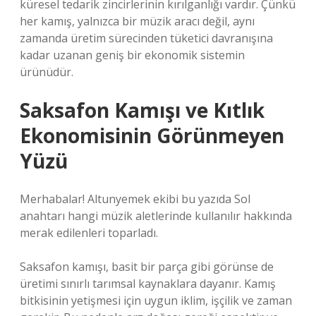
küresel tedarik zincirlerinin kırılganlığı vardır. Çünkü
her kamış, yalnızca bir müzik aracı değil, aynı
zamanda üretim sürecinden tüketici davranışına
kadar uzanan geniş bir ekonomik sistemin
ürünüdür.
Saksafon Kamışı ve Kıtlık
Ekonomisinin Görünmeyen
Yüzü
Merhabalar! Altunyemek ekibi bu yazıda Sol
anahtarı hangi müzik aletlerinde kullanılır hakkında
merak edilenleri toparladı.
Saksafon kamışı, basit bir parça gibi görünse de
üretimi sınırlı tarımsal kaynaklara dayanır. Kamış
bitkisinin yetişmesi için uygun iklim, işçilik ve zaman