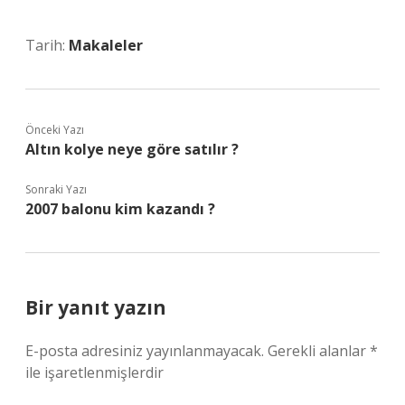
Tarih:
Makaleler
Önceki Yazı
Altın kolye neye göre satılır ?
Sonraki Yazı
2007 balonu kim kazandı ?
Bir yanıt yazın
E-posta adresiniz yayınlanmayacak.
Gerekli alanlar
*
ile işaretlenmişlerdir