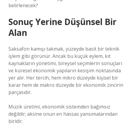
belirlenecek?
Sonuç Yerine Düşünsel Bir
Alan
Saksafon kamışı takmak, yüzeyde basit bir teknik
işlem gibi görünür. Ancak bu küçük eylem, kıt
kaynakların yönetimi, bireysel seçimlerin sonuçları
ve küresel ekonomik yapıların kesişim noktasında
yer alır. Her tercih, hem mikro düzeyde kişisel bir
karar hem de makro düzeyde bir ekonomik zincirin
parçasıdır.
Müzik üretimi, ekonomik sistemden bağımsız
değildir; aksine onun en hassas yansımalarından
biridir.