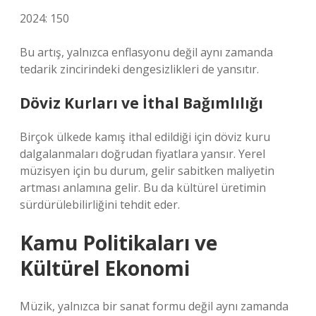
2024: 150
Bu artış, yalnızca enflasyonu değil aynı zamanda
tedarik zincirindeki
dengesizlikler
i de yansıtır.
Döviz Kurları ve İthal Bağımlılığı
Birçok ülkede kamış ithal edildiği için döviz kuru
dalgalanmaları doğrudan fiyatlara yansır. Yerel
müzisyen için bu durum, gelir sabitken maliyetin
artması anlamına gelir. Bu da kültürel üretimin
sürdürülebilirliğini tehdit eder.
Kamu Politikaları ve
Kültürel Ekonomi
Müzik, yalnızca bir sanat formu değil aynı zamanda