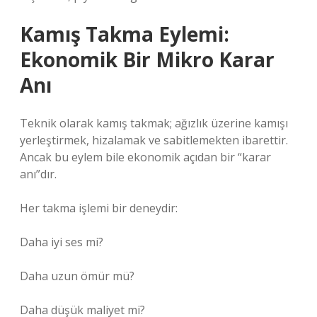
Kamış Takma Eylemi:
Ekonomik Bir Mikro Karar
Anı
Teknik olarak kamış takmak; ağızlık üzerine kamışı
yerleştirmek, hizalamak ve sabitlemekten ibarettir.
Ancak bu eylem bile ekonomik açıdan bir “karar
anı”dır.
Her takma işlemi bir deneydir:
Daha iyi ses mi?
Daha uzun ömür mü?
Daha düşük maliyet mi?