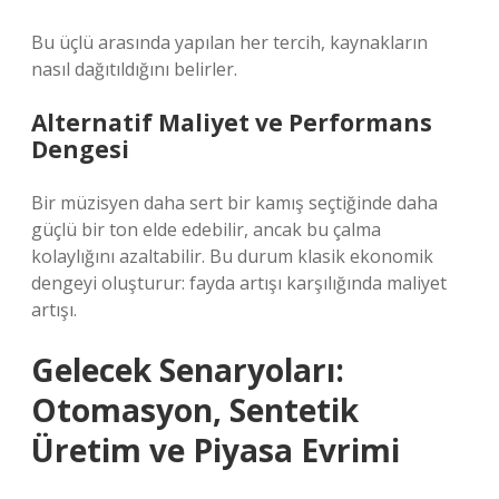
Bu üçlü arasında yapılan her tercih, kaynakların
nasıl dağıtıldığını belirler.
Alternatif Maliyet ve Performans
Dengesi
Bir müzisyen daha sert bir kamış seçtiğinde daha
güçlü bir ton elde edebilir, ancak bu çalma
kolaylığını azaltabilir. Bu durum klasik ekonomik
dengeyi oluşturur: fayda artışı karşılığında maliyet
artışı.
Gelecek Senaryoları:
Otomasyon, Sentetik
Üretim ve Piyasa Evrimi