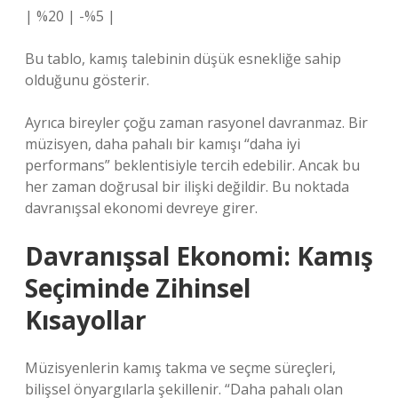
| %20 | -%5 |
Bu tablo, kamış talebinin düşük esnekliğe sahip
olduğunu gösterir.
Ayrıca bireyler çoğu zaman rasyonel davranmaz. Bir
müzisyen, daha pahalı bir kamışı “daha iyi
performans” beklentisiyle tercih edebilir. Ancak bu
her zaman doğrusal bir ilişki değildir. Bu noktada
davranışsal ekonomi devreye girer.
Davranışsal Ekonomi: Kamış
Seçiminde Zihinsel
Kısayollar
Müzisyenlerin kamış takma ve seçme süreçleri,
bilişsel önyargılarla şekillenir. “Daha pahalı olan