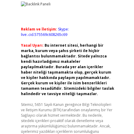
Reklam ve İletişim:
Skype:
live:.cid.575569c608265c69
Yasal Uyarı:
Bu internet sitesi, herhangi bir
marka, kurum veya şahıs şirketi ile hiçbir
bağlantısı bulunmamaktadır. Sitede yalnızca
kendi hazırladığımız makaleler
paylaşılmaktadır. Burada yer alan içerikler
haber niteliği taşımamakta olup, gerçek kurum
ve kişiler hakkında paylaşım yapılmamaktadır.
Gerçek kurum ve kişiler ile isim benzerlikleri
tamamen tesadüfidir. Sitemizdeki bilgiler taslak
halindedir ve tavsiye niteliği taşımazlar.
Sitemiz, 5651 Sayılı Kanun gereğince Bilgi Teknolojileri
ve İletişim Kurumu (BTK) tarafından onaylanmış bir Yer
Sağlayıcı olarak hizmet vermektedir. Bu nedenle,
sitedeki içerikleri proaktif olarak denetleme veya
araştırma yükümlülüğümüz bulunmamaktadır. Ancak,
üyelerimiz yazdıkları içeriklerin sorumluluğunu