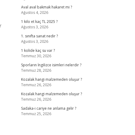
Aval aval bakmak hakaret mi ?
Ağustos 4, 2026
1 kilo et kaç TL 2025 ?
r
Ağustos 3, 2026
1. sınıfta sanat nedir ?
Ağustos 3, 2026
1 kolide kaç su var ?
Temmuz 30, 2026
Sporların İngilizce isimleri nelerdir ?
Temmuz 28, 2026
Kozalak hangi malzemeden oluşur ?
Temmuz 26, 2026
Kozalak hangi malzemeden oluşur ?
Temmuz 26, 2026
Sadaka-i cariye ne anlama gelir ?
Temmuz 25, 2026