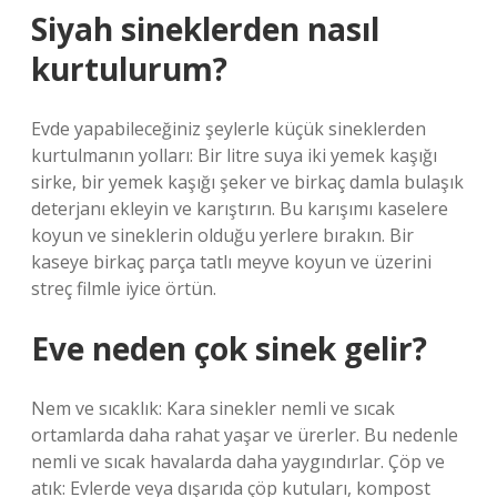
Siyah sineklerden nasıl
kurtulurum?
Evde yapabileceğiniz şeylerle küçük sineklerden
kurtulmanın yolları: Bir litre suya iki yemek kaşığı
sirke, bir yemek kaşığı şeker ve birkaç damla bulaşık
deterjanı ekleyin ve karıştırın. Bu karışımı kaselere
koyun ve sineklerin olduğu yerlere bırakın. Bir
kaseye birkaç parça tatlı meyve koyun ve üzerini
streç filmle iyice örtün.
Eve neden çok sinek gelir?
Nem ve sıcaklık: Kara sinekler nemli ve sıcak
ortamlarda daha rahat yaşar ve ürerler. Bu nedenle
nemli ve sıcak havalarda daha yaygındırlar. Çöp ve
atık: Evlerde veya dışarıda çöp kutuları, kompost