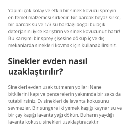
Yapımı çok kolay ve etkili bir sinek kovucu spreyin
en temel malzemesi sirkedir. Bir bardak beyaz sirke,
bir bardak su ve 1/3 su bardağı doğal bulaşık
deterjanını iyice karıştırın ve sinek kovucunuz hazır!
Bu karışımı bir sprey şişesine döküp iç ve dış
mekanlarda sinekleri kovmak için kullanabilirsiniz.
Sinekler evden nasıl
uzaklaştırılır?
Sinekleri evden uzak tutmanın yolları Nane
bitkilerini kapı ve pencerelerin yakınında bir saksıda
tutabilirsiniz. Ev sinekleri de lavanta kokusunu
sevmezler. Bir süngere iki yemek kaşığı kaynar su ve
bir çay kaşığı lavanta yağı dökün. Buharın yaydığı
lavanta kokusu sinekleri uzaklaştıracaktır.