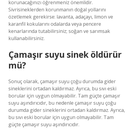
korunacağınızı öğrenmeniz önemlidir.
Sivrisineklerden korunmanın doğal yollarını
özetlemek gerekirse: lavanta, adaçayı, limon ve
karanfil kokularını odalarda veya pencere
kenarlarında tutabilirsiniz; soğan ve sarımsak
kullanabilirsiniz.
Çamaşır suyu sinek öldürür
mü?
Sonuç olarak, çamaşır suyu çoğu durumda gider
sineklerini ortadan kaldırmaz. Ayrıca, bu sıvı eski
borular için uygun olmayabilir. Tam güçte çamaşır
suyu aşındırıcıdır, bu nedenle çamaşır suyu çoğu
durumda gider sineklerini ortadan kaldırmaz. Ayrıca,
bu sıvı eski borular için uygun olmayabilir. Tam
güçte çamaşır suyu aşındırıcıdır.