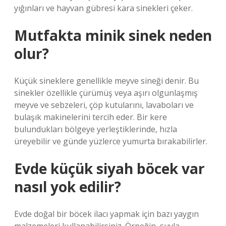
yığınları ve hayvan gübresi kara sinekleri çeker.
Mutfakta minik sinek neden
olur?
Küçük sineklere genellikle meyve sineği denir. Bu
sinekler özellikle çürümüş veya aşırı olgunlaşmış
meyve ve sebzeleri, çöp kutularını, lavaboları ve
bulaşık makinelerini tercih eder. Bir kere
bulundukları bölgeye yerleştiklerinde, hızla
üreyebilir ve günde yüzlerce yumurta bırakabilirler.
Evde küçük siyah böcek var
nasıl yok edilir?
Evde doğal bir böcek ilacı yapmak için bazı yaygın