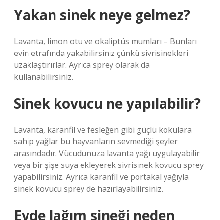
Yakan sinek neye gelmez?
Lavanta, limon otu ve okaliptüs mumları – Bunları
evin etrafında yakabilirsiniz çünkü sivrisinekleri
uzaklaştırırlar. Ayrıca sprey olarak da
kullanabilirsiniz.
Sinek kovucu ne yapılabilir?
Lavanta, karanfil ve fesleğen gibi güçlü kokulara
sahip yağlar bu hayvanların sevmediği şeyler
arasındadır. Vücudunuza lavanta yağı uygulayabilir
veya bir şişe suya ekleyerek sivrisinek kovucu sprey
yapabilirsiniz. Ayrıca karanfil ve portakal yağıyla
sinek kovucu sprey de hazırlayabilirsiniz.
Evde lağım sineği neden