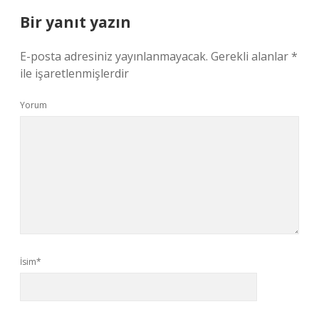
Bir yanıt yazın
E-posta adresiniz yayınlanmayacak.
Gerekli alanlar
*
ile işaretlenmişlerdir
Yorum
İsim*