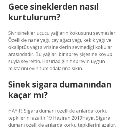
Gece sineklerden nasıl
kurtulurum?
Sivrisinekler uçucu yağların kokusunu sevmezler.
Özellikle nane yağı, çay ağacı yağı, kekik yağı ve
okaliptüs yağı sivrisineklerin sevmediği kokular
arasındadır. Bu yağları bir sprey şişesine koyup
suyla seyreltin. Hazırladığınız spreyin uygun
miktarını evin tüm odalarına sıkın.
Sinek sigara dumanından
kaçar mı?
HAYIR. Sigara dumanı özellikle arılarda korku
tepkilerini azaltır.19 Haziran 2019Hayır. Sigara
dumanı özellikle arılarda korku tepkilerini azaltır.