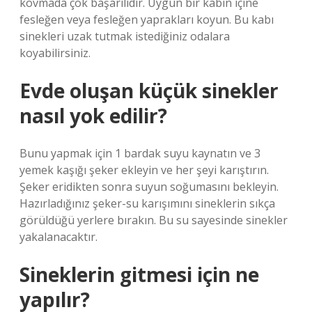
kovmada çok başarılıdır. Uygun bir kabın içine
fesleğen veya fesleğen yaprakları koyun. Bu kabı
sinekleri uzak tutmak istediğiniz odalara
koyabilirsiniz.
Evde oluşan küçük sinekler
nasıl yok edilir?
Bunu yapmak için 1 bardak suyu kaynatın ve 3
yemek kaşığı şeker ekleyin ve her şeyi karıştırın.
Şeker eridikten sonra suyun soğumasını bekleyin.
Hazırladığınız şeker-su karışımını sineklerin sıkça
görüldüğü yerlere bırakın. Bu su sayesinde sinekler
yakalanacaktır.
Sineklerin gitmesi için ne
yapılır?