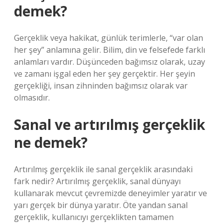
demek?
Gerçeklik veya hakikat, günlük terimlerle, “var olan
her şey” anlamına gelir. Bilim, din ve felsefede farklı
anlamları vardır. Düşünceden bağımsız olarak, uzay
ve zamanı işgal eden her şey gerçektir. Her şeyin
gerçekliği, insan zihninden bağımsız olarak var
olmasıdır.
Sanal ve artırılmış gerçeklik
ne demek?
Artırılmış gerçeklik ile sanal gerçeklik arasındaki
fark nedir? Artırılmış gerçeklik, sanal dünyayı
kullanarak mevcut çevremizde deneyimler yaratır ve
yarı gerçek bir dünya yaratır. Öte yandan sanal
gerçeklik, kullanıcıyı gerçeklikten tamamen