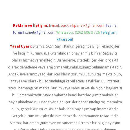
Reklam ve İletişim:
E-mail:
backlinkpaneli@gmail.com
Teams:
forumhizmeti@gmail.com
Whatsapp: 0262 606 0 726
Telegram:
@karabul
Yasal Uyarı:
Sitemiz, 5651 Sayılı Kanun gereğince Bilgi Teknolojileri
ve İletişim Kurumu (BTK) tarafından onaylanmış bir Yer Sağlayıcı
olarak hizmet vermektedir. Bu nedenle, sitedeki içerikleri proaktif
olarak denetleme veya araştırma yükümlülüğümüz bulunmamaktadır.
Ancak, üyelerimiz yazdıkları içeriklerin sorumluluğunu taşımakta olup,
siteye üye olarak bu sorumluluğu kabul etmiş sayılırlar. Bu internet
sitesi, herhangi bir marka, kurum veya şahıs şirketi ile hiçbir bağlantısı
bulunmamaktadır. Sitede yalnızca kendi hazırladığımız makaleler
paylaşılmaktadır. Burada yer alan içerikler haber niteliği taşımamakta
olup, gerçek kurum ve kişiler hakkında paylaşım yapılmamaktadır.
Gerçek kurum ve kişiler ile isim benzerlikleri tamamen tesadüfidir.
Sitemiz, kar amacı gütmeyen ve tamamen ücretsiz bir bilgi paylaşım
platformudur. Hukuka ve yasal düzenlemelere aykırı olduğunu