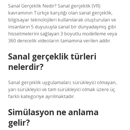
Sanal Gerçeklik Nedir? Sanal gerçeklik (VR)
kavramının Türkçe karşılığı olan sanal gerçeklik,
bilgisayar teknolojileri kullanılarak oluşturulan ve
insanların 5 duyusuyla sanal bir dünyadaymış gibi
hissetmelerini sağlayan 3 boyutlu modelleme veya
360 derecelik videoların tamamına verilen addır.
Sanal gerçeklik türleri
nelerdir?
Sanal gerçeklik uygulamaları; sürükleyici olmayan,
yarı sürükleyici ve tam sürükleyici olmak üzere üç
farklı kategoriye ayrılmaktadır.
Simülasyon ne anlama
gelir?