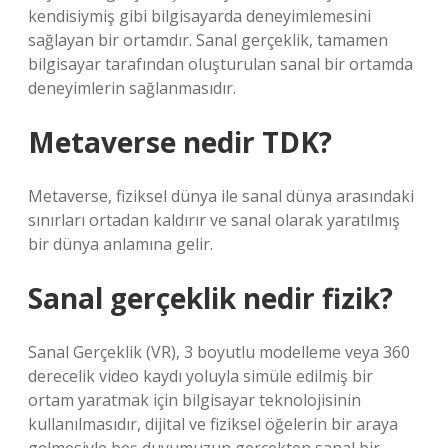
kendisiymiş gibi bilgisayarda deneyimlemesini
sağlayan bir ortamdır. Sanal gerçeklik, tamamen
bilgisayar tarafından oluşturulan sanal bir ortamda
deneyimlerin sağlanmasıdır.
Metaverse nedir TDK?
Metaverse, fiziksel dünya ile sanal dünya arasındaki
sınırları ortadan kaldırır ve sanal olarak yaratılmış
bir dünya anlamına gelir.
Sanal gerçeklik nedir fizik?
Sanal Gerçeklik (VR), 3 boyutlu modelleme veya 360
derecelik video kaydı yoluyla simüle edilmiş bir
ortam yaratmak için bilgisayar teknolojisinin
kullanılmasıdır, dijital ve fiziksel öğelerin bir araya