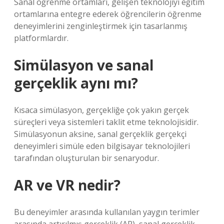
Sanal öğrenme ortamları, gelişen teknolojiyi eğitim
ortamlarına entegre ederek öğrencilerin öğrenme
deneyimlerini zenginleştirmek için tasarlanmış
platformlardır.
Simülasyon ve sanal
gerçeklik aynı mı?
Kısaca simülasyon, gerçekliğe çok yakın gerçek
süreçleri veya sistemleri taklit etme teknolojisidir.
Simülasyonun aksine, sanal gerçeklik gerçekçi
deneyimleri simüle eden bilgisayar teknolojileri
tarafından oluşturulan bir senaryodur.
AR ve VR nedir?
Bu deneyimler arasında kullanılan yaygın terimler