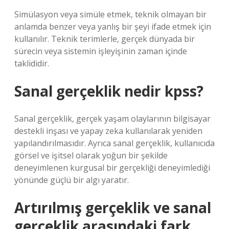
Simülasyon veya simüle etmek, teknik olmayan bir
anlamda benzer veya yanlış bir şeyi ifade etmek için
kullanılır. Teknik terimlerle, gerçek dünyada bir
sürecin veya sistemin işleyişinin zaman içinde
taklididir.
Sanal gerçeklik nedir kpss?
Sanal gerçeklik, gerçek yaşam olaylarının bilgisayar
destekli inşası ve yapay zeka kullanılarak yeniden
yapılandırılmasıdır. Ayrıca sanal gerçeklik, kullanıcıda
görsel ve işitsel olarak yoğun bir şekilde
deneyimlenen kurgusal bir gerçekliği deneyimlediği
yönünde güçlü bir algı yaratır.
Artırılmış gerçeklik ve sanal
gerçeklik arasındaki fark