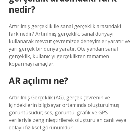
nedir?
Artırılmış gerçeklik ile sanal gerçeklik arasındaki
fark nedir? Artırılmış gerçeklik, sanal dünyayı
kullanarak mevcut çevremizde deneyimler yaratır ve
yarı gerçek bir dünya yaratır. Öte yandan sanal
gerçeklik, kullanıcıyı gerçeklikten tamamen
koparmayı amaçlar.
AR açılımı ne?
Artırılmış Gerçeklik (AG), gerçek çevrenin ve
içindekilerin bilgisayar ortamında oluşturulmuş
görüntüsüdür; ses, görüntü, grafik ve GPS
verileriyle zenginleştirilerek oluşturulan canlı veya
dolaylı fiziksel görünümdür.