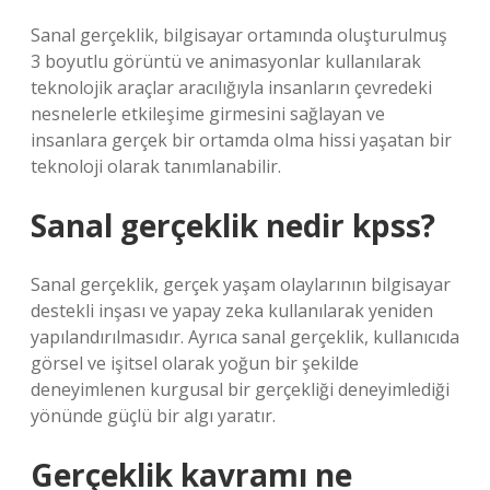
Sanal gerçeklik, bilgisayar ortamında oluşturulmuş
3 boyutlu görüntü ve animasyonlar kullanılarak
teknolojik araçlar aracılığıyla insanların çevredeki
nesnelerle etkileşime girmesini sağlayan ve
insanlara gerçek bir ortamda olma hissi yaşatan bir
teknoloji olarak tanımlanabilir.
Sanal gerçeklik nedir kpss?
Sanal gerçeklik, gerçek yaşam olaylarının bilgisayar
destekli inşası ve yapay zeka kullanılarak yeniden
yapılandırılmasıdır. Ayrıca sanal gerçeklik, kullanıcıda
görsel ve işitsel olarak yoğun bir şekilde
deneyimlenen kurgusal bir gerçekliği deneyimlediği
yönünde güçlü bir algı yaratır.
Gerçeklik kavramı ne