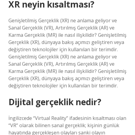
XR neyin kısaltması?
Genişletilmiş Gerçeklik (XR) ne anlama geliyor ve
Sanal Gerçeklik (VR), Artırılmış Gerçeklik (AR) ve
Karma Gerçeklik (MR) ile nasıl ilişkilidir? Genişletilmiş
Gerçeklik (XR), dünyaya bakış açımızı geliştiren veya
değiştiren teknolojiler için kullanılan bir terimdir.
Genişletilmiş Gerçeklik (XR) ne anlama geliyor ve
Sanal Gerçeklik (VR), Artırılmış Gerçeklik (AR) ve
Karma Gerçeklik (MR) ile nasıl ilişkilidir? Genişletilmiş
Gerçeklik (XR), dünyaya bakış açımızı geliştiren veya
değiştiren teknolojiler için kullanılan bir terimdir.
Dijital gerçeklik nedir?
İngilizcede “Virtual Reality” ifadesinin kısaltması olan
“VR” olarak bilinen sanal gerçeklik; kişinin günlük
hayatında gerçekleşen olayları sanki olayın