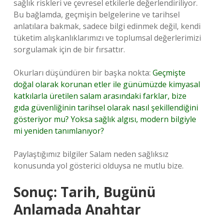
sağlık riskleri ve çevresel etkilerle değerlendiriliyor.
Bu bağlamda, geçmişin belgelerine ve tarihsel
anlatılara bakmak, sadece bilgi edinmek değil, kendi
tüketim alışkanlıklarımızı ve toplumsal değerlerimizi
sorgulamak için de bir fırsattır.
Okurları düşündüren bir başka nokta:
Geçmişte
doğal olarak korunan etler ile günümüzde kimyasal
katkılarla üretilen salam arasındaki farklar, bize
gıda güvenliğinin tarihsel olarak nasıl şekillendiğini
gösteriyor mu? Yoksa sağlık algısı, modern bilgiyle
mi yeniden tanımlanıyor?
Paylaştığımız bilgiler Salam neden sağlıksız
konusunda yol gösterici olduysa ne mutlu bize.
Sonuç: Tarih, Bugünü
Anlamada Anahtar