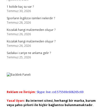
1 kolide kaç su var ?
Temmuz 30, 2026
Sporların İngilizce isimleri nelerdir ?
Temmuz 28, 2026
Kozalak hangi malzemeden oluşur ?
Temmuz 26, 2026
Kozalak hangi malzemeden oluşur ?
Temmuz 26, 2026
Sadaka-i cariye ne anlama gelir ?
Temmuz 25, 2026
Reklam ve İletişim:
Skype: live:.cid.575569c608265c69
Yasal Uyarı:
Bu internet sitesi, herhangi bir marka, kurum
veya şahıs şirketi ile hiçbir bağlantısı bulunmamaktadır.