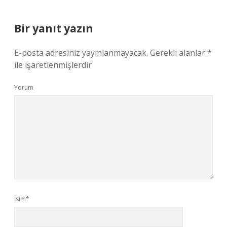
Bir yanıt yazın
E-posta adresiniz yayınlanmayacak.
Gerekli alanlar
*
ile işaretlenmişlerdir
Yorum
İsim*