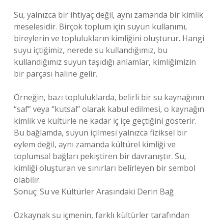
Su, yalnızca bir ihtiyaç değil, aynı zamanda bir kimlik
meselesidir. Birçok toplum için suyun kullanımı,
bireylerin ve toplulukların kimliğini oluşturur. Hangi
suyu içtiğimiz, nerede su kullandığımız, bu
kullandığımız suyun taşıdığı anlamlar, kimliğimizin
bir parçası haline gelir.
Örneğin, bazı topluluklarda, belirli bir su kaynağının
“saf” veya “kutsal” olarak kabul edilmesi, o kaynağın
kimlik ve kültürle ne kadar iç içe geçtiğini gösterir.
Bu bağlamda, suyun içilmesi yalnızca fiziksel bir
eylem değil, aynı zamanda kültürel kimliği ve
toplumsal bağları pekiştiren bir davranıştır. Su,
kimliği oluşturan ve sınırları belirleyen bir sembol
olabilir.
Sonuç: Su ve Kültürler Arasındaki Derin Bağ
Özkaynak su içmenin, farklı kültürler tarafından