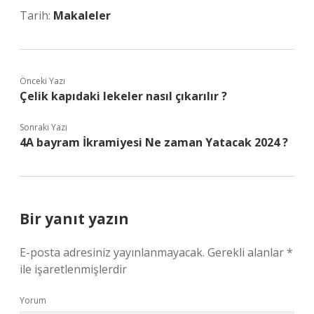
Tarih:
Makaleler
Önceki Yazı
Çelik kapıdaki lekeler nasıl çıkarılır ?
Sonraki Yazı
4A bayram İkramiyesi Ne zaman Yatacak 2024 ?
Bir yanıt yazın
E-posta adresiniz yayınlanmayacak.
Gerekli alanlar
*
ile işaretlenmişlerdir
Yorum