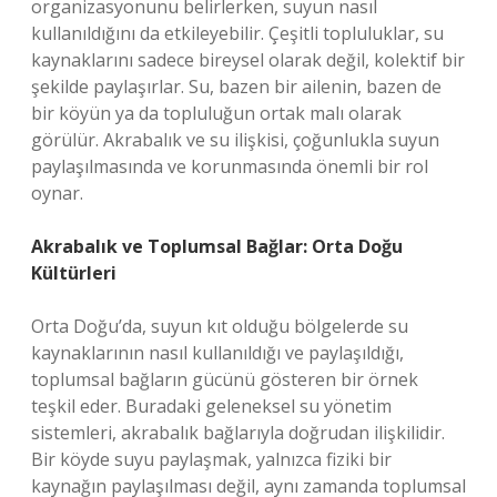
organizasyonunu belirlerken, suyun nasıl
kullanıldığını da etkileyebilir. Çeşitli topluluklar, su
kaynaklarını sadece bireysel olarak değil, kolektif bir
şekilde paylaşırlar. Su, bazen bir ailenin, bazen de
bir köyün ya da topluluğun ortak malı olarak
görülür. Akrabalık ve su ilişkisi, çoğunlukla suyun
paylaşılmasında ve korunmasında önemli bir rol
oynar.
Akrabalık ve Toplumsal Bağlar: Orta Doğu
Kültürleri
Orta Doğu’da, suyun kıt olduğu bölgelerde su
kaynaklarının nasıl kullanıldığı ve paylaşıldığı,
toplumsal bağların gücünü gösteren bir örnek
teşkil eder. Buradaki geleneksel su yönetim
sistemleri, akrabalık bağlarıyla doğrudan ilişkilidir.
Bir köyde suyu paylaşmak, yalnızca fiziki bir
kaynağın paylaşılması değil, aynı zamanda toplumsal