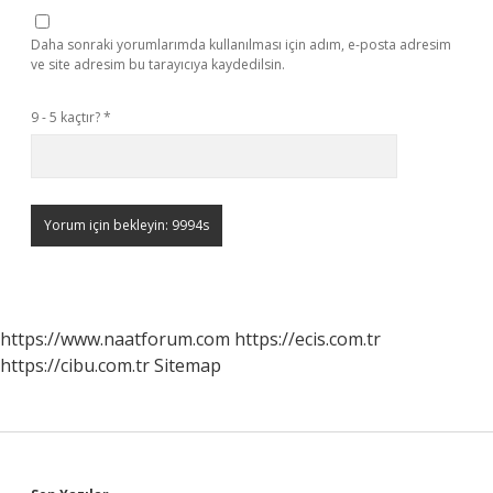
Daha sonraki yorumlarımda kullanılması için adım, e-posta adresim
ve site adresim bu tarayıcıya kaydedilsin.
9 - 5 kaçtır?
*
https://www.naatforum.com
https://ecis.com.tr
https://cibu.com.tr
Sitemap