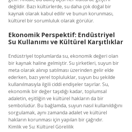
değildir. Bazı kültürlerde, su daha çok doğal bir
kaynak olarak kabul edilir ve bunun korunması,
kültürel bir sorumluluk olarak görülür.
Ekonomik Perspektif: Endüstriyel
Su Kullanımı ve Kültürel Karşıtlıklar
Endüstriyel toplumlarda su, ekonomik değeri olan
bir kaynak haline gelmiştir. Su şirketleri, suyun bir
meta olarak alınıp satılması üzerinden gelir elde
ederken, bazı yerel topluluklar, suyun bu şekilde
kullanılmasıyla ilgili ciddi endişeler taşırlar. Su,
ekonomik bir değer taşıdığı kadar, toplumsal
adaletin, eşitliğin ve kültürel hakların da bir
sembolüdür. Bu bağlamda, suyun nasıl kullanıldığını
sorgulamak, aynı zamanda adalet ve kültürel
hakların korunması için yapılan bir çağrıdır.
Kimlik ve Su: Kültürel Görelilik