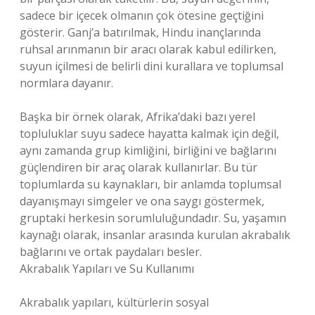
sadece bir içecek olmanın çok ötesine geçtiğini
gösterir. Ganj’a batırılmak, Hindu inançlarında
ruhsal arınmanın bir aracı olarak kabul edilirken,
suyun içilmesi de belirli dini kurallara ve toplumsal
normlara dayanır.
Başka bir örnek olarak, Afrika’daki bazı yerel
topluluklar suyu sadece hayatta kalmak için değil,
aynı zamanda grup kimliğini, birliğini ve bağlarını
güçlendiren bir araç olarak kullanırlar. Bu tür
toplumlarda su kaynakları, bir anlamda toplumsal
dayanışmayı simgeler ve ona saygı göstermek,
gruptaki herkesin sorumluluğundadır. Su, yaşamın
kaynağı olarak, insanlar arasında kurulan akrabalık
bağlarını ve ortak paydaları besler.
Akrabalık Yapıları ve Su Kullanımı
Akrabalık yapıları, kültürlerin sosyal