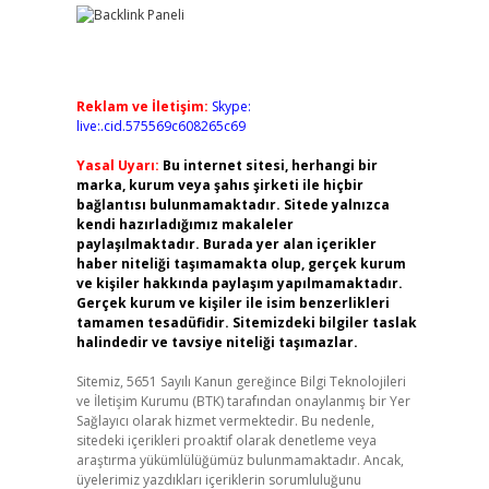
Reklam ve İletişim:
Skype:
live:.cid.575569c608265c69
Yasal Uyarı:
Bu internet sitesi, herhangi bir
marka, kurum veya şahıs şirketi ile hiçbir
bağlantısı bulunmamaktadır. Sitede yalnızca
kendi hazırladığımız makaleler
paylaşılmaktadır. Burada yer alan içerikler
haber niteliği taşımamakta olup, gerçek kurum
ve kişiler hakkında paylaşım yapılmamaktadır.
Gerçek kurum ve kişiler ile isim benzerlikleri
tamamen tesadüfidir. Sitemizdeki bilgiler taslak
halindedir ve tavsiye niteliği taşımazlar.
Sitemiz, 5651 Sayılı Kanun gereğince Bilgi Teknolojileri
ve İletişim Kurumu (BTK) tarafından onaylanmış bir Yer
Sağlayıcı olarak hizmet vermektedir. Bu nedenle,
sitedeki içerikleri proaktif olarak denetleme veya
araştırma yükümlülüğümüz bulunmamaktadır. Ancak,
üyelerimiz yazdıkları içeriklerin sorumluluğunu