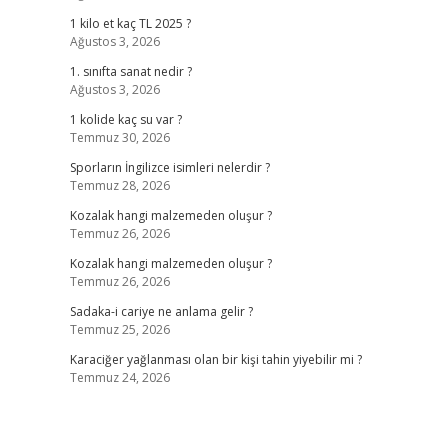
1 kilo et kaç TL 2025 ?
Ağustos 3, 2026
1. sınıfta sanat nedir ?
Ağustos 3, 2026
1 kolide kaç su var ?
Temmuz 30, 2026
Sporların İngilizce isimleri nelerdir ?
Temmuz 28, 2026
Kozalak hangi malzemeden oluşur ?
Temmuz 26, 2026
Kozalak hangi malzemeden oluşur ?
Temmuz 26, 2026
Sadaka-i cariye ne anlama gelir ?
Temmuz 25, 2026
Karaciğer yağlanması olan bir kişi tahin yiyebilir mi ?
Temmuz 24, 2026