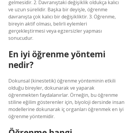
gelmesidir. 2. Davranıştaki değişiklik oldukça kalıcı
ve uzun sürelidir. Başka bir deyişle, öğrenme
davranışta çok kalıcı bir değişikliktir. 3. Öğrenme,
bireyin aktif olması, belirli eylemleri
gerçekleştirmesi veya egzersizler yapması
sonucudur.
En iyi öğrenme yöntemi
nedir?
Dokunsal (kinestetik) öğrenme yönteminin etkili
olduğu bireyler, dokunarak ve yaparak
öğrenmekten faydalanırlar. Örneğin, bu öğrenme
stiline eğilim gösterenler için, biyoloji dersinde insan
modellerine dokunarak iç organları öğrenmek en iyi
öğrenme yöntemidir.
Öğrenme hangi