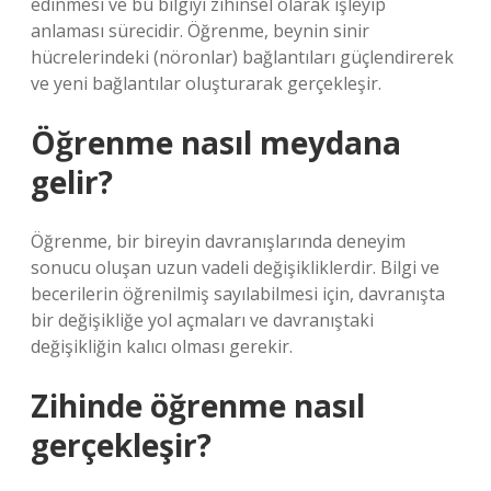
edinmesi ve bu bilgiyi zihinsel olarak işleyip
anlaması sürecidir. Öğrenme, beynin sinir
hücrelerindeki (nöronlar) bağlantıları güçlendirerek
ve yeni bağlantılar oluşturarak gerçekleşir.
Öğrenme nasıl meydana
gelir?
Öğrenme, bir bireyin davranışlarında deneyim
sonucu oluşan uzun vadeli değişikliklerdir. Bilgi ve
becerilerin öğrenilmiş sayılabilmesi için, davranışta
bir değişikliğe yol açmaları ve davranıştaki
değişikliğin kalıcı olması gerekir.
Zihinde öğrenme nasıl
gerçekleşir?