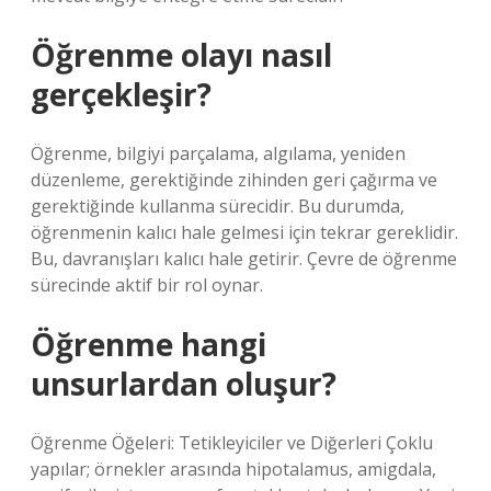
Öğrenme olayı nasıl
gerçekleşir?
Öğrenme, bilgiyi parçalama, algılama, yeniden
düzenleme, gerektiğinde zihinden geri çağırma ve
gerektiğinde kullanma sürecidir. Bu durumda,
öğrenmenin kalıcı hale gelmesi için tekrar gereklidir.
Bu, davranışları kalıcı hale getirir. Çevre de öğrenme
sürecinde aktif bir rol oynar.
Öğrenme hangi
unsurlardan oluşur?
Öğrenme Öğeleri: Tetikleyiciler ve Diğerleri Çoklu
yapılar; örnekler arasında hipotalamus, amigdala,