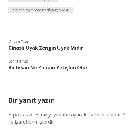
Zihinde öğrenme nasıl gerçekleşir
Önceki Yazı
Cinaslı Uyak Zengin Uyak Mıdır
Sonraki Yazı
Bir Insan Ne Zaman Yetişkin Olur
Bir yanıt yazın
E-posta adresiniz yayınlanmayacak.
Gerekli alanlar
*
ile işaretlenmişlerdir