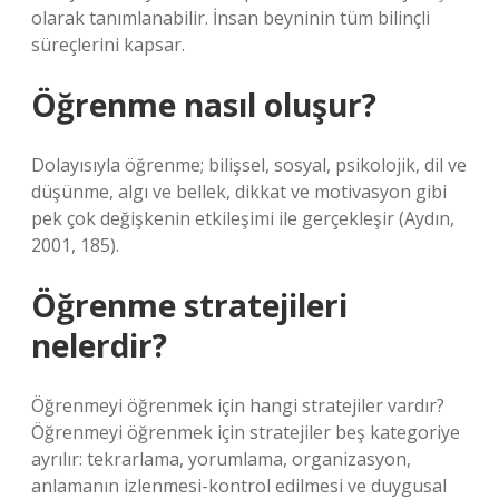
olarak tanımlanabilir. İnsan beyninin tüm bilinçli
süreçlerini kapsar.
Öğrenme nasıl oluşur?
Dolayısıyla öğrenme; bilişsel, sosyal, psikolojik, dil ve
düşünme, algı ve bellek, dikkat ve motivasyon gibi
pek çok değişkenin etkileşimi ile gerçekleşir (Aydın,
2001, 185).
Öğrenme stratejileri
nelerdir?
Öğrenmeyi öğrenmek için hangi stratejiler vardır?
Öğrenmeyi öğrenmek için stratejiler beş kategoriye
ayrılır: tekrarlama, yorumlama, organizasyon,
anlamanın izlenmesi-kontrol edilmesi ve duygusal