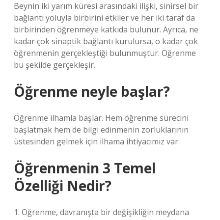
Beynin iki yarım küresi arasındaki ilişki, sinirsel bir
bağlantı yoluyla birbirini etkiler ve her iki taraf da
birbirinden öğrenmeye katkıda bulunur. Ayrıca, ne
kadar çok sinaptik bağlantı kurulursa, o kadar çok
öğrenmenin gerçekleştiği bulunmuştur. Öğrenme
bu şekilde gerçekleşir.
Öğrenme neyle başlar?
Öğrenme ilhamla başlar. Hem öğrenme sürecini
başlatmak hem de bilgi edinmenin zorluklarının
üstesinden gelmek için ilhama ihtiyacımız var.
Öğrenmenin 3 Temel
Özelliği Nedir?
1. Öğrenme, davranışta bir değişikliğin meydana