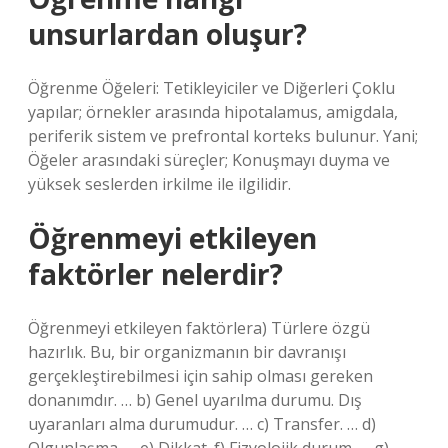
unsurlardan oluşur?
Öğrenme Öğeleri: Tetikleyiciler ve Diğerleri Çoklu
yapılar; örnekler arasında hipotalamus, amigdala,
periferik sistem ve prefrontal korteks bulunur. Yani;
Öğeler arasındaki süreçler; Konuşmayı duyma ve
yüksek seslerden irkilme ile ilgilidir.
Öğrenmeyi etkileyen
faktörler nelerdir?
Öğrenmeyi etkileyen faktörlera) Türlere özgü
hazırlık. Bu, bir organizmanın bir davranışı
gerçekleştirebilmesi için sahip olması gereken
donanımdır. … b) Genel uyarılma durumu. Dış
uyaranları alma durumudur. … c) Transfer. … d)