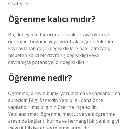
stratejiler.
Öğrenme kalıcı mıdır?
Bu, deneyimin bir ürünü olarak ortaya çıkan ve
öğrenme, büyüme veya vücuttaki diğer etkilerden
kaynaklanan geçici değişikliklere bağlı olmayan,
nispeten kalıcı bir davranış değişikliği veya
davranışta potansiyel bir değişikliktir.
Öğrenme nedir?
Öğrenme, bireyin bilgiyi yorumlama ve yapılandırma
sürecidir. Bilgi özneldir. Yeni bilgi, daha önce
yapılandırılmış bilginin üzerine inşa edilir.
Yapılandırmacı öğrenme, mevcut ve yeni öğrenme
arasında bağlantı kurma ve herhangi bir yeni bilgiyi
mevcut bilgiye entegre etme sürecidir.