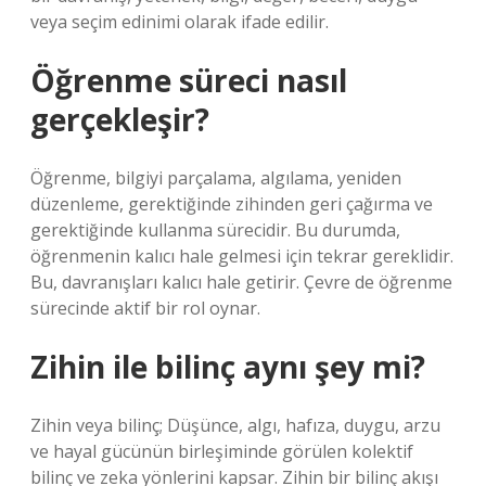
veya seçim edinimi olarak ifade edilir.
Öğrenme süreci nasıl
gerçekleşir?
Öğrenme, bilgiyi parçalama, algılama, yeniden
düzenleme, gerektiğinde zihinden geri çağırma ve
gerektiğinde kullanma sürecidir. Bu durumda,
öğrenmenin kalıcı hale gelmesi için tekrar gereklidir.
Bu, davranışları kalıcı hale getirir. Çevre de öğrenme
sürecinde aktif bir rol oynar.
Zihin ile bilinç aynı şey mi?
Zihin veya bilinç; Düşünce, algı, hafıza, duygu, arzu
ve hayal gücünün birleşiminde görülen kolektif
bilinç ve zeka yönlerini kapsar. Zihin bir bilinç akışı