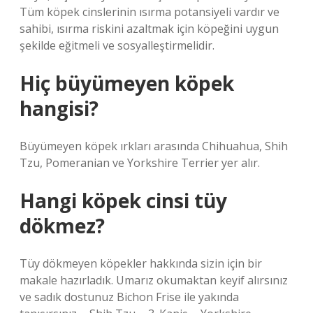
Tüm köpek cinslerinin ısırma potansiyeli vardır ve
sahibi, ısırma riskini azaltmak için köpeğini uygun
şekilde eğitmeli ve sosyalleştirmelidir.
Hiç büyümeyen köpek
hangisi?
Büyümeyen köpek ırkları arasında Chihuahua, Shih
Tzu, Pomeranian ve Yorkshire Terrier yer alır.
Hangi köpek cinsi tüy
dökmez?
Tüy dökmeyen köpekler hakkında sizin için bir
makale hazırladık. Umarız okumaktan keyif alırsınız
ve sadık dostunuz Bichon Frise ile yakında