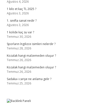
Ağustos 4, 2026
1 kilo et kaç TL 2025 ?
Ağustos 3, 2026
1. sınıfta sanat nedir ?
Ağustos 3, 2026
1 kolide kaç su var ?
Temmuz 30, 2026
Sporların İngilizce isimleri nelerdir ?
Temmuz 28, 2026
Kozalak hangi malzemeden oluşur ?
Temmuz 26, 2026
Kozalak hangi malzemeden oluşur ?
Temmuz 26, 2026
Sadaka-i cariye ne anlama gelir ?
Temmuz 25, 2026