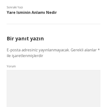
Sonraki Yazı
Yare Isminin Anlamı Nedir
Bir yanıt yazın
E-posta adresiniz yayınlanmayacak.
Gerekli alanlar
*
ile işaretlenmişlerdir
Yorum