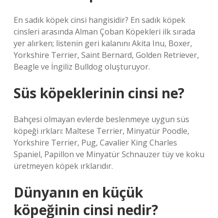
En sadık köpek cinsi hangisidir? En sadık köpek
cinsleri arasında Alman Çoban Köpekleri ilk sırada
yer alırken; listenin geri kalanını Akita Inu, Boxer,
Yorkshire Terrier, Saint Bernard, Golden Retriever,
Beagle ve İngiliz Bulldog oluşturuyor.
Süs köpeklerinin cinsi ne?
Bahçesi olmayan evlerde beslenmeye uygun süs
köpeği ırkları: Maltese Terrier, Minyatür Poodle,
Yorkshire Terrier, Pug, Cavalier King Charles
Spaniel, Papillon ve Minyatür Schnauzer tüy ve koku
üretmeyen köpek ırklarıdır.
Dünyanın en küçük
köpeğinin cinsi nedir?