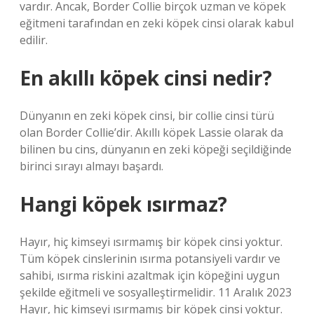
vardır. Ancak, Border Collie birçok uzman ve köpek
eğitmeni tarafından en zeki köpek cinsi olarak kabul
edilir.
En akıllı köpek cinsi nedir?
Dünyanın en zeki köpek cinsi, bir collie cinsi türü
olan Border Collie’dir. Akıllı köpek Lassie olarak da
bilinen bu cins, dünyanın en zeki köpeği seçildiğinde
birinci sırayı almayı başardı.
Hangi köpek ısırmaz?
Hayır, hiç kimseyi ısırmamış bir köpek cinsi yoktur.
Tüm köpek cinslerinin ısırma potansiyeli vardır ve
sahibi, ısırma riskini azaltmak için köpeğini uygun
şekilde eğitmeli ve sosyalleştirmelidir. 11 Aralık 2023
Hayır, hiç kimseyi ısırmamış bir köpek cinsi yoktur.