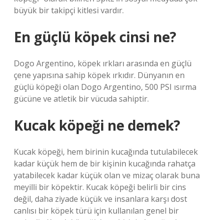
büyük bir takipçi kitlesi vardır.
En güçlü köpek cinsi ne?
Dogo Argentino, köpek ırkları arasında en güçlü
çene yapısına sahip köpek ırkıdır. Dünyanın en
güçlü köpeği olan Dogo Argentino, 500 PSI ısırma
gücüne ve atletik bir vücuda sahiptir.
Kucak köpeği ne demek?
Kucak köpeği, hem birinin kucağında tutulabilecek
kadar küçük hem de bir kişinin kucağında rahatça
yatabilecek kadar küçük olan ve mizaç olarak buna
meyilli bir köpektir. Kucak köpeği belirli bir cins
değil, daha ziyade küçük ve insanlara karşı dost
canlısı bir köpek türü için kullanılan genel bir