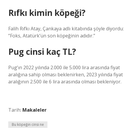
Rıfkı kimin köpeği?
Falih Rıfkı Atay, Çankaya adlı kitabında şöyle diyordu:
“Foks, Atatürk’ün son köpeğinin adıdır.”
Pug cinsi kaç TL?
Pug’ın 2022 yılında 2.000 ile 5.000 lira arasında fiyat
aralığına sahip olması beklenirken, 2023 yılında fiyat
aralığının 2.500 ile 6 lira arasında olması bekleniyor.
Tarih:
Makaleler
Bu köpeğin cinsi ne