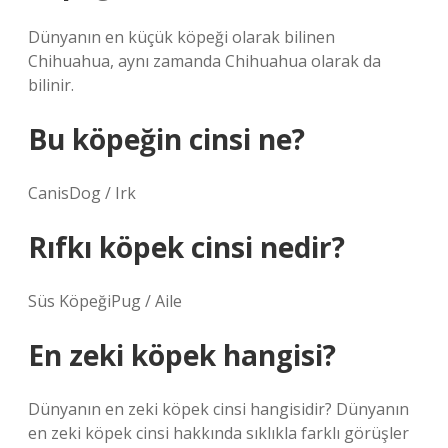
Dünyanın en küçük köpeği olarak bilinen
Chihuahua, aynı zamanda Chihuahua olarak da
bilinir.
Bu köpeğin cinsi ne?
CanisDog / Irk
Rıfkı köpek cinsi nedir?
Süs KöpeğiPug / Aile
En zeki köpek hangisi?
Dünyanın en zeki köpek cinsi hangisidir? Dünyanın
en zeki köpek cinsi hakkında sıklıkla farklı görüşler