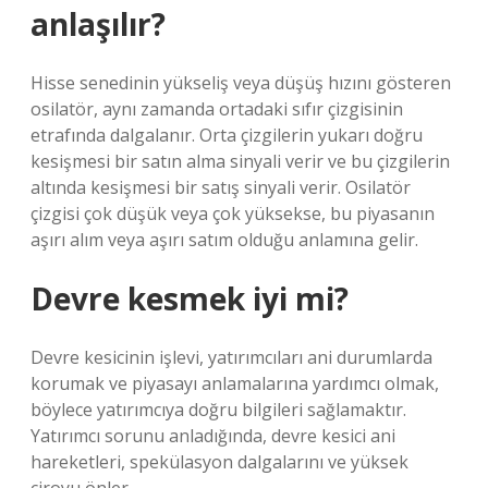
anlaşılır?
Hisse senedinin yükseliş veya düşüş hızını gösteren
osilatör, aynı zamanda ortadaki sıfır çizgisinin
etrafında dalgalanır. Orta çizgilerin yukarı doğru
kesişmesi bir satın alma sinyali verir ve bu çizgilerin
altında kesişmesi bir satış sinyali verir. Osilatör
çizgisi çok düşük veya çok yüksekse, bu piyasanın
aşırı alım veya aşırı satım olduğu anlamına gelir.
Devre kesmek iyi mi?
Devre kesicinin işlevi, yatırımcıları ani durumlarda
korumak ve piyasayı anlamalarına yardımcı olmak,
böylece yatırımcıya doğru bilgileri sağlamaktır.
Yatırımcı sorunu anladığında, devre kesici ani
hareketleri, spekülasyon dalgalarını ve yüksek