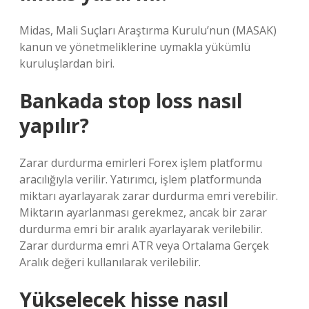
Midas, Mali Suçları Araştırma Kurulu’nun (MASAK)
kanun ve yönetmeliklerine uymakla yükümlü
kuruluşlardan biri.
Bankada stop loss nasıl
yapılır?
Zarar durdurma emirleri Forex işlem platformu
aracılığıyla verilir. Yatırımcı, işlem platformunda
miktarı ayarlayarak zarar durdurma emri verebilir.
Miktarın ayarlanması gerekmez, ancak bir zarar
durdurma emri bir aralık ayarlayarak verilebilir.
Zarar durdurma emri ATR veya Ortalama Gerçek
Aralık değeri kullanılarak verilebilir.
Yükselecek hisse nasıl