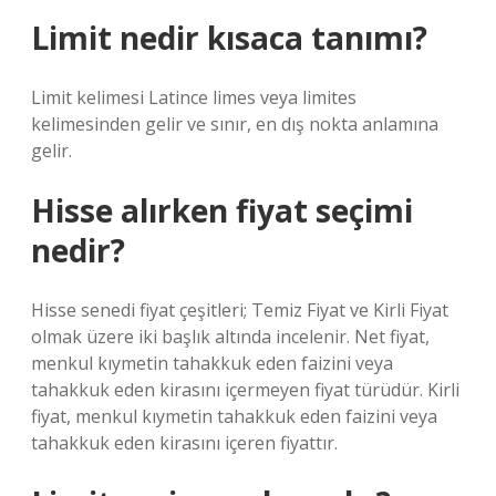
Limit nedir kısaca tanımı?
Limit kelimesi Latince limes veya limites
kelimesinden gelir ve sınır, en dış nokta anlamına
gelir.
Hisse alırken fiyat seçimi
nedir?
Hisse senedi fiyat çeşitleri; Temiz Fiyat ve Kirli Fiyat
olmak üzere iki başlık altında incelenir. Net fiyat,
menkul kıymetin tahakkuk eden faizini veya
tahakkuk eden kirasını içermeyen fiyat türüdür. Kirli
fiyat, menkul kıymetin tahakkuk eden faizini veya
tahakkuk eden kirasını içeren fiyattır.