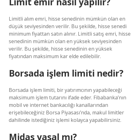
Limit emir nasıl yapılır?
Limitli alım emri, hisse senedinin mümkün olan en
düşük seviyesinden verilir. Bu şekilde, hisse senedi
minimum fiyattan satın alınır. Limitli satış emri, hisse
senedinin mümkün olan en yüksek seviyesinden
verilir. Bu şekilde, hisse senedinin en yüksek
fiyatından maksimum kar elde edilebilir.
Borsada işlem limiti nedir?
Borsada işlem limiti, bir yatırımcının yapabileceği
maksimum işlem tutarını ifade eder. Fibabanka’nın
mobil ve internet bankacılığı kanallarından
erişebileceğiniz Borsa Piyasası’nda, makul limitler
dahilinde istediğiniz işlemi kolayca yapabilirsiniz.
Midas yasal mı?