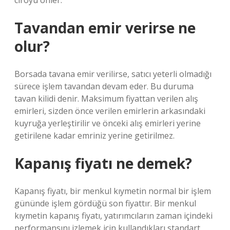
ciroyu önler.
Tavandan emir verirse ne
olur?
Borsada tavana emir verilirse, satıcı yeterli olmadığı
sürece işlem tavandan devam eder. Bu duruma
tavan kilidi denir. Maksimum fiyattan verilen alış
emirleri, sizden önce verilen emirlerin arkasındaki
kuyruğa yerleştirilir ve önceki alış emirleri yerine
getirilene kadar emriniz yerine getirilmez.
Kapanış fiyatı ne demek?
Kapanış fiyatı, bir menkul kıymetin normal bir işlem
gününde işlem gördüğü son fiyattır. Bir menkul
kıymetin kapanış fiyatı, yatırımcıların zaman içindeki
performansını izlemek için kullandıkları standart