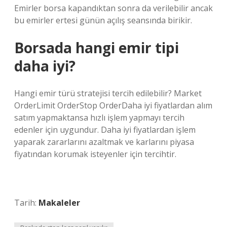
Emirler borsa kapandıktan sonra da verilebilir ancak
bu emirler ertesi günün açılış seansında birikir.
Borsada hangi emir tipi
daha iyi?
Hangi emir türü stratejisi tercih edilebilir? Market
OrderLimit OrderStop OrderDaha iyi fiyatlardan alım
satım yapmaktansa hızlı işlem yapmayı tercih
edenler için uygundur. Daha iyi fiyatlardan işlem
yaparak zararlarını azaltmak ve karlarını piyasa
fiyatından korumak isteyenler için tercihtir.
Tarih:
Makaleler