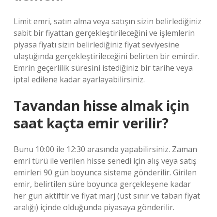
Limit emri, satın alma veya satışın sizin belirlediğiniz
sabit bir fiyattan gerçekleştirileceğini ve işlemlerin
piyasa fiyatı sizin belirlediğiniz fiyat seviyesine
ulaştığında gerçekleştirileceğini belirten bir emirdir.
Emrin geçerlilik süresini istediğiniz bir tarihe veya
iptal edilene kadar ayarlayabilirsiniz.
Tavandan hisse almak için
saat kaçta emir verilir?
Bunu 10:00 ile 12:30 arasında yapabilirsiniz. Zaman
emri türü ile verilen hisse senedi için alış veya satış
emirleri 90 gün boyunca sisteme gönderilir. Girilen
emir, belirtilen süre boyunca gerçekleşene kadar
her gün aktiftir ve fiyat marj (üst sınır ve taban fiyat
aralığı) içinde olduğunda piyasaya gönderilir.