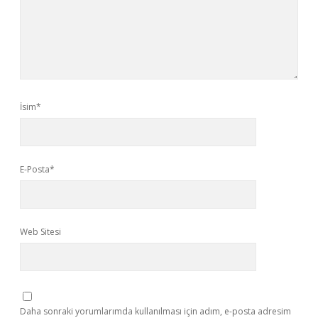
İsim*
E-Posta*
Web Sitesi
Daha sonraki yorumlarımda kullanılması için adım, e-posta adresim