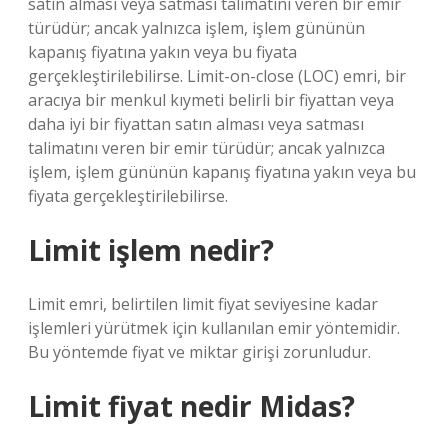
satın alması veya satması talimatını veren bir emir
türüdür; ancak yalnızca işlem, işlem gününün
kapanış fiyatına yakın veya bu fiyata
gerçekleştirilebilirse. Limit-on-close (LOC) emri, bir
aracıya bir menkul kıymeti belirli bir fiyattan veya
daha iyi bir fiyattan satın alması veya satması
talimatını veren bir emir türüdür; ancak yalnızca
işlem, işlem gününün kapanış fiyatına yakın veya bu
fiyata gerçekleştirilebilirse.
Limit işlem nedir?
Limit emri, belirtilen limit fiyat seviyesine kadar
işlemleri yürütmek için kullanılan emir yöntemidir.
Bu yöntemde fiyat ve miktar girişi zorunludur.
Limit fiyat nedir Midas?