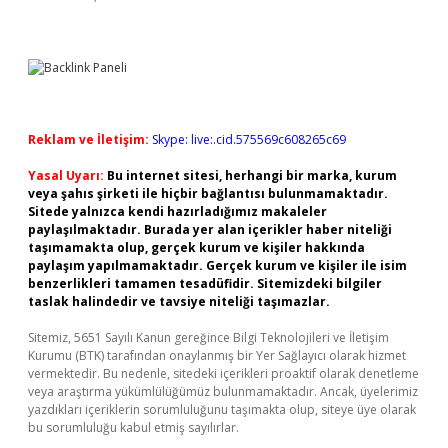
Reklam ve İletişim:
Skype: live:.cid.575569c608265c69
Yasal Uyarı:
Bu internet sitesi, herhangi bir marka, kurum
veya şahıs şirketi ile hiçbir bağlantısı bulunmamaktadır.
Sitede yalnızca kendi hazırladığımız makaleler
paylaşılmaktadır. Burada yer alan içerikler haber niteliği
taşımamakta olup, gerçek kurum ve kişiler hakkında
paylaşım yapılmamaktadır. Gerçek kurum ve kişiler ile isim
benzerlikleri tamamen tesadüfidir. Sitemizdeki bilgiler
taslak halindedir ve tavsiye niteliği taşımazlar.
Sitemiz, 5651 Sayılı Kanun gereğince Bilgi Teknolojileri ve İletişim
Kurumu (BTK) tarafından onaylanmış bir Yer Sağlayıcı olarak hizmet
vermektedir. Bu nedenle, sitedeki içerikleri proaktif olarak denetleme
veya araştırma yükümlülüğümüz bulunmamaktadır. Ancak, üyelerimiz
yazdıkları içeriklerin sorumluluğunu taşımakta olup, siteye üye olarak
bu sorumluluğu kabul etmiş sayılırlar.