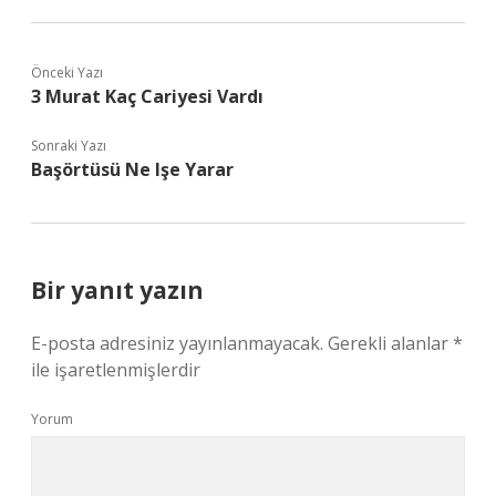
Önceki Yazı
3 Murat Kaç Cariyesi Vardı
Sonraki Yazı
Başörtüsü Ne Işe Yarar
Bir yanıt yazın
E-posta adresiniz yayınlanmayacak.
Gerekli alanlar
*
ile işaretlenmişlerdir
Yorum