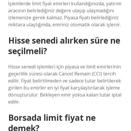
İşlemlerde limit fiyat emirleri kullandığınızda, yatırım
aracının belirlediğiniz değere ulaşıp ulaşmadığını
izlemenize gerek kalmaz. Piyasa fiyatı belirlediğiniz
miktara ulaştığında, emriniz otomatik olarak işlenir.
Hisse senedi alırken süre ne
seçilmeli?
Hisse senedi işlemleri için piyasa ve limit emirlerinin
geçerlilik süresi olarak Cancel Remain (CCI) tercih
edilir. Fiyat belirtilmeden ve sadece tutar belirtilerek
girilen bu emirler en iyi fiyat karşılaştırılarak işleme
dönüştürülür. Bekleyen emir yoksa kalan tutar iptal
edilir.
Borsada limit fiyat ne
demek?