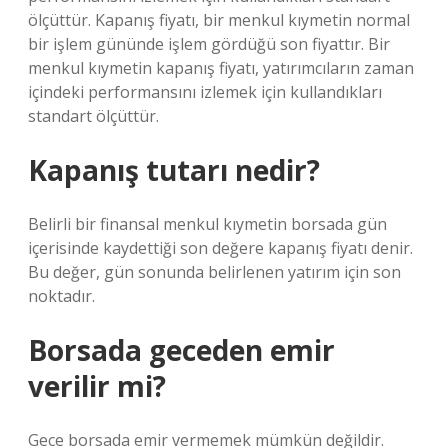
ölçüttür. Kapanış fiyatı, bir menkul kıymetin normal
bir işlem gününde işlem gördüğü son fiyattır. Bir
menkul kıymetin kapanış fiyatı, yatırımcıların zaman
içindeki performansını izlemek için kullandıkları
standart ölçüttür.
Kapanış tutarı nedir?
Belirli bir finansal menkul kıymetin borsada gün
içerisinde kaydettiği son değere kapanış fiyatı denir.
Bu değer, gün sonunda belirlenen yatırım için son
noktadır.
Borsada geceden emir
verilir mi?
Gece borsada emir vermemek mümkün değildir.