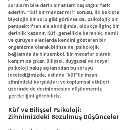
soruların bile derin bir anlam taşıdığını fark
ederim. “Küf bir mantar mı?” sorusu, ilk bakışta
biyolojik bir soru gibi görünse de, psikolojik bir
perspektiften ele alındığında, oldukça ilginç bir
derinlik kazanır. Küf, genellikle karanlık, nemli
ve çürüyen alanlarda kendini gösteren bir
organizma olarak bilinse de, psikolojik
bağlamda da bir sembol, bir metafor olarak
karşımıza çıkar. Bilişsel, duygusal ve sosyal
psikoloji bakış açılarından bu soruyu
incelediğimizde, aslında “küf”ün insan
zihnindeki karşılıkları ve toplumsal etkileri
üzerinde de derinlemesine düşünmemiz
gerektiğini görebiliriz.
Küf ve Bilişsel Psikoloji:
Zihnimizdeki Bozulmuş Düşünceler