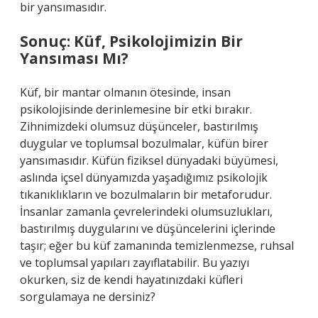
bir yansımasıdır.
Sonuç: Küf, Psikolojimizin Bir
Yansıması Mı?
Küf, bir mantar olmanın ötesinde, insan
psikolojisinde derinlemesine bir etki bırakır.
Zihnimizdeki olumsuz düşünceler, bastırılmış
duygular ve toplumsal bozulmalar, küfün birer
yansımasıdır. Küfün fiziksel dünyadaki büyümesi,
aslında içsel dünyamızda yaşadığımız psikolojik
tıkanıklıkların ve bozulmaların bir metaforudur.
İnsanlar zamanla çevrelerindeki olumsuzlukları,
bastırılmış duygularını ve düşüncelerini içlerinde
taşır; eğer bu küf zamanında temizlenmezse, ruhsal
ve toplumsal yapıları zayıflatabilir. Bu yazıyı
okurken, siz de kendi hayatınızdaki küfleri
sorgulamaya ne dersiniz?