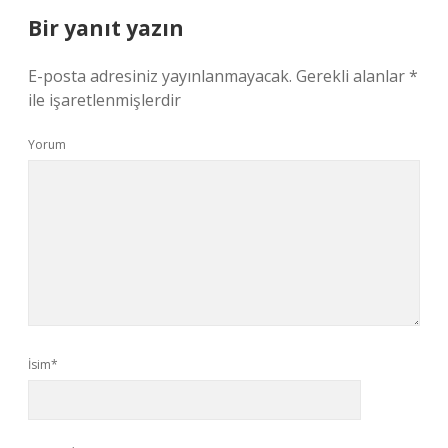
Bir yanıt yazın
E-posta adresiniz yayınlanmayacak.
Gerekli alanlar
*
ile işaretlenmişlerdir
Yorum
İsim*