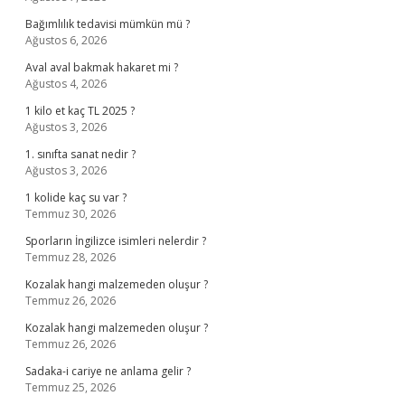
Bağımlılık tedavisi mümkün mü ?
Ağustos 6, 2026
Aval aval bakmak hakaret mi ?
Ağustos 4, 2026
1 kilo et kaç TL 2025 ?
Ağustos 3, 2026
1. sınıfta sanat nedir ?
Ağustos 3, 2026
1 kolide kaç su var ?
Temmuz 30, 2026
Sporların İngilizce isimleri nelerdir ?
Temmuz 28, 2026
Kozalak hangi malzemeden oluşur ?
Temmuz 26, 2026
Kozalak hangi malzemeden oluşur ?
Temmuz 26, 2026
Sadaka-i cariye ne anlama gelir ?
Temmuz 25, 2026