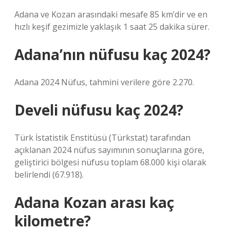
Adana ve Kozan arasındaki mesafe 85 km’dir ve en
hızlı keşif gezimizle yaklaşık 1 saat 25 dakika sürer.
Adana’nın nüfusu kaç 2024?
Adana 2024 Nüfus, tahmini verilere göre 2.270.
Develi nüfusu kaç 2024?
Türk İstatistik Enstitüsü (Türkstat) tarafından
açıklanan 2024 nüfus sayımının sonuçlarına göre,
geliştirici bölgesi nüfusu toplam 68.000 kişi olarak
belirlendi (67.918).
Adana Kozan arası kaç
kilometre?