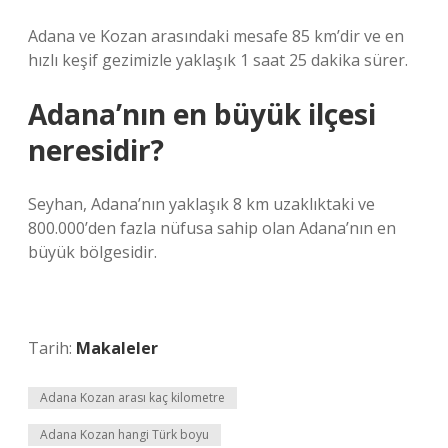
Adana ve Kozan arasındaki mesafe 85 km’dir ve en
hızlı keşif gezimizle yaklaşık 1 saat 25 dakika sürer.
Adana’nın en büyük ilçesi
neresidir?
Seyhan, Adana’nın yaklaşık 8 km uzaklıktaki ve
800.000’den fazla nüfusa sahip olan Adana’nın en
büyük bölgesidir.
Tarih:
Makaleler
Adana Kozan arası kaç kilometre
Adana Kozan hangi Türk boyu