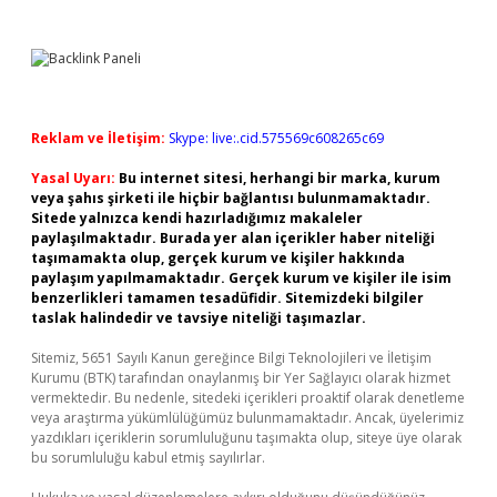
Reklam ve İletişim:
Skype: live:.cid.575569c608265c69
Yasal Uyarı:
Bu internet sitesi, herhangi bir marka, kurum
veya şahıs şirketi ile hiçbir bağlantısı bulunmamaktadır.
Sitede yalnızca kendi hazırladığımız makaleler
paylaşılmaktadır. Burada yer alan içerikler haber niteliği
taşımamakta olup, gerçek kurum ve kişiler hakkında
paylaşım yapılmamaktadır. Gerçek kurum ve kişiler ile isim
benzerlikleri tamamen tesadüfidir. Sitemizdeki bilgiler
taslak halindedir ve tavsiye niteliği taşımazlar.
Sitemiz, 5651 Sayılı Kanun gereğince Bilgi Teknolojileri ve İletişim
Kurumu (BTK) tarafından onaylanmış bir Yer Sağlayıcı olarak hizmet
vermektedir. Bu nedenle, sitedeki içerikleri proaktif olarak denetleme
veya araştırma yükümlülüğümüz bulunmamaktadır. Ancak, üyelerimiz
yazdıkları içeriklerin sorumluluğunu taşımakta olup, siteye üye olarak
bu sorumluluğu kabul etmiş sayılırlar.