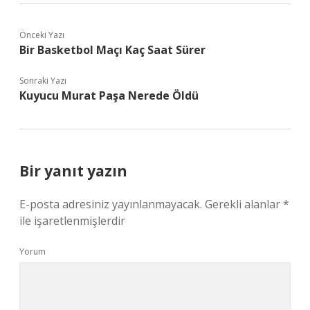
Önceki Yazı
Bir Basketbol Maçı Kaç Saat Sürer
Sonraki Yazı
Kuyucu Murat Paşa Nerede Öldü
Bir yanıt yazın
E-posta adresiniz yayınlanmayacak.
Gerekli alanlar
*
ile işaretlenmişlerdir
Yorum