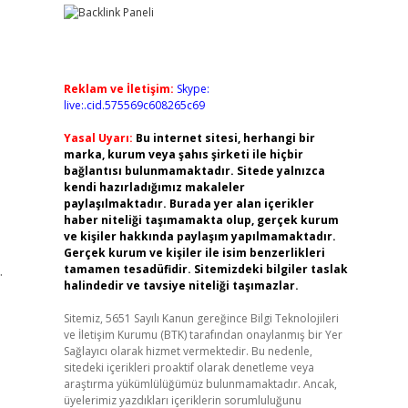
Reklam ve İletişim:
Skype:
live:.cid.575569c608265c69
Yasal Uyarı:
Bu internet sitesi, herhangi bir
marka, kurum veya şahıs şirketi ile hiçbir
bağlantısı bulunmamaktadır. Sitede yalnızca
kendi hazırladığımız makaleler
paylaşılmaktadır. Burada yer alan içerikler
haber niteliği taşımamakta olup, gerçek kurum
ve kişiler hakkında paylaşım yapılmamaktadır.
Gerçek kurum ve kişiler ile isim benzerlikleri
.
tamamen tesadüfidir. Sitemizdeki bilgiler taslak
halindedir ve tavsiye niteliği taşımazlar.
Sitemiz, 5651 Sayılı Kanun gereğince Bilgi Teknolojileri
ve İletişim Kurumu (BTK) tarafından onaylanmış bir Yer
Sağlayıcı olarak hizmet vermektedir. Bu nedenle,
sitedeki içerikleri proaktif olarak denetleme veya
araştırma yükümlülüğümüz bulunmamaktadır. Ancak,
üyelerimiz yazdıkları içeriklerin sorumluluğunu