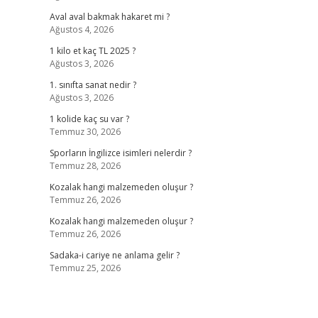
Aval aval bakmak hakaret mi ?
Ağustos 4, 2026
1 kilo et kaç TL 2025 ?
Ağustos 3, 2026
1. sınıfta sanat nedir ?
Ağustos 3, 2026
1 kolide kaç su var ?
Temmuz 30, 2026
Sporların İngilizce isimleri nelerdir ?
Temmuz 28, 2026
Kozalak hangi malzemeden oluşur ?
Temmuz 26, 2026
Kozalak hangi malzemeden oluşur ?
Temmuz 26, 2026
Sadaka-i cariye ne anlama gelir ?
Temmuz 25, 2026