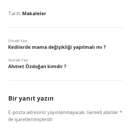
Tarih:
Makaleler
Önceki Yazı
Kedilerde mama değişikliği yapılmalı mı ?
Sonraki Yazı
Ahmet Özdoğan kimdir ?
Bir yanıt yazın
E-posta adresiniz yayınlanmayacak.
Gerekli alanlar
*
ile işaretlenmişlerdir