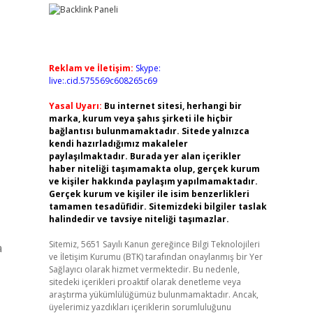
Reklam ve İletişim:
Skype:
live:.cid.575569c608265c69
Yasal Uyarı:
Bu internet sitesi, herhangi bir
marka, kurum veya şahıs şirketi ile hiçbir
bağlantısı bulunmamaktadır. Sitede yalnızca
kendi hazırladığımız makaleler
paylaşılmaktadır. Burada yer alan içerikler
haber niteliği taşımamakta olup, gerçek kurum
ve kişiler hakkında paylaşım yapılmamaktadır.
Gerçek kurum ve kişiler ile isim benzerlikleri
tamamen tesadüfidir. Sitemizdeki bilgiler taslak
halindedir ve tavsiye niteliği taşımazlar.
Sitemiz, 5651 Sayılı Kanun gereğince Bilgi Teknolojileri
a
ve İletişim Kurumu (BTK) tarafından onaylanmış bir Yer
Sağlayıcı olarak hizmet vermektedir. Bu nedenle,
sitedeki içerikleri proaktif olarak denetleme veya
araştırma yükümlülüğümüz bulunmamaktadır. Ancak,
üyelerimiz yazdıkları içeriklerin sorumluluğunu