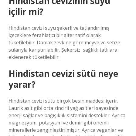
Hindistan cevizinin suyu
içilir mi?
Hindistan cevizi suyu şekerli ve tatlandırılmış
içeceklere ferahlatıcı bir alternatif olarak
tüketilebilir. Damak zevkine göre meyve ve sebze
sularıyla karıştırılabilir. Şekersiz, sağlıklı tatlılara
eklenerek tüketilebilir.
Hindistan cevizi sütü neye
yarar?
Hindistan cevizi sütü birçok besin maddesi içerir.
Laurik asit gibi orta zincirli yağ asitleri sayesinde
enerji sağlar ve bağışıklık sistemini destekler. Ayrıca
magnezyum, potasyum ve demir gibi önemli
minerallerle zenginleştirilmiştir. Ayrıca veganlar ve