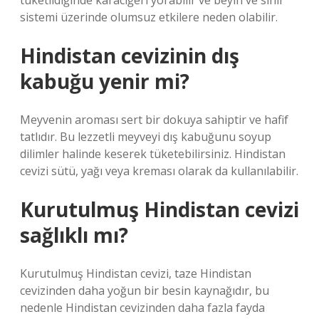
tüketildiğinde karaciğeri yorabilir ve beyin ve sinir
sistemi üzerinde olumsuz etkilere neden olabilir.
Hindistan cevizinin dış
kabuğu yenir mi?
Meyvenin aroması sert bir dokuya sahiptir ve hafif
tatlıdır. Bu lezzetli meyveyi dış kabuğunu soyup
dilimler halinde keserek tüketebilirsiniz. Hindistan
cevizi sütü, yağı veya kreması olarak da kullanılabilir.
Kurutulmuş Hindistan cevizi
sağlıklı mı?
Kurutulmuş Hindistan cevizi, taze Hindistan
cevizinden daha yoğun bir besin kaynağıdır, bu
nedenle Hindistan cevizinden daha fazla fayda