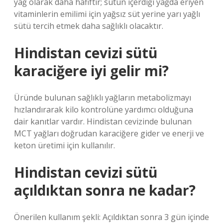
yağ olarak daha hafiftir; sütün içerdiği yağda eriyen
vitaminlerin emilimi için yağsız süt yerine yarı yağlı
sütü tercih etmek daha sağlıklı olacaktır.
Hindistan cevizi sütü
karaciğere iyi gelir mi?
Üründe bulunan sağlıklı yağların metabolizmayı
hızlandırarak kilo kontrolüne yardımcı olduğuna
dair kanıtlar vardır. Hindistan cevizinde bulunan
MCT yağları doğrudan karaciğere gider ve enerji ve
keton üretimi için kullanılır.
Hindistan cevizi sütü
açıldıktan sonra ne kadar?
Önerilen kullanım şekli: Açıldıktan sonra 3 gün içinde