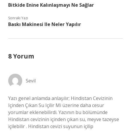
Bitkide Enine Kalınlaşmayı Ne Sağlar
Sonraki Yazı
Baskı Makinesi Ile Neler Yapılır
8 Yorum
Sevil
Yazı genel anlamda anlaşılır; Hindistan Cevizinin
Içinden Çıkan Su Içilir Mi üzerine daha cesur
yorumlar eklenebilirdi. Yazının bu bölümünde
Hindistan cevizinin içinden çıkan su, meyve tazeyse
içilebilir . Hindistan cevizi suyunun içilip