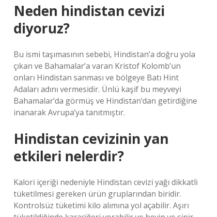
Neden hindistan cevizi
diyoruz?
Bu ismi taşımasının sebebi, Hindistan’a doğru yola
çıkan ve Bahamalar’a varan Kristof Kolomb’un
onları Hindistan sanması ve bölgeye Batı Hint
Adaları adını vermesidir. Ünlü kaşif bu meyveyi
Bahamalar’da görmüş ve Hindistan’dan getirdiğine
inanarak Avrupa’ya tanıtmıştır.
Hindistan cevizinin yan
etkileri nelerdir?
Kalori içeriği nedeniyle Hindistan cevizi yağı dikkatli
tüketilmesi gereken ürün gruplarından biridir.
Kontrolsüz tüketimi kilo alımına yol açabilir. Aşırı