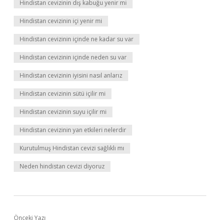
Hindistan cevizinin dış kabuğu yenir mi
Hindistan cevizinin içi yenir mi
Hindistan cevizinin içinde ne kadar su var
Hindistan cevizinin içinde neden su var
Hindistan cevizinin iyisini nasıl anlarız
Hindistan cevizinin sütü içilir mi
Hindistan cevizinin suyu içilir mi
Hindistan cevizinin yan etkileri nelerdir
Kurutulmuş Hindistan cevizi sağlıklı mı
Neden hindistan cevizi diyoruz
Önceki Yazı