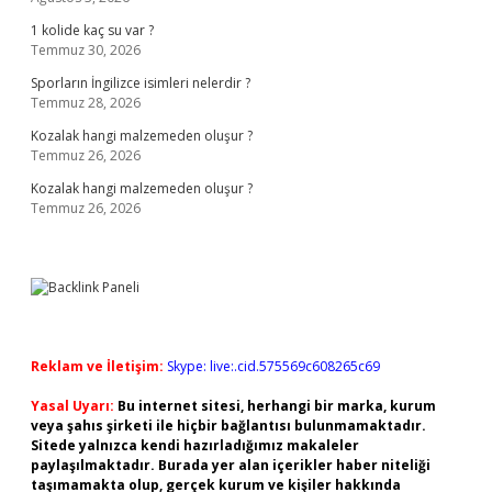
1 kolide kaç su var ?
Temmuz 30, 2026
Sporların İngilizce isimleri nelerdir ?
Temmuz 28, 2026
Kozalak hangi malzemeden oluşur ?
Temmuz 26, 2026
Kozalak hangi malzemeden oluşur ?
Temmuz 26, 2026
Reklam ve İletişim:
Skype: live:.cid.575569c608265c69
Yasal Uyarı:
Bu internet sitesi, herhangi bir marka, kurum
veya şahıs şirketi ile hiçbir bağlantısı bulunmamaktadır.
Sitede yalnızca kendi hazırladığımız makaleler
paylaşılmaktadır. Burada yer alan içerikler haber niteliği
taşımamakta olup, gerçek kurum ve kişiler hakkında