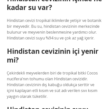
kadar su var?
Hindistan cevizi tropikal iklimlerde yetişir ve botanik
bir meyvedir. Bu su, hindistan cevizinin merkezinde
bulunur ve meyvenin beslenmesine yardımcı olur.
Hindistan cevizi suyu %94 su ve çok az yağ içerir.
Hindistan cevizinin içi yenir
mi?
Çekirdekli meyvelerden biri de tropikal bitki Cocos
nucifera’nın tohumu olan Hindistan cevizidir.
Hindistan cevizinin dış kabuğu oldukça serttir ve
içini kaplayan etli kısım ve süt adı verilen sıvı kısım
yaygın olarak tüketilir.