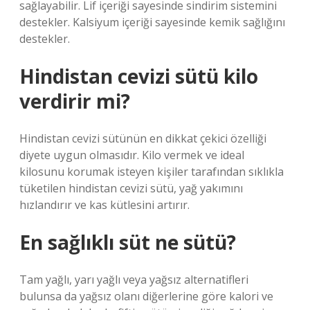
sağlayabilir. Lif içeriği sayesinde sindirim sistemini
destekler. Kalsiyum içeriği sayesinde kemik sağlığını
destekler.
Hindistan cevizi sütü kilo
verdirir mi?
Hindistan cevizi sütünün en dikkat çekici özelliği
diyete uygun olmasıdır. Kilo vermek ve ideal
kilosunu korumak isteyen kişiler tarafından sıklıkla
tüketilen hindistan cevizi sütü, yağ yakımını
hızlandırır ve kas kütlesini artırır.
En sağlıklı süt ne sütü?
Tam yağlı, yarı yağlı veya yağsız alternatifleri
bulunsa da yağsız olanı diğerlerine göre kalori ve