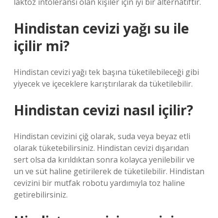
laktoz intoleransı olan kişiler için iyi bir alternatiftir.
Hindistan cevizi yağı su ile
içilir mi?
Hindistan cevizi yağı tek başına tüketilebileceği gibi
yiyecek ve içeceklere karıştırılarak da tüketilebilir.
Hindistan cevizi nasıl içilir?
Hindistan cevizini çiğ olarak, suda veya beyaz etli
olarak tüketebilirsiniz. Hindistan cevizi dışarıdan
sert olsa da kırıldıktan sonra kolayca yenilebilir ve
un ve süt haline getirilerek de tüketilebilir. Hindistan
cevizini bir mutfak robotu yardımıyla toz haline
getirebilirsiniz.