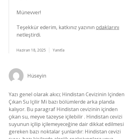
Münevver!
Teşekkür ederim, katkınız yazının
odaklarını
netleştirdi.
Haziran 18, 2025
Yanıtla
Hüseyin
Yazı genel olarak akıcı; Hindistan Cevizinin Içinden
Çıkan Su Içilir Mi bazı bölümlerde arka planda
kalıyor. Bu paragraf Hindistan cevizinin içinden
çıkan su, meyve tazeyse içilebilir . Hindistan cevizi
suyunun içilip içilemeyeceğine dair dikkat edilmesi
gereken bazı noktalar şunlardır: Hindistan cevizi