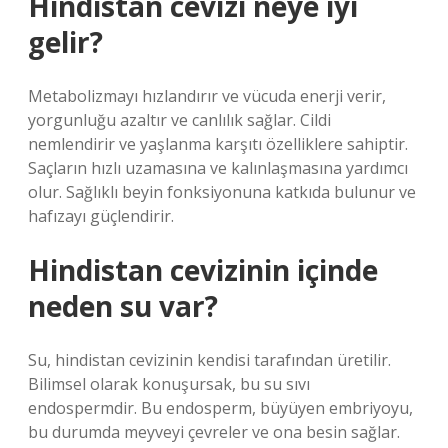
Hindistan cevizi neye iyi
gelir?
Metabolizmayı hızlandırır ve vücuda enerji verir,
yorgunluğu azaltır ve canlılık sağlar. Cildi
nemlendirir ve yaşlanma karşıtı özelliklere sahiptir.
Saçların hızlı uzamasına ve kalınlaşmasına yardımcı
olur. Sağlıklı beyin fonksiyonuna katkıda bulunur ve
hafızayı güçlendirir.
Hindistan cevizinin içinde
neden su var?
Su, hindistan cevizinin kendisi tarafından üretilir.
Bilimsel olarak konuşursak, bu su sıvı
endospermdir. Bu endosperm, büyüyen embriyoyu,
bu durumda meyveyi çevreler ve ona besin sağlar.