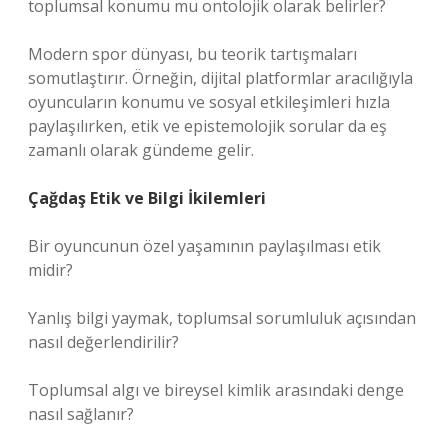
toplumsal konumu mu ontolojik olarak belirler?
Modern spor dünyası, bu teorik tartışmaları
somutlaştırır. Örneğin, dijital platformlar aracılığıyla
oyuncuların konumu ve sosyal etkileşimleri hızla
paylaşılırken, etik ve epistemolojik sorular da eş
zamanlı olarak gündeme gelir.
Çağdaş Etik ve Bilgi İkilemleri
Bir oyuncunun özel yaşamının paylaşılması etik
midir?
Yanlış bilgi yaymak, toplumsal sorumluluk açısından
nasıl değerlendirilir?
Toplumsal algı ve bireysel kimlik arasındaki denge
nasıl sağlanır?