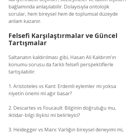
bağlamında anlaşılabilir. Dolayısıyla ontolojik
sorular, hem bireysel hem de toplumsal düzeyde
anlam kazanır.
Felsefi Karşılaştırmalar ve Güncel
Tartışmalar
Saltanatın kaldırılması gibi, Hasan Ali Kaldırım’ın
konumu sorusu da farklı felsefi perspektiflerle
tartışılabilir:
1. Aristoteles vs Kant: Erdemli eylemler mi yoksa
niyetin önemi mi ağır basar?
2. Descartes vs Foucault: Bilginin doğruluğu mu,
iktidar-bilgi ilişkisi mi belirleyici?
3. Heidegger vs Marx: Varlığın bireysel deneyimi mi,