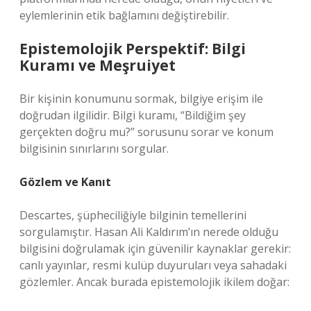
eylemlerinin etik bağlamını değiştirebilir.
Epistemolojik Perspektif: Bilgi
Kuramı ve Meşruiyet
Bir kişinin konumunu sormak, bilgiye erişim ile
doğrudan ilgilidir.
Bilgi kuramı
, “Bildiğim şey
gerçekten doğru mu?” sorusunu sorar ve konum
bilgisinin sınırlarını sorgular.
Gözlem ve Kanıt
Descartes, şüpheciliğiyle bilginin temellerini
sorgulamıştır. Hasan Ali Kaldırım’ın nerede olduğu
bilgisini doğrulamak için güvenilir kaynaklar gerekir:
canlı yayınlar, resmi kulüp duyuruları veya sahadaki
gözlemler. Ancak burada epistemolojik ikilem doğar: