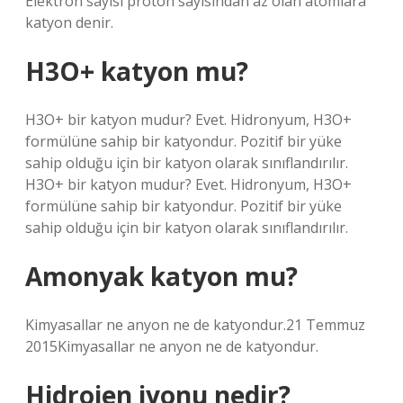
Elektron sayısı proton sayısından az olan atomlara
katyon denir.
H3O+ katyon mu?
H3O+ bir katyon mudur? Evet. Hidronyum, H3O+
formülüne sahip bir katyondur. Pozitif bir yüke
sahip olduğu için bir katyon olarak sınıflandırılır.
H3O+ bir katyon mudur? Evet. Hidronyum, H3O+
formülüne sahip bir katyondur. Pozitif bir yüke
sahip olduğu için bir katyon olarak sınıflandırılır.
Amonyak katyon mu?
Kimyasallar ne anyon ne de katyondur.21 Temmuz
2015Kimyasallar ne anyon ne de katyondur.
Hidrojen iyonu nedir?