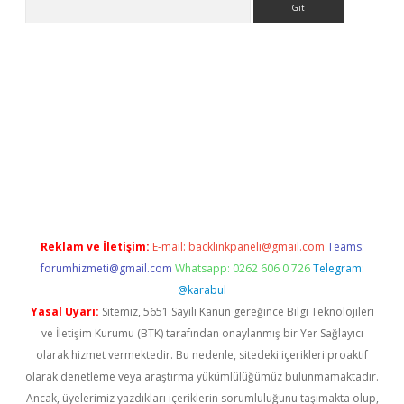
etexper.xyz
Reklam ve İletişim:
E-mail:
backlinkpaneli@gmail.com
Teams:
forumhizmeti@gmail.com
Whatsapp: 0262 606 0 726
Telegram:
@karabul
Yasal Uyarı:
Sitemiz, 5651 Sayılı Kanun gereğince Bilgi Teknolojileri
ve İletişim Kurumu (BTK) tarafından onaylanmış bir Yer Sağlayıcı
olarak hizmet vermektedir. Bu nedenle, sitedeki içerikleri proaktif
olarak denetleme veya araştırma yükümlülüğümüz bulunmamaktadır.
Ancak, üyelerimiz yazdıkları içeriklerin sorumluluğunu taşımakta olup,