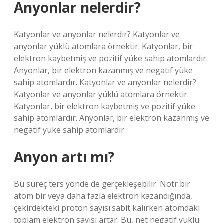
Anyonlar nelerdir?
Katyonlar ve anyonlar nelerdir? Katyonlar ve
anyonlar yüklü atomlara örnektir. Katyonlar, bir
elektron kaybetmiş ve pozitif yüke sahip atomlardır.
Anyonlar, bir elektron kazanmış ve negatif yüke
sahip atomlardır. Katyonlar ve anyonlar nelerdir?
Katyonlar ve anyonlar yüklü atomlara örnektir.
Katyonlar, bir elektron kaybetmiş ve pozitif yüke
sahip atomlardır. Anyonlar, bir elektron kazanmış ve
negatif yüke sahip atomlardır.
Anyon artı mı?
Bu süreç ters yönde de gerçekleşebilir. Nötr bir
atom bir veya daha fazla elektron kazandığında,
çekirdekteki proton sayısı sabit kalırken atomdaki
toplam elektron sayısı artar. Bu, net negatif yüklü