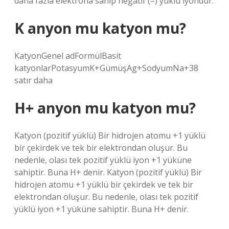
daha fazla elektrona sahip negatif (–) yüklü iyondur.
K anyon mu katyon mu?
KatyonGenel adFormülBasit
katyonlarPotasyumK+GümüşAg+SodyumNa+38
satır daha
H+ anyon mu katyon mu?
Katyon (pozitif yüklü) Bir hidrojen atomu +1 yüklü
bir çekirdek ve tek bir elektrondan oluşur. Bu
nedenle, olası tek pozitif yüklü iyon +1 yüküne
sahiptir. Buna H+ denir. Katyon (pozitif yüklü) Bir
hidrojen atomu +1 yüklü bir çekirdek ve tek bir
elektrondan oluşur. Bu nedenle, olası tek pozitif
yüklü iyon +1 yüküne sahiptir. Buna H+ denir.