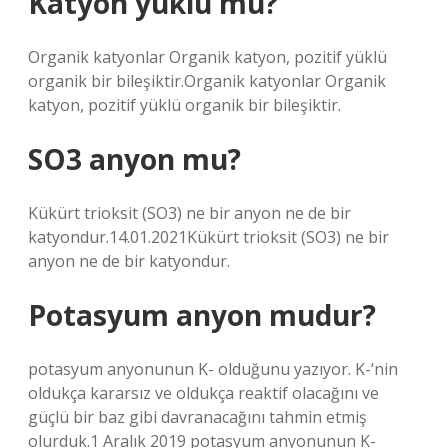
Katyon yüklü mü?
Organik katyonlar Organik katyon, pozitif yüklü
organik bir bileşiktir.Organik katyonlar Organik
katyon, pozitif yüklü organik bir bileşiktir.
SO3 anyon mu?
Kükürt trioksit (SO3) ne bir anyon ne de bir
katyondur.14.01.2021Kükürt trioksit (SO3) ne bir
anyon ne de bir katyondur.
Potasyum anyon mudur?
potasyum anyonunun K- olduğunu yazıyor. K-‘nin
oldukça kararsız ve oldukça reaktif olacağını ve
güçlü bir baz gibi davranacağını tahmin etmiş
olurduk.1 Aralık 2019 potasyum anyonunun K-