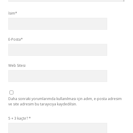
İsim*
E-Posta*
Web Sitesi
Daha sonraki yorumlarımda kullanılması için adım, e-posta adresim
ve site adresim bu tarayıcıya kaydedilsin.
5 + 3 kaçtır?
*