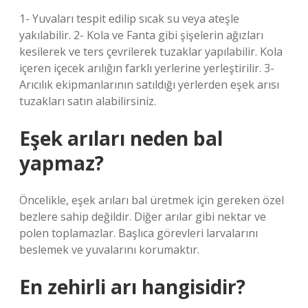
1- Yuvaları tespit edilip sıcak su veya ateşle
yakılabilir. 2- Kola ve Fanta gibi şişelerin ağızları
kesilerek ve ters çevrilerek tuzaklar yapılabilir. Kola
içeren içecek arılığın farklı yerlerine yerleştirilir. 3-
Arıcılık ekipmanlarının satıldığı yerlerden eşek arısı
tuzakları satın alabilirsiniz.
Eşek arıları neden bal
yapmaz?
Öncelikle, eşek arıları bal üretmek için gereken özel
bezlere sahip değildir. Diğer arılar gibi nektar ve
polen toplamazlar. Başlıca görevleri larvalarını
beslemek ve yuvalarını korumaktır.
En zehirli arı hangisidir?