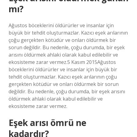
mı?
Ağustos böceklerini öldürürler ve insanlar için
büyük bir tehdit oluşturmazlar. Kazıcı eşek arılarının
çoğu gerçekten kötüdür ve onları öldürmek bir
sorun değildir. Bu nedenle, çoğu durumda, bir eşek
arısını öldürmek ahlaki olarak kabul edilebilir ve
ekosisteme zarar vermez.5 Kasım 2015Ağustos
böceklerini öldürürler ve insanlar için büyük bir
tehdit oluşturmazlar. Kazıcı eşek arılarının çoğu
gerçekten kötüdür ve onları öldürmek bir sorun
değildir. Bu nedenle, çoğu durumda, bir eşek arısını
öldürmek ahlaki olarak kabul edilebilir ve
ekosisteme zarar vermez.
Eşek arısı ömrü ne
kadardır?