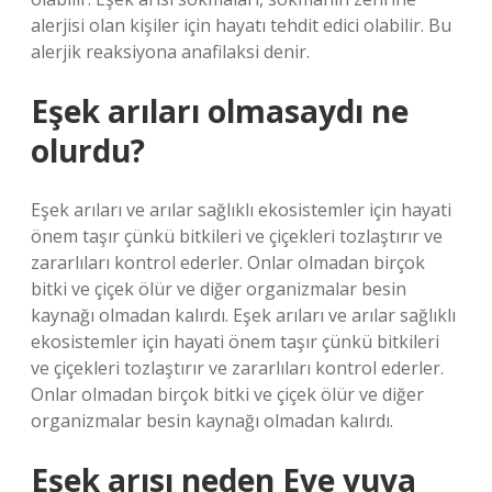
alerjisi olan kişiler için hayatı tehdit edici olabilir. Bu
alerjik reaksiyona anafilaksi denir.
Eşek arıları olmasaydı ne
olurdu?
Eşek arıları ve arılar sağlıklı ekosistemler için hayati
önem taşır çünkü bitkileri ve çiçekleri tozlaştırır ve
zararlıları kontrol ederler. Onlar olmadan birçok
bitki ve çiçek ölür ve diğer organizmalar besin
kaynağı olmadan kalırdı. Eşek arıları ve arılar sağlıklı
ekosistemler için hayati önem taşır çünkü bitkileri
ve çiçekleri tozlaştırır ve zararlıları kontrol ederler.
Onlar olmadan birçok bitki ve çiçek ölür ve diğer
organizmalar besin kaynağı olmadan kalırdı.
Eşek arısı neden Eve yuva