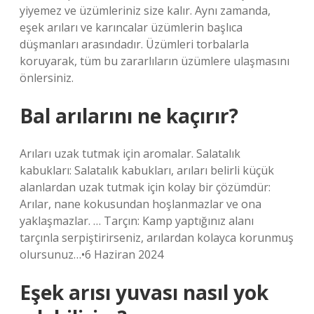
yiyemez ve üzümleriniz size kalır. Aynı zamanda,
eşek arıları ve karıncalar üzümlerin başlıca
düşmanları arasındadır. Üzümleri torbalarla
koruyarak, tüm bu zararlıların üzümlere ulaşmasını
önlersiniz.
Bal arılarını ne kaçırır?
Arıları uzak tutmak için aromalar. Salatalık
kabukları: Salatalık kabukları, arıları belirli küçük
alanlardan uzak tutmak için kolay bir çözümdür:
Arılar, nane kokusundan hoşlanmazlar ve ona
yaklaşmazlar. … Tarçın: Kamp yaptığınız alanı
tarçınla serpiştirirseniz, arılardan kolayca korunmuş
olursunuz…•6 Haziran 2024
Eşek arısı yuvası nasıl yok