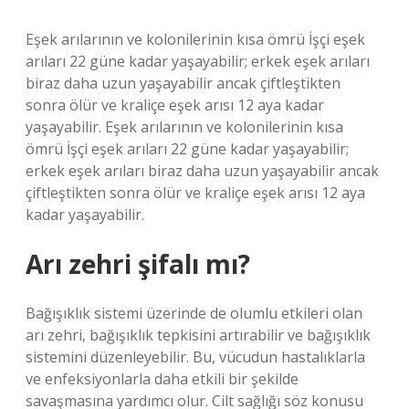
Eşek arılarının ve kolonilerinin kısa ömrü İşçi eşek
arıları 22 güne kadar yaşayabilir; erkek eşek arıları
biraz daha uzun yaşayabilir ancak çiftleştikten
sonra ölür ve kraliçe eşek arısı 12 aya kadar
yaşayabilir. Eşek arılarının ve kolonilerinin kısa
ömrü İşçi eşek arıları 22 güne kadar yaşayabilir;
erkek eşek arıları biraz daha uzun yaşayabilir ancak
çiftleştikten sonra ölür ve kraliçe eşek arısı 12 aya
kadar yaşayabilir.
Arı zehri şifalı mı?
Bağışıklık sistemi üzerinde de olumlu etkileri olan
arı zehri, bağışıklık tepkisini artırabilir ve bağışıklık
sistemini düzenleyebilir. Bu, vücudun hastalıklarla
ve enfeksiyonlarla daha etkili bir şekilde
savaşmasına yardımcı olur. Cilt sağlığı söz konusu