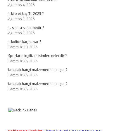
Ağustos 4, 2026
1 kilo et kaç TL 2025 ?
Ağustos 3, 2026
1. sınıfta sanat nedir ?
Ağustos 3, 2026
1 kolide kaç su var ?
Temmuz 30, 2026
Sporların İngilizce isimleri nelerdir ?
Temmuz 28, 2026
Kozalak hangi malzemeden oluşur ?
Temmuz 26, 2026
Kozalak hangi malzemeden oluşur ?
Temmuz 26, 2026