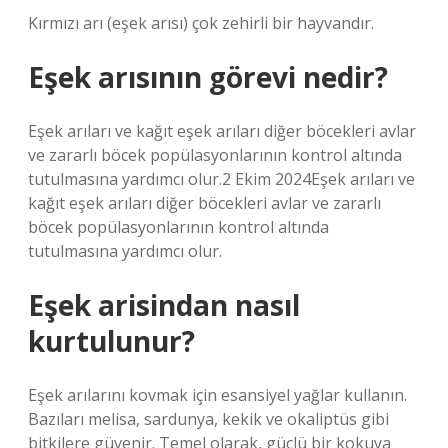
Kırmızı arı (eşek arısı) çok zehirli bir hayvandır.
Eşek arısının görevi nedir?
Eşek arıları ve kağıt eşek arıları diğer böcekleri avlar
ve zararlı böcek popülasyonlarının kontrol altında
tutulmasına yardımcı olur.2 Ekim 2024Eşek arıları ve
kağıt eşek arıları diğer böcekleri avlar ve zararlı
böcek popülasyonlarının kontrol altında
tutulmasına yardımcı olur.
Eşek arisindan nasıl
kurtulunur?
Eşek arılarını kovmak için esansiyel yağlar kullanın.
Bazıları melisa, sardunya, kekik ve okaliptüs gibi
bitkilere güvenir. Temel olarak, güçlü bir kokuya