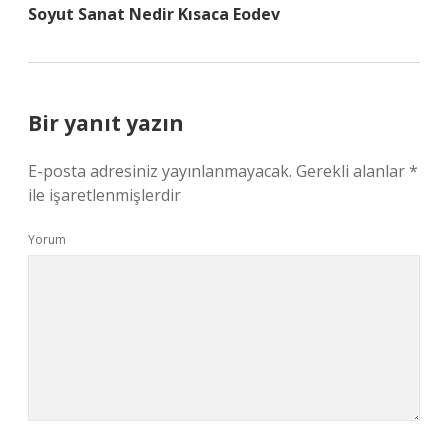
Soyut Sanat Nedir Kısaca Eodev
Bir yanıt yazın
E-posta adresiniz yayınlanmayacak.
Gerekli alanlar
*
ile işaretlenmişlerdir
Yorum