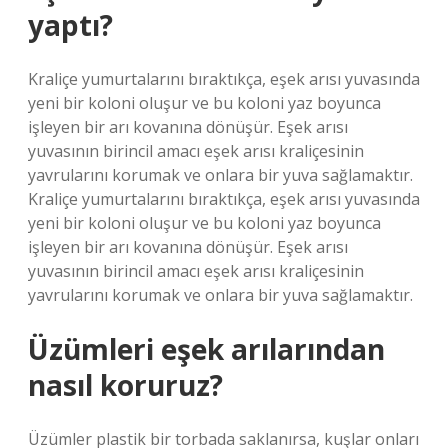
yaptı?
Kraliçe yumurtalarını bıraktıkça, eşek arısı yuvasında
yeni bir koloni oluşur ve bu koloni yaz boyunca
işleyen bir arı kovanına dönüşür. Eşek arısı
yuvasının birincil amacı eşek arısı kraliçesinin
yavrularını korumak ve onlara bir yuva sağlamaktır.
Kraliçe yumurtalarını bıraktıkça, eşek arısı yuvasında
yeni bir koloni oluşur ve bu koloni yaz boyunca
işleyen bir arı kovanına dönüşür. Eşek arısı
yuvasının birincil amacı eşek arısı kraliçesinin
yavrularını korumak ve onlara bir yuva sağlamaktır.
Üzümleri eşek arılarından
nasıl koruruz?
Üzümler plastik bir torbada saklanırsa, kuşlar onları