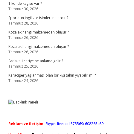
1 kolide kaç su var ?
Temmuz 30, 2026
Sporların İngilizce isimleri nelerdir ?
Temmuz 28, 2026
Kozalak hangi malzemeden oluşur ?
Temmuz 26, 2026
Kozalak hangi malzemeden oluşur ?
Temmuz 26, 2026
Sadaka-i cariye ne anlama gelir ?
Temmuz 25, 2026
Karaciğer yağlanması olan bir kişi tahin yiyebilir mi ?
Temmuz 24, 2026
Reklam ve İletişim:
Skype: live:.cid.575569c608265c69