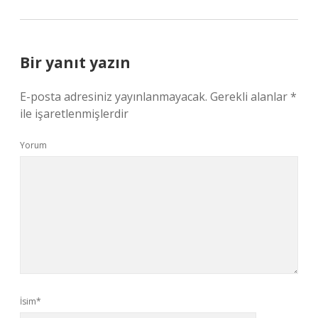
Bir yanıt yazın
E-posta adresiniz yayınlanmayacak.
Gerekli alanlar
*
ile işaretlenmişlerdir
Yorum
İsim*