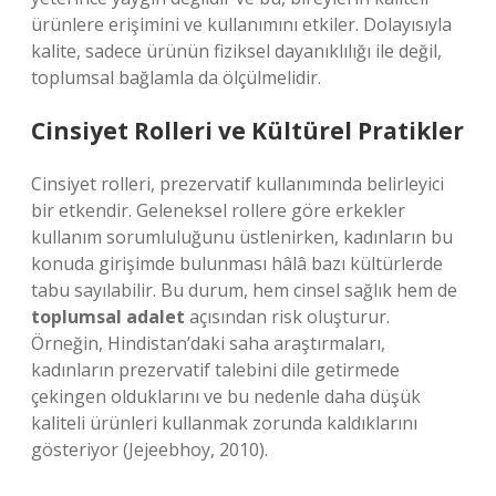
ürünlere erişimini ve kullanımını etkiler. Dolayısıyla
kalite, sadece ürünün fiziksel dayanıklılığı ile değil,
toplumsal bağlamla da ölçülmelidir.
Cinsiyet Rolleri ve Kültürel Pratikler
Cinsiyet rolleri, prezervatif kullanımında belirleyici
bir etkendir. Geleneksel rollere göre erkekler
kullanım sorumluluğunu üstlenirken, kadınların bu
konuda girişimde bulunması hâlâ bazı kültürlerde
tabu sayılabilir. Bu durum, hem cinsel sağlık hem de
toplumsal adalet
açısından risk oluşturur.
Örneğin, Hindistan’daki saha araştırmaları,
kadınların prezervatif talebini dile getirmede
çekingen olduklarını ve bu nedenle daha düşük
kaliteli ürünleri kullanmak zorunda kaldıklarını
gösteriyor (Jejeebhoy, 2010).