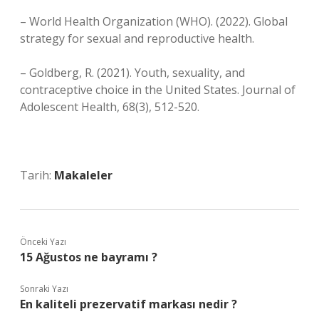
– World Health Organization (WHO). (2022). Global
strategy for sexual and reproductive health.
– Goldberg, R. (2021). Youth, sexuality, and
contraceptive choice in the United States. Journal of
Adolescent Health, 68(3), 512-520.
Tarih:
Makaleler
Önceki Yazı
15 Ağustos ne bayramı ?
Sonraki Yazı
En kaliteli prezervatif markası nedir ?