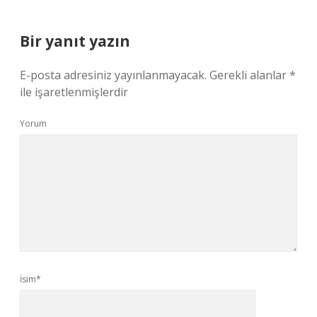
Bir yanıt yazın
E-posta adresiniz yayınlanmayacak.
Gerekli alanlar
*
ile işaretlenmişlerdir
Yorum
İsim*