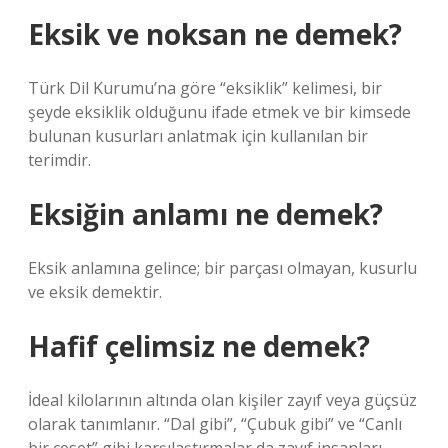
Eksik ve noksan ne demek?
Türk Dil Kurumu’na göre “eksiklik” kelimesi, bir
şeyde eksiklik olduğunu ifade etmek ve bir kimsede
bulunan kusurları anlatmak için kullanılan bir
terimdir.
Eksiğin anlamı ne demek?
Eksik anlamına gelince; bir parçası olmayan, kusurlu
ve eksik demektir.
Hafif çelimsiz ne demek?
İdeal kilolarının altında olan kişiler zayıf veya güçsüz
olarak tanımlanır. “Dal gibi”, “Çubuk gibi” ve “Canlı