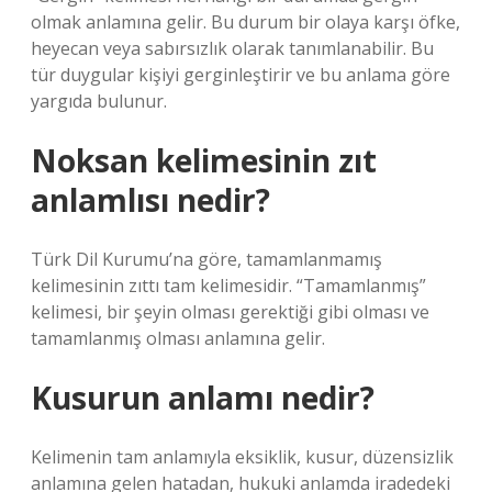
olmak anlamına gelir. Bu durum bir olaya karşı öfke,
heyecan veya sabırsızlık olarak tanımlanabilir. Bu
tür duygular kişiyi gerginleştirir ve bu anlama göre
yargıda bulunur.
Noksan kelimesinin zıt
anlamlısı nedir?
Türk Dil Kurumu’na göre, tamamlanmamış
kelimesinin zıttı tam kelimesidir. “Tamamlanmış”
kelimesi, bir şeyin olması gerektiği gibi olması ve
tamamlanmış olması anlamına gelir.
Kusurun anlamı nedir?
Kelimenin tam anlamıyla eksiklik, kusur, düzensizlik
anlamına gelen hatadan, hukuki anlamda iradedeki