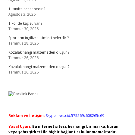
1. sınıfta sanat nedir ?
Ağustos 3, 2026
1 kolide kaç su var ?
Temmuz 30, 2026
Sporların İngilizce isimleri nelerdir ?
Temmuz 28, 2026
Kozalak hangi malzemeden oluşur ?
Temmuz 26, 2026
Kozalak hangi malzemeden oluşur ?
Temmuz 26, 2026
Reklam ve İletişim:
Skype: live:.cid.575569c608265c69
Yasal Uyarı:
Bu internet sitesi, herhangi bir marka, kurum
veya şahıs şirketi ile hiçbir bağlantısı bulunmamaktadır.