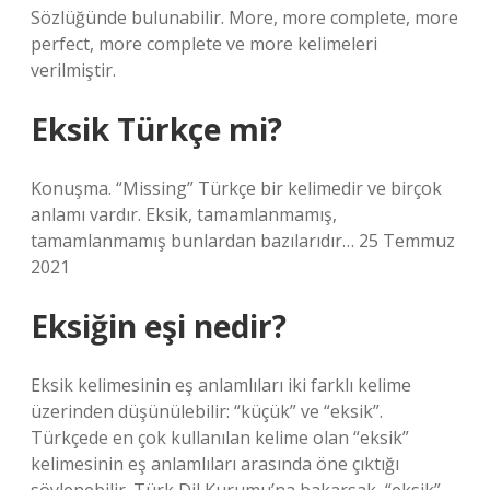
Sözlüğünde bulunabilir. More, more complete, more
perfect, more complete ve more kelimeleri
verilmiştir.
Eksik Türkçe mi?
Konuşma. “Missing” Türkçe bir kelimedir ve birçok
anlamı vardır. Eksik, tamamlanmamış,
tamamlanmamış bunlardan bazılarıdır… 25 Temmuz
2021
Eksiğin eşi nedir?
Eksik kelimesinin eş anlamlıları iki farklı kelime
üzerinden düşünülebilir: “küçük” ve “eksik”.
Türkçede en çok kullanılan kelime olan “eksik”
kelimesinin eş anlamlıları arasında öne çıktığı