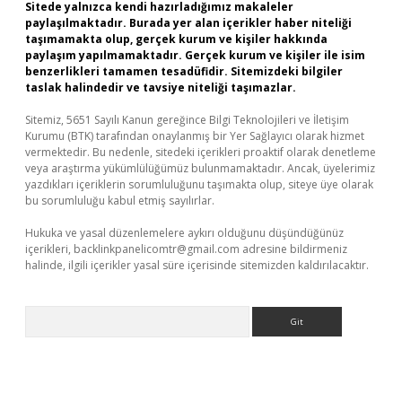
Sitede yalnızca kendi hazırladığımız makaleler
paylaşılmaktadır. Burada yer alan içerikler haber niteliği
taşımamakta olup, gerçek kurum ve kişiler hakkında
paylaşım yapılmamaktadır. Gerçek kurum ve kişiler ile isim
benzerlikleri tamamen tesadüfidir. Sitemizdeki bilgiler
taslak halindedir ve tavsiye niteliği taşımazlar.
Sitemiz, 5651 Sayılı Kanun gereğince Bilgi Teknolojileri ve İletişim
Kurumu (BTK) tarafından onaylanmış bir Yer Sağlayıcı olarak hizmet
vermektedir. Bu nedenle, sitedeki içerikleri proaktif olarak denetleme
veya araştırma yükümlülüğümüz bulunmamaktadır. Ancak, üyelerimiz
yazdıkları içeriklerin sorumluluğunu taşımakta olup, siteye üye olarak
bu sorumluluğu kabul etmiş sayılırlar.
Hukuka ve yasal düzenlemelere aykırı olduğunu düşündüğünüz
içerikleri,
backlinkpanelicomtr@gmail.com
adresine bildirmeniz
halinde, ilgili içerikler yasal süre içerisinde sitemizden kaldırılacaktır.
Arama