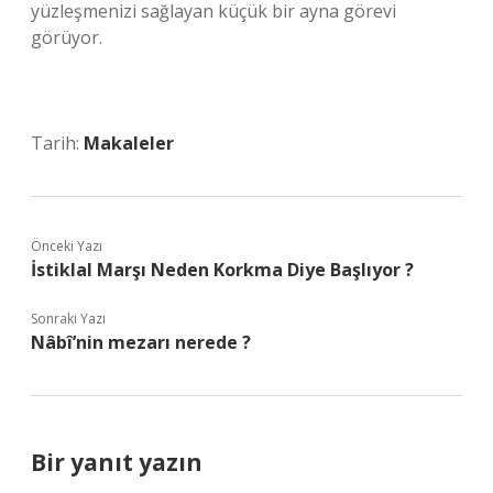
yüzleşmenizi sağlayan küçük bir ayna görevi
görüyor.
Tarih:
Makaleler
Önceki Yazı
İstiklal Marşı Neden Korkma Diye Başlıyor ?
Sonraki Yazı
Nâbî’nin mezarı nerede ?
Bir yanıt yazın