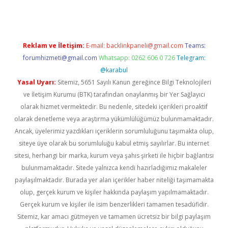
Reklam ve İletişim:
E-mail:
backlinkpaneli@gmail.com
Teams:
forumhizmeti@gmail.com
Whatsapp: 0262 606 0 726
Telegram:
@karabul
Yasal Uyarı:
Sitemiz, 5651 Sayılı Kanun gereğince Bilgi Teknolojileri
ve İletişim Kurumu (BTK) tarafından onaylanmış bir Yer Sağlayıcı
olarak hizmet vermektedir. Bu nedenle, sitedeki içerikleri proaktif
olarak denetleme veya araştırma yükümlülüğümüz bulunmamaktadır.
Ancak, üyelerimiz yazdıkları içeriklerin sorumluluğunu taşımakta olup,
siteye üye olarak bu sorumluluğu kabul etmiş sayılırlar. Bu internet
sitesi, herhangi bir marka, kurum veya şahıs şirketi ile hiçbir bağlantısı
bulunmamaktadır. Sitede yalnızca kendi hazırladığımız makaleler
paylaşılmaktadır. Burada yer alan içerikler haber niteliği taşımamakta
olup, gerçek kurum ve kişiler hakkında paylaşım yapılmamaktadır.
Gerçek kurum ve kişiler ile isim benzerlikleri tamamen tesadüfidir.
Sitemiz, kar amacı gütmeyen ve tamamen ücretsiz bir bilgi paylaşım