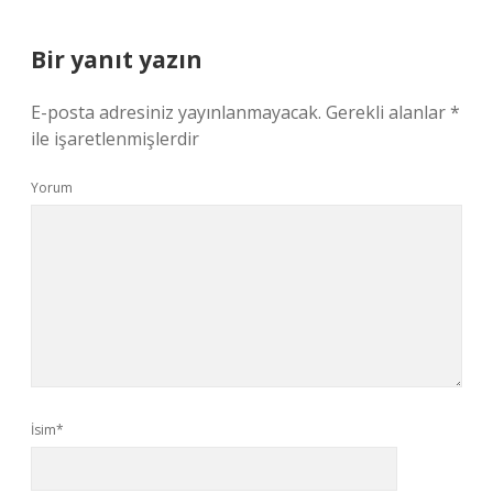
Bir yanıt yazın
E-posta adresiniz yayınlanmayacak.
Gerekli alanlar
*
ile işaretlenmişlerdir
Yorum
İsim*