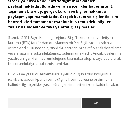
Sitede yalnızca kendi hazırladığımız makaleler
paylaşılmaktadır. Burada yer alan içerikler haber niteliği
taşımamakta olup, gerçek kurum ve kişiler hakkında
paylaşım yapılmamaktadır. Gerçek kurum ve kişiler ile isim
benzerlikleri tamamen tesadüfidir. Sitemizdeki bilgiler
taslak halindedir ve tavsiye niteliği taşımazlar.
Sitemiz, 5651 Sayılı Kanun gereğince Bilgi Teknolojileri ve İletişim
Kurumu (BTK) tarafından onaylanmış bir Yer Sağlayıcı olarak hizmet
vermektedir. Bu nedenle, sitedeki içerikleri proaktif olarak denetleme
veya araştırma yükümlülüğümüz bulunmamaktadır. Ancak, üyelerimiz
yazdıkları içeriklerin sorumluluğunu taşımakta olup, siteye üye olarak
bu sorumluluğu kabul etmiş sayılırlar.
Hukuka ve yasal düzenlemelere aykırı olduğunu düşündüğünüz
içerikleri,
backlinkpanelicomtr@gmail.com
adresine bildirmeniz
halinde, ilgili içerikler yasal süre içerisinde sitemizden kaldırılacaktır.
Arama