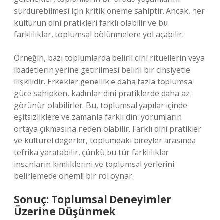
sürdürebilmesi için kritik öneme sahiptir. Ancak, her
kültürün dini pratikleri farklı olabilir ve bu
farklılıklar, toplumsal bölünmelere yol açabilir.
Örneğin, bazı toplumlarda belirli dini ritüellerin veya
ibadetlerin yerine getirilmesi belirli bir cinsiyetle
ilişkilidir. Erkekler genellikle daha fazla toplumsal
güce sahipken, kadınlar dini pratiklerde daha az
görünür olabilirler. Bu, toplumsal yapılar içinde
eşitsizliklere ve zamanla farklı dini yorumların
ortaya çıkmasına neden olabilir. Farklı dini pratikler
ve kültürel değerler, toplumdaki bireyler arasında
tefrika yaratabilir, çünkü bu tür farklılıklar
insanların kimliklerini ve toplumsal yerlerini
belirlemede önemli bir rol oynar.
Sonuç: Toplumsal Deneyimler
Üzerine Düşünmek