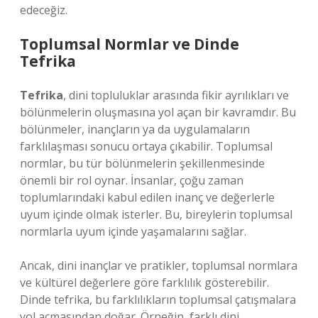
edeceğiz.
Toplumsal Normlar ve Dinde
Tefrika
Tefrika
, dini topluluklar arasında fikir ayrılıkları ve
bölünmelerin oluşmasına yol açan bir kavramdır. Bu
bölünmeler, inançların ya da uygulamaların
farklılaşması sonucu ortaya çıkabilir. Toplumsal
normlar, bu tür bölünmelerin şekillenmesinde
önemli bir rol oynar. İnsanlar, çoğu zaman
toplumlarındaki kabul edilen inanç ve değerlerle
uyum içinde olmak isterler. Bu, bireylerin toplumsal
normlarla uyum içinde yaşamalarını sağlar.
Ancak, dini inançlar ve pratikler, toplumsal normlara
ve kültürel değerlere göre farklılık gösterebilir.
Dinde tefrika, bu farklılıkların toplumsal çatışmalara
yol açmasından doğar. Örneğin, farklı dini