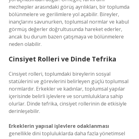
mezhepler arasındaki görüş ayrılıkları, bir toplumda
bölünmelere ve gerilimlere yol açabilir. Bireyler,
inançlarını savunurken, toplumsal normlar ve kabul
görmüş değerler doğrultusunda hareket ederler,
ancak bu durum bazen çatışmaya ve bölünmelere
neden olabilir.
Cinsiyet Rolleri ve Dinde Tefrika
Cinsiyet rolleri, toplumdaki bireylerin sosyal
statülerini ve görevlerini belirleyen güçlü toplumsal
normlardır. Erkekler ve kadınlar, toplumsal yapılar
içerisinde belirli işlevlere ve sorumluluklara sahip
olurlar. Dinde tefrika, cinsiyet rollerinin de etkisiyle
derinleşebilir.
Erkeklerin yapısal işlevlere odaklanması
genellikle dini topluluklarda daha fazla yönetimsel