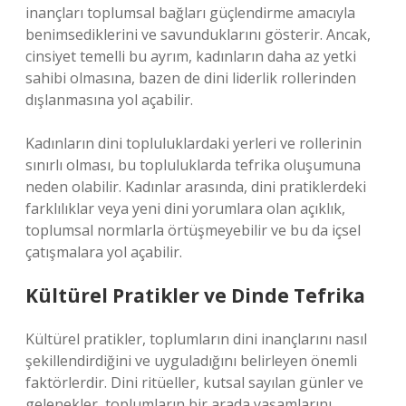
inançları toplumsal bağları güçlendirme amacıyla
benimsediklerini ve savunduklarını gösterir. Ancak,
cinsiyet temelli bu ayrım, kadınların daha az yetki
sahibi olmasına, bazen de dini liderlik rollerinden
dışlanmasına yol açabilir.
Kadınların dini topluluklardaki yerleri ve rollerinin
sınırlı olması, bu topluluklarda tefrika oluşumuna
neden olabilir. Kadınlar arasında, dini pratiklerdeki
farklılıklar veya yeni dini yorumlara olan açıklık,
toplumsal normlarla örtüşmeyebilir ve bu da içsel
çatışmalara yol açabilir.
Kültürel Pratikler ve Dinde Tefrika
Kültürel pratikler, toplumların dini inançlarını nasıl
şekillendirdiğini ve uyguladığını belirleyen önemli
faktörlerdir. Dini ritüeller, kutsal sayılan günler ve
gelenekler, toplumların bir arada yaşamlarını