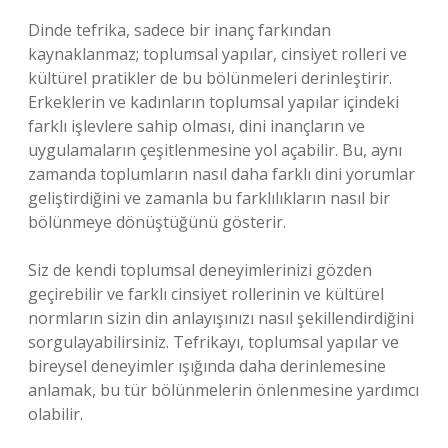
Dinde tefrika, sadece bir inanç farkından
kaynaklanmaz; toplumsal yapılar, cinsiyet rolleri ve
kültürel pratikler de bu bölünmeleri derinleştirir.
Erkeklerin ve kadınların toplumsal yapılar içindeki
farklı işlevlere sahip olması, dini inançların ve
uygulamaların çeşitlenmesine yol açabilir. Bu, aynı
zamanda toplumların nasıl daha farklı dini yorumlar
geliştirdiğini ve zamanla bu farklılıkların nasıl bir
bölünmeye dönüştüğünü gösterir.
Siz de kendi toplumsal deneyimlerinizi gözden
geçirebilir ve farklı cinsiyet rollerinin ve kültürel
normların sizin din anlayışınızı nasıl şekillendirdiğini
sorgulayabilirsiniz. Tefrikayı, toplumsal yapılar ve
bireysel deneyimler ışığında daha derinlemesine
anlamak, bu tür bölünmelerin önlenmesine yardımcı
olabilir.