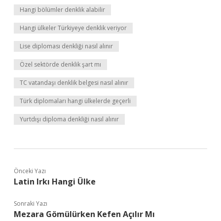
Hangi bölümler denklik alabilir
Hangi ülkeler Türkiyeye denklik veriyor
Lise diploması denkliği nasıl alınır
Özel sektörde denklik şart mı
TC vatandaşı denklik belgesi nasıl alınır
Türk diplomaları hangi ülkelerde geçerli
Yurtdışı diploma denkliği nasıl alınır
Önceki Yazı
Latin Irkı Hangi Ülke
Sonraki Yazı
Mezara Gömülürken Kefen Açılır Mı