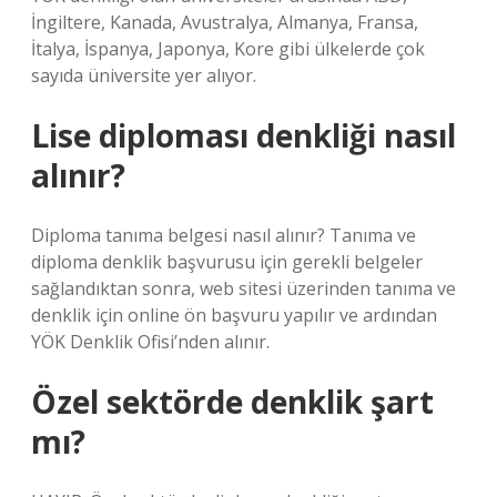
İngiltere, Kanada, Avustralya, Almanya, Fransa,
İtalya, İspanya, Japonya, Kore gibi ülkelerde çok
sayıda üniversite yer alıyor.
Lise diploması denkliği nasıl
alınır?
Diploma tanıma belgesi nasıl alınır? Tanıma ve
diploma denklik başvurusu için gerekli belgeler
sağlandıktan sonra, web sitesi üzerinden tanıma ve
denklik için online ön başvuru yapılır ve ardından
YÖK Denklik Ofisi’nden alınır.
Özel sektörde denklik şart
mı?