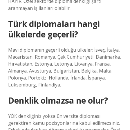
HAYIR. Özel sektörde diploma denkliği şartı
aranmayan iş ilanları olabilir.
Türk diplomaları hangi
ülkelerde geçerli?
Mavi diplomanın geçerli olduğu ülkeler: İsveç, İtalya,
Macaristan, Romanya, Çek Cumhuriyeti, Danimarka,
Hırvatistan, Estonya, Letonya, Litvanya, Fransa,
Almanya, Avusturya, Bulgaristan, Belçika, Malta,
Polonya, Portekiz, Hollanda, İrlanda, İspanya,
Lüksemburg, Finlandiya.
Denklik olmazsa ne olur?
YÖK denkliğiniz yoksa üniversite diploması
gerektiren kamu pozisyonlarına kabul edilmezsiniz.