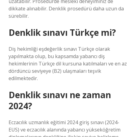
uzatabilir. Prosedürde mesleki deneyiminiz de
dikkate alınabilir. Denklik prosedürü daha uzun da
sürebilir.
Denklik sınavı Türkçe mi?
Diş hekimliği eşdeğerlik sınavı Türkçe olarak
yapılmakta olup, bu kapsamda yabancı diş
hekimlerinin Türkçe dil kursuna katılmaları ve en az
dördüncü seviyeye (B2) ulaşmaları teşvik
edilmektedir.
Denklik sınavı ne zaman
2024?
Eczacılık uzmanlık eğitimi 2024 giriş sınavı (2024-
EUS) ve eczacılık alanında yabancı yükseköğretim