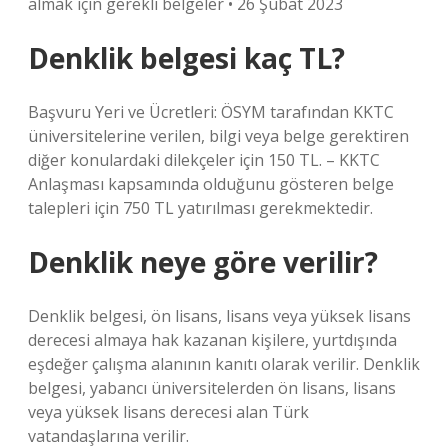
almak için gerekli belgeler • 26 Şubat 2023
Denklik belgesi kaç TL?
Başvuru Yeri ve Ücretleri: ÖSYM tarafından KKTC
üniversitelerine verilen, bilgi veya belge gerektiren
diğer konulardaki dilekçeler için 150 TL. – KKTC
Anlaşması kapsamında olduğunu gösteren belge
talepleri için 750 TL yatırılması gerekmektedir.
Denklik neye göre verilir?
Denklik belgesi, ön lisans, lisans veya yüksek lisans
derecesi almaya hak kazanan kişilere, yurtdışında
eşdeğer çalışma alanının kanıtı olarak verilir. Denklik
belgesi, yabancı üniversitelerden ön lisans, lisans
veya yüksek lisans derecesi alan Türk
vatandaşlarına verilir.