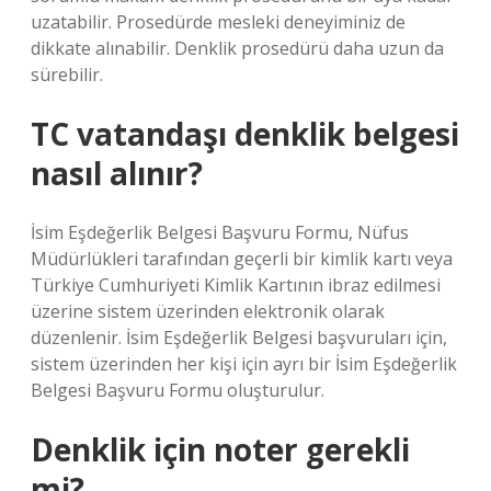
uzatabilir. Prosedürde mesleki deneyiminiz de
dikkate alınabilir. Denklik prosedürü daha uzun da
sürebilir.
TC vatandaşı denklik belgesi
nasıl alınır?
İsim Eşdeğerlik Belgesi Başvuru Formu, Nüfus
Müdürlükleri tarafından geçerli bir kimlik kartı veya
Türkiye Cumhuriyeti Kimlik Kartının ibraz edilmesi
üzerine sistem üzerinden elektronik olarak
düzenlenir. İsim Eşdeğerlik Belgesi başvuruları için,
sistem üzerinden her kişi için ayrı bir İsim Eşdeğerlik
Belgesi Başvuru Formu oluşturulur.
Denklik için noter gerekli
mi?