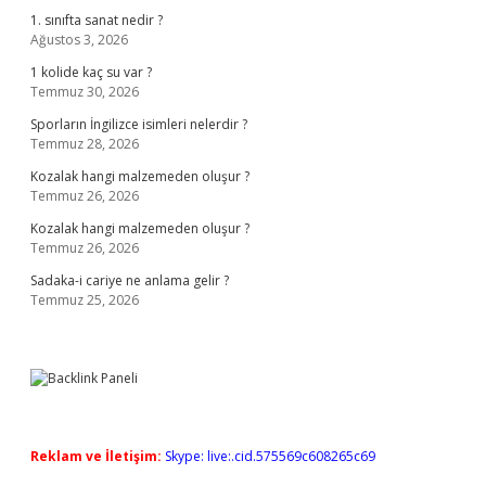
1. sınıfta sanat nedir ?
Ağustos 3, 2026
1 kolide kaç su var ?
Temmuz 30, 2026
Sporların İngilizce isimleri nelerdir ?
Temmuz 28, 2026
Kozalak hangi malzemeden oluşur ?
Temmuz 26, 2026
Kozalak hangi malzemeden oluşur ?
Temmuz 26, 2026
Sadaka-i cariye ne anlama gelir ?
Temmuz 25, 2026
Reklam ve İletişim:
Skype: live:.cid.575569c608265c69