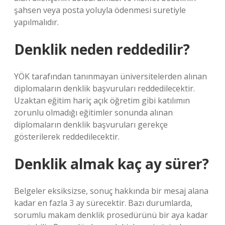
şahsen veya posta yoluyla ödenmesi suretiyle
yapılmalıdır.
Denklik neden reddedilir?
YÖK tarafından tanınmayan üniversitelerden alınan
diplomaların denklik başvuruları reddedilecektir.
Uzaktan eğitim hariç açık öğretim gibi katılımın
zorunlu olmadığı eğitimler sonunda alınan
diplomaların denklik başvuruları gerekçe
gösterilerek reddedilecektir.
Denklik almak kaç ay sürer?
Belgeler eksiksizse, sonuç hakkında bir mesaj alana
kadar en fazla 3 ay sürecektir. Bazı durumlarda,
sorumlu makam denklik prosedürünü bir aya kadar