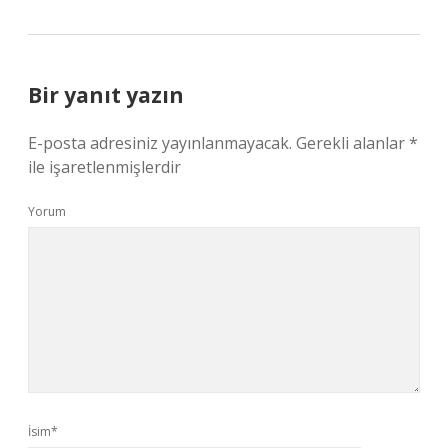
Bir yanıt yazın
E-posta adresiniz yayınlanmayacak.
Gerekli alanlar
*
ile işaretlenmişlerdir
Yorum
İsim*