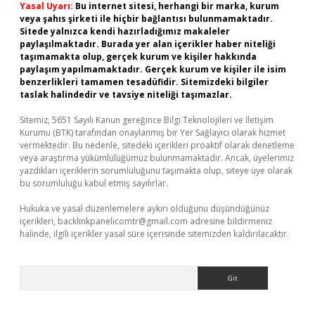
Yasal Uyarı:
Bu internet sitesi, herhangi bir marka, kurum
veya şahıs şirketi ile hiçbir bağlantısı bulunmamaktadır.
Sitede yalnızca kendi hazırladığımız makaleler
paylaşılmaktadır. Burada yer alan içerikler haber niteliği
taşımamakta olup, gerçek kurum ve kişiler hakkında
paylaşım yapılmamaktadır. Gerçek kurum ve kişiler ile isim
benzerlikleri tamamen tesadüfidir. Sitemizdeki bilgiler
taslak halindedir ve tavsiye niteliği taşımazlar.
Sitemiz, 5651 Sayılı Kanun gereğince Bilgi Teknolojileri ve İletişim
Kurumu (BTK) tarafından onaylanmış bir Yer Sağlayıcı olarak hizmet
vermektedir. Bu nedenle, sitedeki içerikleri proaktif olarak denetleme
veya araştırma yükümlülüğümüz bulunmamaktadır. Ancak, üyelerimiz
yazdıkları içeriklerin sorumluluğunu taşımakta olup, siteye üye olarak
bu sorumluluğu kabul etmiş sayılırlar.
Hukuka ve yasal düzenlemelere aykırı olduğunu düşündüğünüz
içerikleri,
backlinkpanelicomtr@gmail.com
adresine bildirmeniz
halinde, ilgili içerikler yasal süre içerisinde sitemizden kaldırılacaktır.
Arama