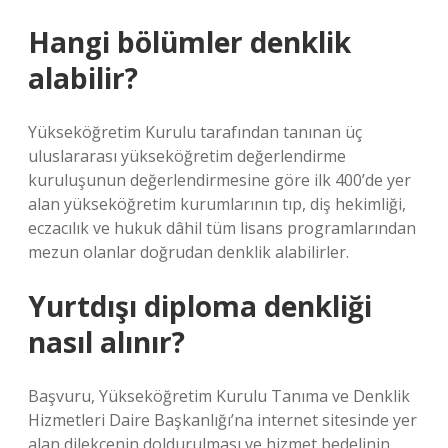
Hangi bölümler denklik
alabilir?
Yükseköğretim Kurulu tarafından tanınan üç
uluslararası yükseköğretim değerlendirme
kuruluşunun değerlendirmesine göre ilk 400’de yer
alan yükseköğretim kurumlarının tıp, diş hekimliği,
eczacılık ve hukuk dâhil tüm lisans programlarından
mezun olanlar doğrudan denklik alabilirler.
Yurtdışı diploma denkliği
nasıl alınır?
Başvuru, Yükseköğretim Kurulu Tanıma ve Denklik
Hizmetleri Daire Başkanlığı’na internet sitesinde yer
alan dilekçenin doldurulması ve hizmet bedelinin