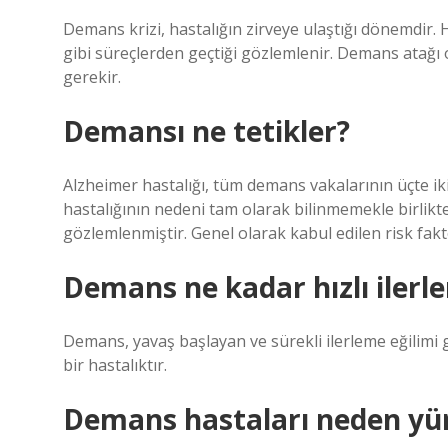
Demans krizi, hastalığın zirveye ulaştığı dönemdir.
gibi süreçlerden geçtiği gözlemlenir. Demans atağı o
gerekir.
Demansı ne tetikler?
Alzheimer hastalığı, tüm demans vakalarının üçte i
hastalığının nedeni tam olarak bilinmemekle birlikte
gözlemlenmiştir. Genel olarak kabul edilen risk faktör
Demans ne kadar hızlı ilerle
Demans, yavaş başlayan ve sürekli ilerleme eğilimi g
bir hastalıktır.
Demans hastaları neden y