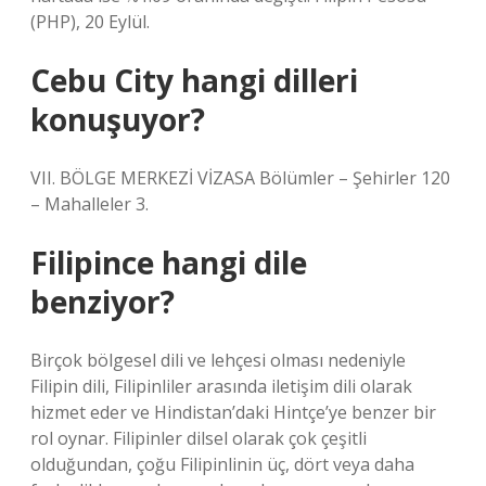
(PHP), 20 Eylül.
Cebu City hangi dilleri
konuşuyor?
VII. BÖLGE MERKEZİ VİZASA Bölümler – Şehirler 120
– Mahalleler 3.
Filipince hangi dile
benziyor?
Birçok bölgesel dili ve lehçesi olması nedeniyle
Filipin dili, Filipinliler arasında iletişim dili olarak
hizmet eder ve Hindistan’daki Hintçe’ye benzer bir
rol oynar. Filipinler dilsel olarak çok çeşitli
olduğundan, çoğu Filipinlinin üç, dört veya daha