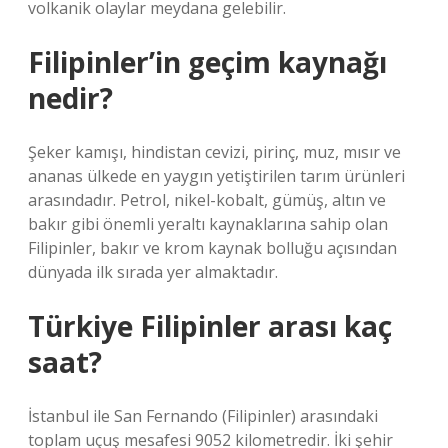
volkanik olaylar meydana gelebilir.
Filipinler’in geçim kaynağı
nedir?
Şeker kamışı, hindistan cevizi, pirinç, muz, mısır ve
ananas ülkede en yaygın yetiştirilen tarım ürünleri
arasındadır. Petrol, nikel-kobalt, gümüş, altın ve
bakır gibi önemli yeraltı kaynaklarına sahip olan
Filipinler, bakır ve krom kaynak bolluğu açısından
dünyada ilk sırada yer almaktadır.
Türkiye Filipinler arası kaç
saat?
İstanbul ile San Fernando (Filipinler) arasındaki
toplam uçuş mesafesi 9052 kilometredir. İki şehir