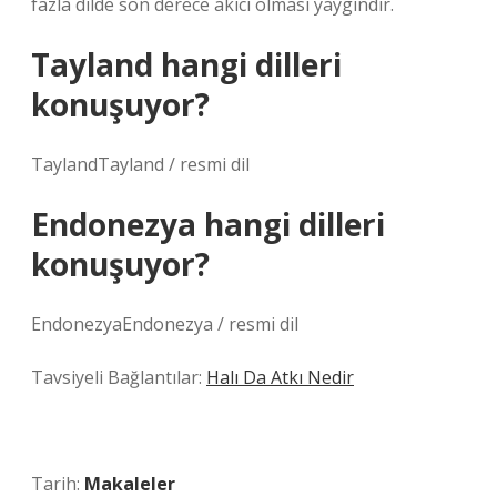
fazla dilde son derece akıcı olması yaygındır.
Tayland hangi dilleri
konuşuyor?
TaylandTayland / resmi dil
Endonezya hangi dilleri
konuşuyor?
EndonezyaEndonezya / resmi dil
Tavsiyeli Bağlantılar:
Halı Da Atkı Nedir
Tarih:
Makaleler