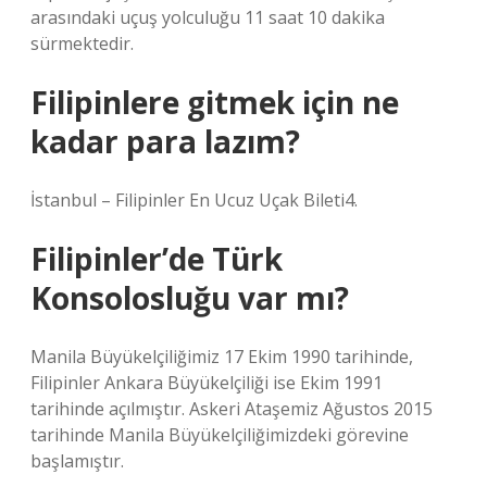
arasındaki uçuş yolculuğu 11 saat 10 dakika
sürmektedir.
Filipinlere gitmek için ne
kadar para lazım?
İstanbul – Filipinler En Ucuz Uçak Bileti4.
Filipinler’de Türk
Konsolosluğu var mı?
Manila Büyükelçiliğimiz 17 Ekim 1990 tarihinde,
Filipinler Ankara Büyükelçiliği ise Ekim 1991
tarihinde açılmıştır. Askeri Ataşemiz Ağustos 2015
tarihinde Manila Büyükelçiliğimizdeki görevine
başlamıştır.