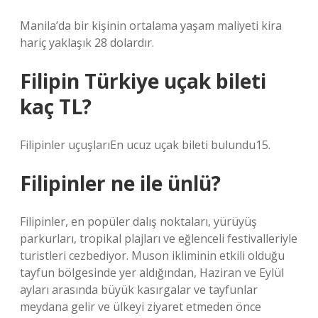
Manila’da bir kişinin ortalama yaşam maliyeti kira
hariç yaklaşık 28 dolardır.
Filipin Türkiye uçak bileti
kaç TL?
Filipinler uçuşlarıEn ucuz uçak bileti bulundu15.
Filipinler ne ile ünlü?
Filipinler, en popüler dalış noktaları, yürüyüş
parkurları, tropikal plajları ve eğlenceli festivalleriyle
turistleri cezbediyor. Muson ikliminin etkili olduğu
tayfun bölgesinde yer aldığından, Haziran ve Eylül
ayları arasında büyük kasırgalar ve tayfunlar
meydana gelir ve ülkeyi ziyaret etmeden önce