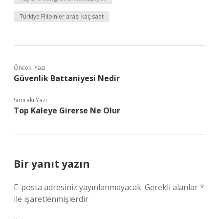
Türkiye Filipinler arası kaç saat
Önceki Yazı
Güvenlik Battaniyesi Nedir
Sonraki Yazı
Top Kaleye Girerse Ne Olur
Bir yanıt yazın
E-posta adresiniz yayınlanmayacak.
Gerekli alanlar
*
ile işaretlenmişlerdir