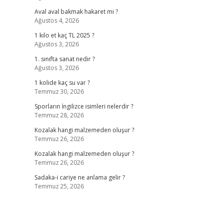
Aval aval bakmak hakaret mi ?
Ağustos 4, 2026
1 kilo et kaç TL 2025 ?
Ağustos 3, 2026
1. sınıfta sanat nedir ?
Ağustos 3, 2026
1 kolide kaç su var ?
Temmuz 30, 2026
Sporların İngilizce isimleri nelerdir ?
Temmuz 28, 2026
Kozalak hangi malzemeden oluşur ?
Temmuz 26, 2026
Kozalak hangi malzemeden oluşur ?
Temmuz 26, 2026
Sadaka-i cariye ne anlama gelir ?
Temmuz 25, 2026