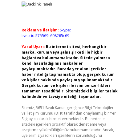
Reklam ve İletişim:
Skype:
live:.cid.575569c608265c69
Yasal Uyarı:
Bu internet sitesi, herhangi bir
marka, kurum veya şahıs şirketi ile hiçbir
bağlantısı bulunmamaktadır. Sitede yalnızca
kendi hazırladığımız makaleler
paylaşılmaktadır. Burada yer alan içerikler
haber niteliği taşımamakta olup, gerçek kurum
ve kişiler hakkında paylaşım yapılmamaktadır.
Gerçek kurum ve kişiler ile isim benzerlikleri
tamamen tesadüfidir. Sitemizdeki bilgiler taslak
halindedir ve tavsiye niteliği taşımazlar.
Sitemiz, 5651 Sayılı Kanun gereğince Bilgi Teknolojileri
ve İletişim Kurumu (BTK) tarafından onaylanmış bir Yer
Sağlayıcı olarak hizmet vermektedir. Bu nedenle,
sitedeki içerikleri proaktif olarak denetleme veya
araştırma yükümlülüğümüz bulunmamaktadır. Ancak,
üyelerimiz yazdıkları içeriklerin sorumluluğunu