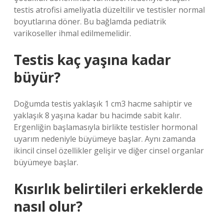
testis atrofisi ameliyatla düzeltilir ve testisler normal
boyutlarına döner. Bu bağlamda pediatrik
varikoseller ihmal edilmemelidir.
Testis kaç yaşına kadar
büyür?
Doğumda testis yaklaşık 1 cm3 hacme sahiptir ve
yaklaşık 8 yaşına kadar bu hacimde sabit kalır.
Ergenliğin başlamasıyla birlikte testisler hormonal
uyarım nedeniyle büyümeye başlar. Aynı zamanda
ikincil cinsel özellikler gelişir ve diğer cinsel organlar
büyümeye başlar.
Kısırlık belirtileri erkeklerde
nasıl olur?