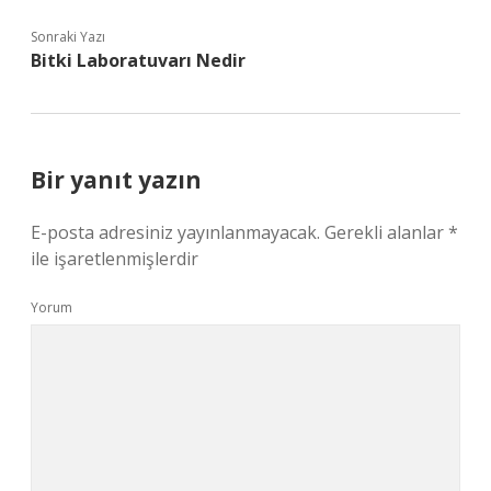
Sonraki Yazı
Bitki Laboratuvarı Nedir
Bir yanıt yazın
E-posta adresiniz yayınlanmayacak.
Gerekli alanlar
*
ile işaretlenmişlerdir
Yorum