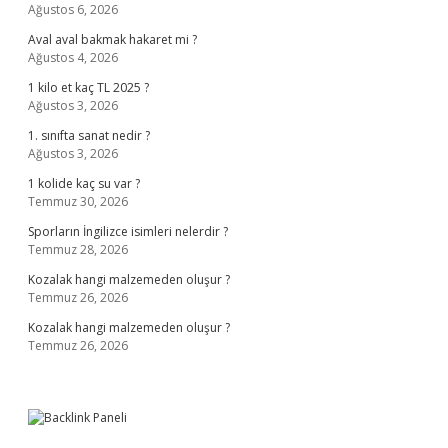
Ağustos 6, 2026
Aval aval bakmak hakaret mi ?
Ağustos 4, 2026
1 kilo et kaç TL 2025 ?
Ağustos 3, 2026
1. sınıfta sanat nedir ?
Ağustos 3, 2026
1 kolide kaç su var ?
Temmuz 30, 2026
Sporların İngilizce isimleri nelerdir ?
Temmuz 28, 2026
Kozalak hangi malzemeden oluşur ?
Temmuz 26, 2026
Kozalak hangi malzemeden oluşur ?
Temmuz 26, 2026