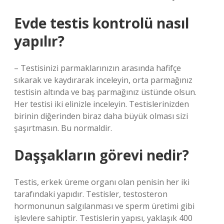
Evde testis kontrolü nasıl
yapılır?
– Testisinizi parmaklarınızın arasında hafifçe
sıkarak ve kaydırarak inceleyin, orta parmağınız
testisin altında ve baş parmağınız üstünde olsun.
Her testisi iki elinizle inceleyin. Testislerinizden
birinin diğerinden biraz daha büyük olması sizi
şaşırtmasın. Bu normaldir.
Daşşakların görevi nedir?
Testis, erkek üreme organı olan penisin her iki
tarafındaki yapıdır. Testisler, testosteron
hormonunun salgılanması ve sperm üretimi gibi
işlevlere sahiptir. Testislerin yapısı, yaklaşık 400