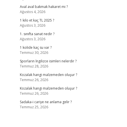
Aval aval bakmak hakaret mi ?
Ağustos 4, 2026
1 kilo et kaç TL 2025 ?
Ağustos 3, 2026
1. sınıfta sanat nedir ?
Ağustos 3, 2026
1 kolide kaç su var ?
Temmuz 30, 2026
Sporların İngilizce isimleri nelerdir ?
Temmuz 28, 2026
Kozalak hangi malzemeden oluşur ?
Temmuz 26, 2026
Kozalak hangi malzemeden oluşur ?
Temmuz 26, 2026
Sadaka-i cariye ne anlama gelir ?
Temmuz 25, 2026