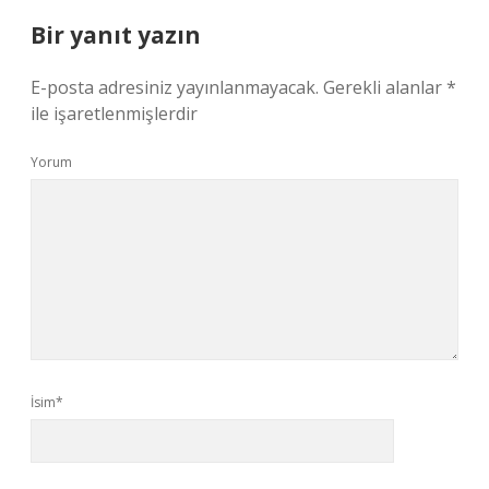
Bir yanıt yazın
E-posta adresiniz yayınlanmayacak.
Gerekli alanlar
*
ile işaretlenmişlerdir
Yorum
İsim*