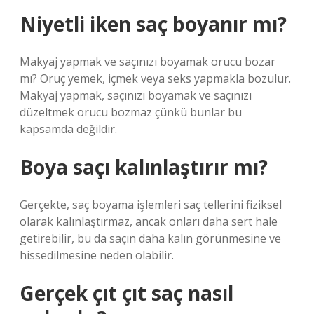
Niyetli iken saç boyanır mı?
Makyaj yapmak ve saçınızı boyamak orucu bozar
mı? Oruç yemek, içmek veya seks yapmakla bozulur.
Makyaj yapmak, saçınızı boyamak ve saçınızı
düzeltmek orucu bozmaz çünkü bunlar bu
kapsamda değildir.
Boya saçı kalınlaştırır mı?
Gerçekte, saç boyama işlemleri saç tellerini fiziksel
olarak kalınlaştırmaz, ancak onları daha sert hale
getirebilir, bu da saçın daha kalın görünmesine ve
hissedilmesine neden olabilir.
Gerçek çıt çıt saç nasıl