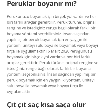
Peruklar boyanır mı?
Perukunuzu boyamak için birçok yol vardır ve her
biri farklı araçlar gerektirir. Peruk türüne, orijinal
rengine ve istediğiniz renge bağlı olarak farklı bir
boyama yöntemi seçebilirsiniz. İnsan saçından
yapılmış bir peruk boyamak için en yaygın iki
yöntem, üniteyi sulu boya ile boyamak veya boyayı
fırça ile uygulamaktır.16 Mart 2020Peruğunuzu
boyamak için birçok yol vardır ve her biri farklı
araçlar gerektirir. Peruk türüne, orijinal rengine ve
istediğiniz renge bağlı olarak farklı bir boyama
yöntemi seçebilirsiniz. İnsan saçından yapılmış bir
peruk boyamak için en yaygın iki yöntem, üniteyi
sulu boya ile boyamak veya boyayı fırça ile
uygulamaktır.
Çıt çıt saç kısa saça olur