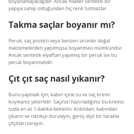
boyanamayacağıdır. Ancak hilaller sentetik bir
yapıya sahip olduğundan hiç renk tutmazlar.
Takma saçlar boyanır mı?
Peruk, saç protezi veya benzeri ürünler doğal
malzemelerden yapılmışsa boyanması mümkündür.
Ancak sentetik elyaftan yapılmış bir peruk ise bu
peruk boyanmalıdır.
Çıt çıt saç nasıl yıkanır?
Bunu yapmak için, kabın içine su ve saç kremi
koymanız yeterlidir. Saçınızı hazırladığınız bu kremsi
suda en az 1 dakika bekletin. Ardından, kabından
çıkarın ve nazikçe durulayın, geniş dişli bir tarakla
çıtçıtları tarayın.