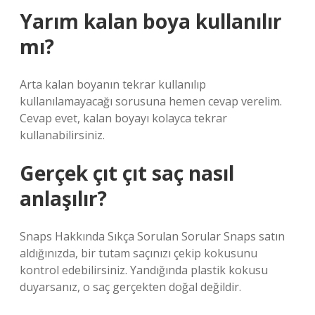
Yarım kalan boya kullanılır
mı?
Arta kalan boyanın tekrar kullanılıp
kullanılamayacağı sorusuna hemen cevap verelim.
Cevap evet, kalan boyayı kolayca tekrar
kullanabilirsiniz.
Gerçek çıt çıt saç nasıl
anlaşılır?
Snaps Hakkında Sıkça Sorulan Sorular Snaps satın
aldığınızda, bir tutam saçınızı çekip kokusunu
kontrol edebilirsiniz. Yandığında plastik kokusu
duyarsanız, o saç gerçekten doğal değildir.