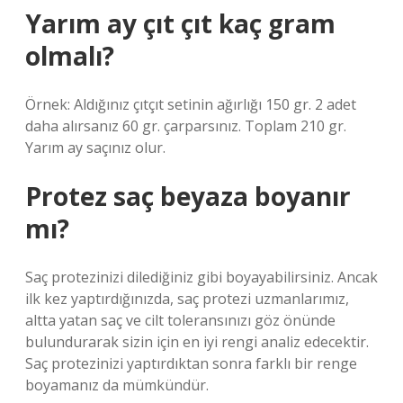
Yarım ay çıt çıt kaç gram
olmalı?
Örnek: Aldığınız çıtçıt setinin ağırlığı 150 gr. 2 adet
daha alırsanız 60 gr. çarparsınız. Toplam 210 gr.
Yarım ay saçınız olur.
Protez saç beyaza boyanır
mı?
Saç protezinizi dilediğiniz gibi boyayabilirsiniz. Ancak
ilk kez yaptırdığınızda, saç protezi uzmanlarımız,
altta yatan saç ve cilt toleransınızı göz önünde
bulundurarak sizin için en iyi rengi analiz edecektir.
Saç protezinizi yaptırdıktan sonra farklı bir renge
boyamanız da mümkündür.