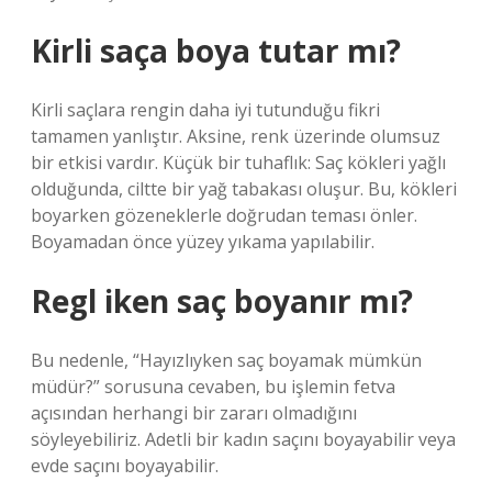
Kirli saça boya tutar mı?
Kirli saçlara rengin daha iyi tutunduğu fikri
tamamen yanlıştır. Aksine, renk üzerinde olumsuz
bir etkisi vardır. Küçük bir tuhaflık: Saç kökleri yağlı
olduğunda, ciltte bir yağ tabakası oluşur. Bu, kökleri
boyarken gözeneklerle doğrudan teması önler.
Boyamadan önce yüzey yıkama yapılabilir.
Regl iken saç boyanır mı?
Bu nedenle, “Hayızlıyken saç boyamak mümkün
müdür?” sorusuna cevaben, bu işlemin fetva
açısından herhangi bir zararı olmadığını
söyleyebiliriz. Adetli bir kadın saçını boyayabilir veya
evde saçını boyayabilir.