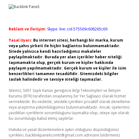
Reklam ve İletişim:
Skype: live:.cid.575569c608265c69
Yasal Uyarı:
Bu internet sitesi, herhangi bir marka, kurum
veya şahıs şirketi ile hiçbir bağlantısı bulunmamaktadır.
Sitede yalnızca kendi hazırladığımız makaleler
paylaşılmaktadır. Burada yer alan içerikler haber niteliği
taşımamakta olup, gerçek kurum ve kişiler hakkında
paylaşım yapılmamaktadır. Gerçek kurum ve kişiler ile isim
benzerlikleri tamamen tesadüfidir. Sitemizdeki bilgiler
taslak halindedir ve tavsiye niteliği taşımazlar.
Sitemiz, 5651 Sayılı Kanun gereğince Bilgi Teknolojileri ve İletişim
Kurumu (BTK) tarafından onaylanmış bir Yer Sağlayıcı olarak hizmet
vermektedir. Bu nedenle, sitedeki içerikleri proaktif olarak denetleme
veya araştırma yükümlülüğümüz bulunmamaktadır. Ancak, üyelerimiz
yazdıkları içeriklerin sorumluluğunu taşımakta olup, siteye üye olarak
bu sorumluluğu kabul etmiş sayılırlar.
Hukuka ve yasal düzenlemelere aykırı olduğunu düşündüğünüz
içerikleri,
backlinkpanelicomtr@gmail.com
adresine bildirmeniz