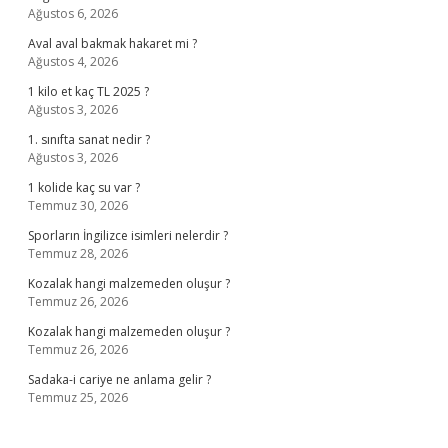
Ağustos 6, 2026
Aval aval bakmak hakaret mi ?
Ağustos 4, 2026
1 kilo et kaç TL 2025 ?
Ağustos 3, 2026
1. sınıfta sanat nedir ?
Ağustos 3, 2026
1 kolide kaç su var ?
Temmuz 30, 2026
Sporların İngilizce isimleri nelerdir ?
Temmuz 28, 2026
Kozalak hangi malzemeden oluşur ?
Temmuz 26, 2026
Kozalak hangi malzemeden oluşur ?
Temmuz 26, 2026
Sadaka-i cariye ne anlama gelir ?
Temmuz 25, 2026