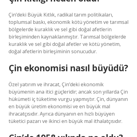
Çin’deki Büyük Kıtlık, radikal tarım politikaları,
toplumsal baskı, ekonomik kötü yönetim ve tarımsal
bölgelerde kuraklık ve sel gibi doğal afetlerin
birleşiminden kaynaklanmıştır. Tarımsal bölgelerde
kuraklık ve sel gibi doğal afetler ve kötü yönetim,
doğal afetlerin birleşiminin sonucudur.
Çin ekonomisi nasıl büyüdü?
Özel yatırım ve ihracat, Çin’deki ekonomik
büyümenin ana itici güçleridir; ancak son yıllarda Çin
hükümeti iç tüketime vurgu yapmıştır. Çin, dünyanın
en büyük üretim ekonomisi ve en büyük mal
ihracatçısıdır. Ayrıca dünyanın en hızlı büyüyen
tüketici pazarı ve ikinci en büyük mal ithalatçısıdır.