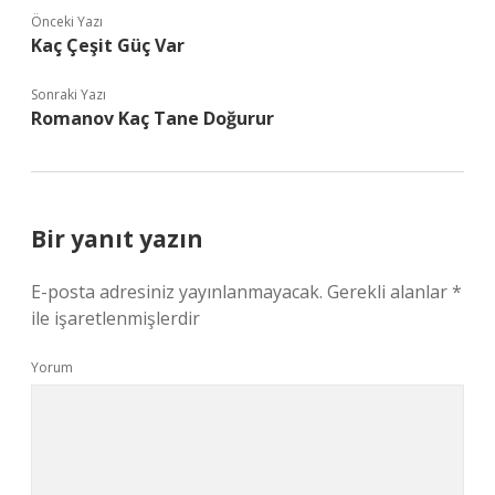
Önceki Yazı
Kaç Çeşit Güç Var
Sonraki Yazı
Romanov Kaç Tane Doğurur
Bir yanıt yazın
E-posta adresiniz yayınlanmayacak.
Gerekli alanlar
*
ile işaretlenmişlerdir
Yorum