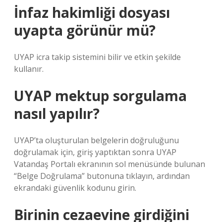
İnfaz hakimliği dosyası
uyapta görünür mü?
UYAP icra takip sistemini bilir ve etkin şekilde
kullanır.
UYAP mektup sorgulama
nasıl yapılır?
UYAP’ta oluşturulan belgelerin doğruluğunu
doğrulamak için, giriş yaptıktan sonra UYAP
Vatandaş Portalı ekranının sol menüsünde bulunan
“Belge Doğrulama” butonuna tıklayın, ardından
ekrandaki güvenlik kodunu girin.
Birinin cezaevine girdiğini