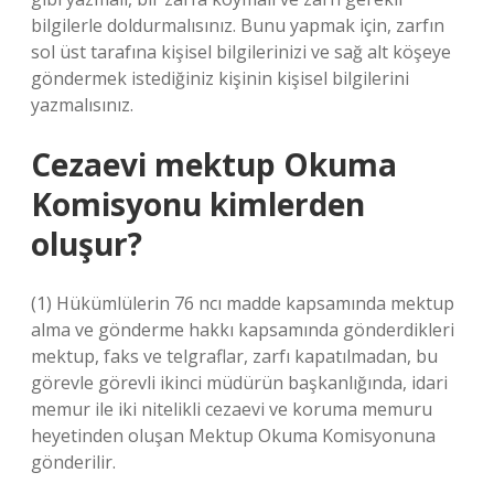
bilgilerle doldurmalısınız. Bunu yapmak için, zarfın
sol üst tarafına kişisel bilgilerinizi ve sağ alt köşeye
göndermek istediğiniz kişinin kişisel bilgilerini
yazmalısınız.
Cezaevi mektup Okuma
Komisyonu kimlerden
oluşur?
(1) Hükümlülerin 76 ncı madde kapsamında mektup
alma ve gönderme hakkı kapsamında gönderdikleri
mektup, faks ve telgraflar, zarfı kapatılmadan, bu
görevle görevli ikinci müdürün başkanlığında, idari
memur ile iki nitelikli cezaevi ve koruma memuru
heyetinden oluşan Mektup Okuma Komisyonuna
gönderilir.