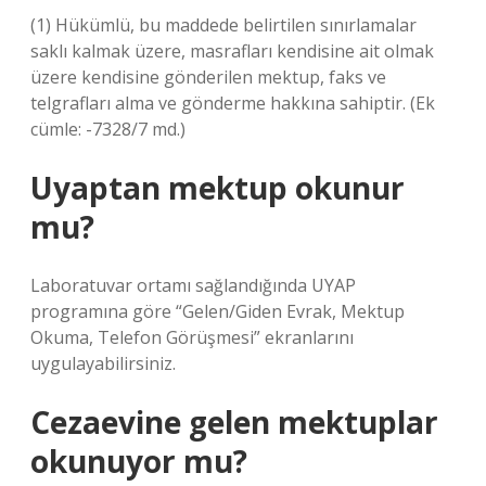
(1) Hükümlü, bu maddede belirtilen sınırlamalar
saklı kalmak üzere, masrafları kendisine ait olmak
üzere kendisine gönderilen mektup, faks ve
telgrafları alma ve gönderme hakkına sahiptir. (Ek
cümle: -7328/7 md.)
Uyaptan mektup okunur
mu?
Laboratuvar ortamı sağlandığında UYAP
programına göre “Gelen/Giden Evrak, Mektup
Okuma, Telefon Görüşmesi” ekranlarını
uygulayabilirsiniz.
Cezaevine gelen mektuplar
okunuyor mu?