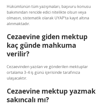
Hükümlünün tüm yazışmaları, başvuru konusu
bakımından rencide edici nitelikte olsun veya
olmasın, sistematik olarak UYAP’ta kayıt altına
alınmaktadır.
Cezaevine giden mektup
kaç günde mahkuma
verilir?
Cezaevinden yazılan ve gönderilen mektuplar
ortalama 3-4 iş günü içerisinde tarafınıza
ulaşacaktır.
Cezaevine mektup yazmak
sakıncalı mı?