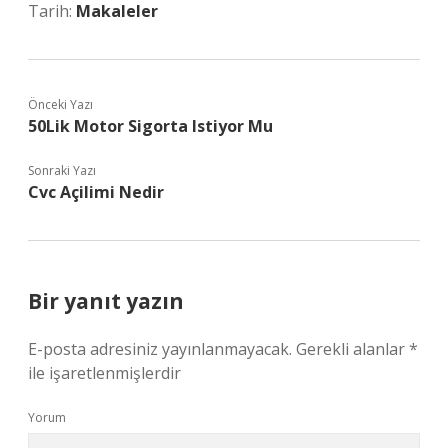
Tarih:
Makaleler
Önceki Yazı
50Lik Motor Sigorta Istiyor Mu
Sonraki Yazı
Cvc Açilimi Nedir
Bir yanıt yazın
E-posta adresiniz yayınlanmayacak.
Gerekli alanlar
*
ile işaretlenmişlerdir
Yorum