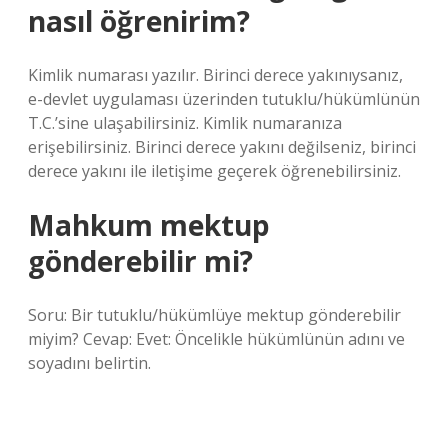
nasıl öğrenirim?
Kimlik numarası yazılır. Birinci derece yakınıysanız,
e-devlet uygulaması üzerinden tutuklu/hükümlünün
T.C.’sine ulaşabilirsiniz. Kimlik numaranıza
erişebilirsiniz. Birinci derece yakını değilseniz, birinci
derece yakını ile iletişime geçerek öğrenebilirsiniz.
Mahkum mektup
gönderebilir mi?
Soru: Bir tutuklu/hükümlüye mektup gönderebilir
miyim? Cevap: Evet: Öncelikle hükümlünün adını ve
soyadını belirtin.