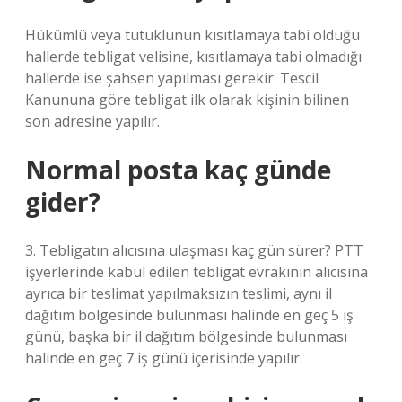
Hükümlü veya tutuklunun kısıtlamaya tabi olduğu
hallerde tebligat velisine, kısıtlamaya tabi olmadığı
hallerde ise şahsen yapılması gerekir. Tescil
Kanununa göre tebligat ilk olarak kişinin bilinen
son adresine yapılır.
Normal posta kaç günde
gider?
3. Tebligatın alıcısına ulaşması kaç gün sürer? PTT
işyerlerinde kabul edilen tebligat evrakının alıcısına
ayrıca bir teslimat yapılmaksızın teslimi, aynı il
dağıtım bölgesinde bulunması halinde en geç 5 iş
günü, başka bir il dağıtım bölgesinde bulunması
halinde en geç 7 iş günü içerisinde yapılır.