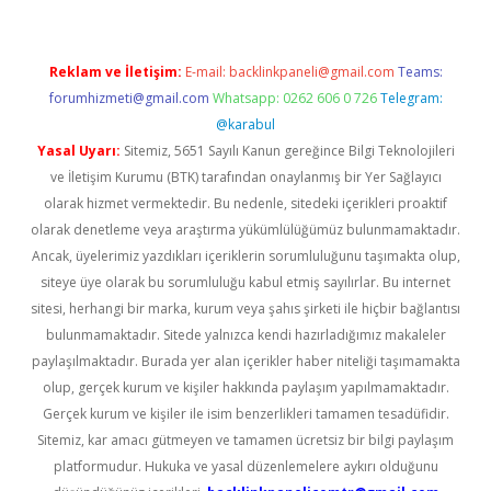
Reklam ve İletişim:
E-mail:
backlinkpaneli@gmail.com
Teams:
forumhizmeti@gmail.com
Whatsapp: 0262 606 0 726
Telegram:
@karabul
Yasal Uyarı:
Sitemiz, 5651 Sayılı Kanun gereğince Bilgi Teknolojileri
ve İletişim Kurumu (BTK) tarafından onaylanmış bir Yer Sağlayıcı
olarak hizmet vermektedir. Bu nedenle, sitedeki içerikleri proaktif
olarak denetleme veya araştırma yükümlülüğümüz bulunmamaktadır.
Ancak, üyelerimiz yazdıkları içeriklerin sorumluluğunu taşımakta olup,
siteye üye olarak bu sorumluluğu kabul etmiş sayılırlar. Bu internet
sitesi, herhangi bir marka, kurum veya şahıs şirketi ile hiçbir bağlantısı
bulunmamaktadır. Sitede yalnızca kendi hazırladığımız makaleler
paylaşılmaktadır. Burada yer alan içerikler haber niteliği taşımamakta
olup, gerçek kurum ve kişiler hakkında paylaşım yapılmamaktadır.
Gerçek kurum ve kişiler ile isim benzerlikleri tamamen tesadüfidir.
Sitemiz, kar amacı gütmeyen ve tamamen ücretsiz bir bilgi paylaşım
platformudur. Hukuka ve yasal düzenlemelere aykırı olduğunu