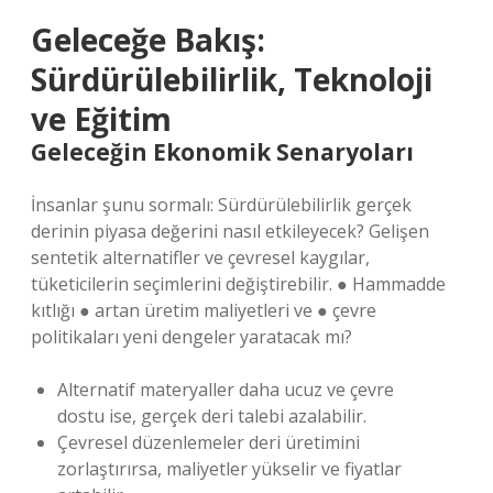
Geleceğe Bakış:
Sürdürülebilirlik, Teknoloji
ve Eğitim
Geleceğin Ekonomik Senaryoları
İnsanlar şunu sormalı: Sürdürülebilirlik gerçek
derinin piyasa değerini nasıl etkileyecek? Gelişen
sentetik alternatifler ve çevresel kaygılar,
tüketicilerin seçimlerini değiştirebilir. ● Hammadde
kıtlığı ● artan üretim maliyetleri ve ● çevre
politikaları yeni dengeler yaratacak mı?
Alternatif materyaller daha ucuz ve çevre
dostu ise, gerçek deri talebi azalabilir.
Çevresel düzenlemeler deri üretimini
zorlaştırırsa, maliyetler yükselir ve fiyatlar