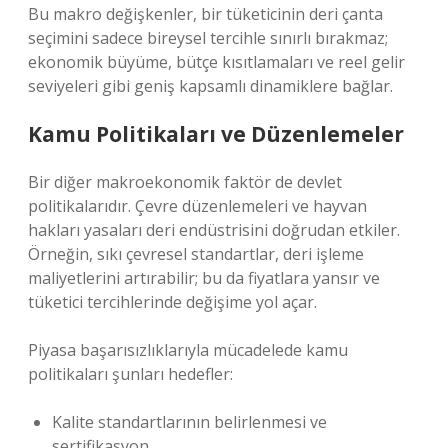
Bu makro değişkenler, bir tüketicinin deri çanta
seçimini sadece bireysel tercihle sınırlı bırakmaz;
ekonomik büyüme, bütçe kısıtlamaları ve reel gelir
seviyeleri gibi geniş kapsamlı dinamiklere bağlar.
Kamu Politikaları ve Düzenlemeler
Bir diğer makroekonomik faktör de devlet
politikalarıdır. Çevre düzenlemeleri ve hayvan
hakları yasaları deri endüstrisini doğrudan etkiler.
Örneğin, sıkı çevresel standartlar, deri işleme
maliyetlerini artırabilir; bu da fiyatlara yansır ve
tüketici tercihlerinde değişime yol açar.
Piyasa başarısızlıklarıyla mücadelede kamu
politikaları şunları hedefler:
Kalite standartlarının belirlenmesi ve
sertifikasyon.