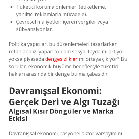
Tüketici koruma önlemleri (etiketleme,
yanıltıcı reklamlarla mücadele).
Çevresel maliyetleri içeren vergiler veya
sübvansiyonlar.
Politika yapıcılar, bu düzenlemeleri tasarlarken
refah analizi yapar: toplam sosyal fayda mı artıyor,
yoksa piyasada
dengesizlikler
mi ortaya çıkıyor? Bu
sorular, ekonomik büyüme hedefleriyle tüketici
hakları arasında bir denge bulma çabasıdır.
Davranışsal Ekonomi:
Gerçek Deri ve Algı Tuzağı
Algısal Kısır Döngüler ve Marka
Etkisi
Davranışsal ekonomi, rasyonel aktör varsayımını