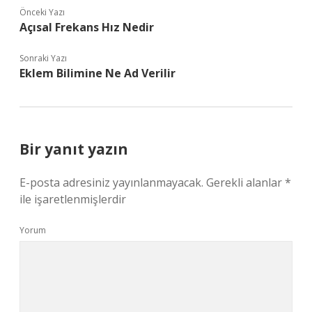
Önceki Yazı
Açısal Frekans Hız Nedir
Sonraki Yazı
Eklem Bilimine Ne Ad Verilir
Bir yanıt yazın
E-posta adresiniz yayınlanmayacak.
Gerekli alanlar
*
ile işaretlenmişlerdir
Yorum