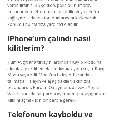
verebilirsiniz. Bu şekilde, polis bu numarayı
kullanarak telefonunuzu bulabilir. Veya telefon
sağlayıcınız da telefon numarasını kullanarak
konumu bulmanıza yardımcı olabilir.
iPhone’um çalındı nasıl
kilitlerim?
Tüm Aygıtlar’a tıklayın, ardından Kayıp Modu’na
almak veya kilitlemek istediğiniz aygıtı seçin. Kayıp
Modu veya Kilit Modu’na tıklayın. Ekrandaki
talimatları izleyin ve aşağıdakileri aklınızda
bulundurun: Parola: iOS aygıtınızda veya Apple
Watch’unuzda bir parola ayarlanmışsa, aygıtınızın
kilidini açmak için bir parola gerekir.
Telefonum kayboldu ve