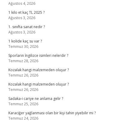
Ağustos 4, 2026
1 kilo et kaç TL 2025 ?
Ağustos 3, 2026
1. sınıfta sanat nedir ?
Ağustos 3, 2026
1 kolide kaç su var ?
Temmuz 30, 2026
Sporların İngilizce isimleri nelerdir ?
Temmuz 28, 2026
Kozalak hangi malzemeden oluşur ?
Temmuz 26, 2026
Kozalak hangi malzemeden oluşur ?
Temmuz 26, 2026
Sadaka-i cariye ne anlama gelir ?
Temmuz 25, 2026
Karaciğer yağlanması olan bir kişi tahin yiyebilir mi ?
Temmuz 24, 2026