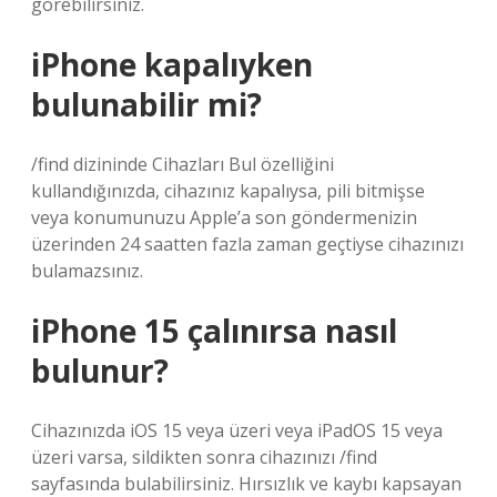
görebilirsiniz.
iPhone kapalıyken
bulunabilir mi?
/find dizininde Cihazları Bul özelliğini
kullandığınızda, cihazınız kapalıysa, pili bitmişse
veya konumunuzu Apple’a son göndermenizin
üzerinden 24 saatten fazla zaman geçtiyse cihazınızı
bulamazsınız.
iPhone 15 çalınırsa nasıl
bulunur?
Cihazınızda iOS 15 veya üzeri veya iPadOS 15 veya
üzeri varsa, sildikten sonra cihazınızı /find
sayfasında bulabilirsiniz. Hırsızlık ve kaybı kapsayan