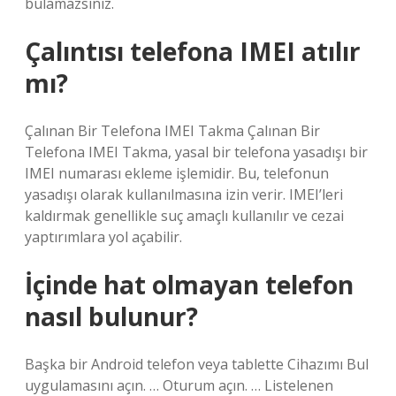
bulamazsınız.
Çalıntısı telefona IMEI atılır
mı?
Çalınan Bir Telefona IMEI Takma Çalınan Bir
Telefona IMEI Takma, yasal bir telefona yasadışı bir
IMEI numarası ekleme işlemidir. Bu, telefonun
yasadışı olarak kullanılmasına izin verir. IMEI’leri
kaldırmak genellikle suç amaçlı kullanılır ve cezai
yaptırımlara yol açabilir.
İçinde hat olmayan telefon
nasıl bulunur?
Başka bir Android telefon veya tablette Cihazımı Bul
uygulamasını açın. … Oturum açın. … Listelenen