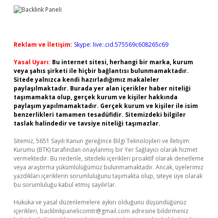
Reklam ve İletişim:
Skype: live:.cid.575569c608265c69
Yasal Uyarı:
Bu internet sitesi, herhangi bir marka, kurum
veya şahıs şirketi ile hiçbir bağlantısı bulunmamaktadır.
Sitede yalnızca kendi hazırladığımız makaleler
paylaşılmaktadır. Burada yer alan içerikler haber niteliği
taşımamakta olup, gerçek kurum ve kişiler hakkında
paylaşım yapılmamaktadır. Gerçek kurum ve kişiler ile isim
benzerlikleri tamamen tesadüfidir. Sitemizdeki bilgiler
taslak halindedir ve tavsiye niteliği taşımazlar.
Sitemiz, 5651 Sayılı Kanun gereğince Bilgi Teknolojileri ve İletişim
Kurumu (BTK) tarafından onaylanmış bir Yer Sağlayıcı olarak hizmet
vermektedir. Bu nedenle, sitedeki içerikleri proaktif olarak denetleme
veya araştırma yükümlülüğümüz bulunmamaktadır. Ancak, üyelerimiz
yazdıkları içeriklerin sorumluluğunu taşımakta olup, siteye üye olarak
bu sorumluluğu kabul etmiş sayılırlar.
Hukuka ve yasal düzenlemelere aykırı olduğunu düşündüğünüz
içerikleri,
backlinkpanelicomtr@gmail.com
adresine bildirmeniz