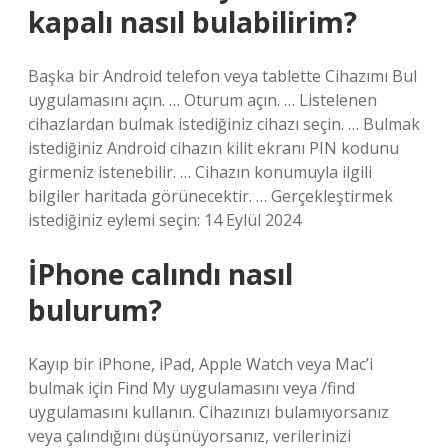
kapalı nasıl bulabilirim?
Başka bir Android telefon veya tablette Cihazımı Bul
uygulamasını açın. … Oturum açın. … Listelenen
cihazlardan bulmak istediğiniz cihazı seçin. … Bulmak
istediğiniz Android cihazın kilit ekranı PIN kodunu
girmeniz istenebilir. … Cihazın konumuyla ilgili
bilgiler haritada görünecektir. … Gerçekleştirmek
istediğiniz eylemi seçin: 14 Eylül 2024
İPhone calındı nasıl
bulurum?
Kayıp bir iPhone, iPad, Apple Watch veya Mac’i
bulmak için Find My uygulamasını veya /find
uygulamasını kullanın. Cihazınızı bulamıyorsanız
veya çalındığını düşünüyorsanız, verilerinizi