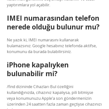
yaptırımlara yol açabilir.
IMEI numarasından telefon
nerede olduğu bulunur mu?
Ne yazık ki, IMEI numarasını kullanarak
bulamazsınız. Google hesabınız telefonda aktifse,
konumunu da burada bulabilirsiniz.
iPhone kapalıyken
bulunabilir mi?
/find dizininde Cihazları Bul özelliğini
kullandığınızda, cihazınız kapalıysa, pili bitmişse
veya konumunuzu Apple’a son göndermenizin
üzerinden 24 saatten fazla zaman geçtiyse cihazınızı