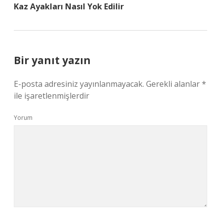
Kaz Ayakları Nasıl Yok Edilir
Bir yanıt yazın
E-posta adresiniz yayınlanmayacak.
Gerekli alanlar
*
ile işaretlenmişlerdir
Yorum