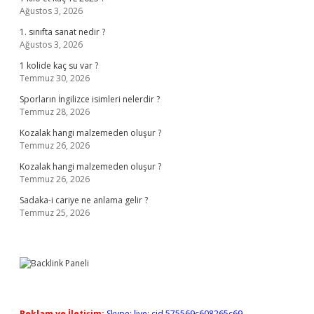
Ağustos 3, 2026
1. sınıfta sanat nedir ?
Ağustos 3, 2026
1 kolide kaç su var ?
Temmuz 30, 2026
Sporların İngilizce isimleri nelerdir ?
Temmuz 28, 2026
Kozalak hangi malzemeden oluşur ?
Temmuz 26, 2026
Kozalak hangi malzemeden oluşur ?
Temmuz 26, 2026
Sadaka-i cariye ne anlama gelir ?
Temmuz 25, 2026
Reklam ve İletişim:
Skype: live:.cid.575569c608265c69