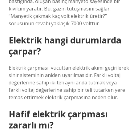
bastığında, oluşan basınç manyeto sayesinde bir
kıvılcım yaratır. Bu, gazın tutuşmasını sağlar.
“Manyetik çakmak kaç volt elektrik üretir?”
sorusunun cevabı yaklaşık 7000 volttur.
Elektrik hangi durumlarda
çarpar?
Elektrik çarpması, vücuttan elektrik akımı geçirilerek
sinir sisteminin aniden uyarılmasıdır. Farklı voltaj
değerlerine sahip iki teli aynı anda tutmak veya
farklı voltaj değerlerine sahip bir teli tutarken yere
temas ettirmek elektrik çarpmasına neden olur.
Hafif elektrik çarpması
zararlı mı?