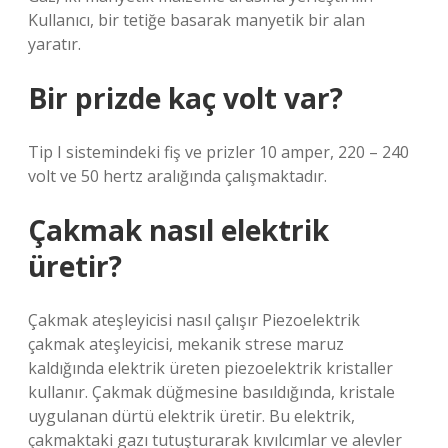
Kullanıcı, bir tetiğe basarak manyetik bir alan
yaratır.
Bir prizde kaç volt var?
Tip I sistemindeki fiş ve prizler 10 amper, 220 – 240
volt ve 50 hertz aralığında çalışmaktadır.
Çakmak nasıl elektrik
üretir?
Çakmak ateşleyicisi nasıl çalışır Piezoelektrik
çakmak ateşleyicisi, mekanik strese maruz
kaldığında elektrik üreten piezoelektrik kristaller
kullanır. Çakmak düğmesine basıldığında, kristale
uygulanan dürtü elektrik üretir. Bu elektrik,
çakmaktaki gazı tutuşturarak kıvılcımlar ve alevler