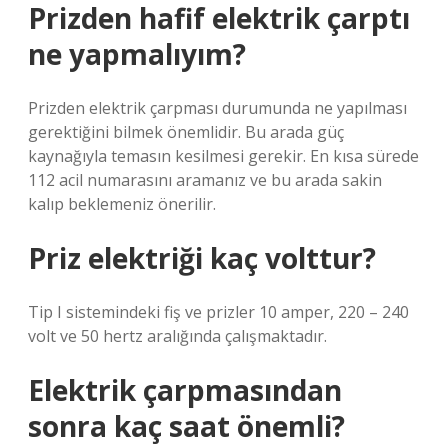
Prizden hafif elektrik çarptı
ne yapmalıyım?
Prizden elektrik çarpması durumunda ne yapılması
gerektiğini bilmek önemlidir. Bu arada güç
kaynağıyla temasın kesilmesi gerekir. En kısa sürede
112 acil numarasını aramanız ve bu arada sakin
kalıp beklemeniz önerilir.
Priz elektriği kaç volttur?
Tip I sistemindeki fiş ve prizler 10 amper, 220 – 240
volt ve 50 hertz aralığında çalışmaktadır.
Elektrik çarpmasından
sonra kaç saat önemli?