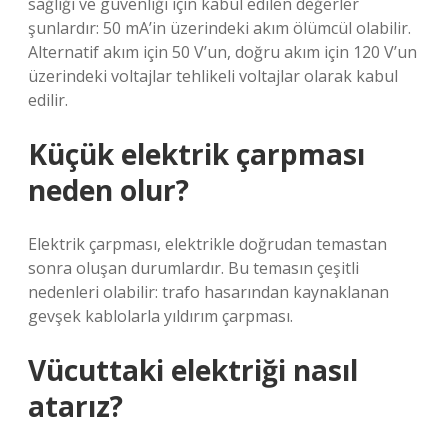
sağlığı ve güvenliği için kabul edilen değerler
şunlardır: 50 mA’in üzerindeki akım ölümcül olabilir.
Alternatif akım için 50 V’un, doğru akım için 120 V’un
üzerindeki voltajlar tehlikeli voltajlar olarak kabul
edilir.
Küçük elektrik çarpması
neden olur?
Elektrik çarpması, elektrikle doğrudan temastan
sonra oluşan durumlardır. Bu temasın çeşitli
nedenleri olabilir: trafo hasarından kaynaklanan
gevşek kablolarla yıldırım çarpması.
Vücuttaki elektriği nasıl
atarız?