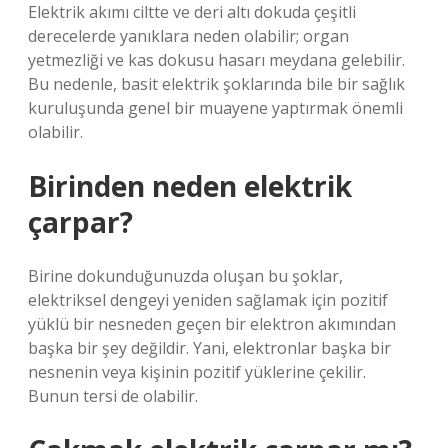
Elektrik akımı ciltte ve deri altı dokuda çeşitli
derecelerde yanıklara neden olabilir; organ
yetmezliği ve kas dokusu hasarı meydana gelebilir.
Bu nedenle, basit elektrik şoklarında bile bir sağlık
kuruluşunda genel bir muayene yaptırmak önemli
olabilir.
Birinden neden elektrik
çarpar?
Birine dokunduğunuzda oluşan bu şoklar,
elektriksel dengeyi yeniden sağlamak için pozitif
yüklü bir nesneden geçen bir elektron akımından
başka bir şey değildir. Yani, elektronlar başka bir
nesnenin veya kişinin pozitif yüklerine çekilir.
Bunun tersi de olabilir.