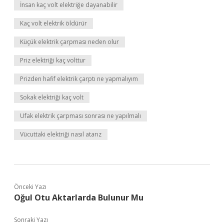
İnsan kaç volt elektriğe dayanabilir
Kaç volt elektrik öldürür
Küçük elektrik çarpması neden olur
Priz elektriği kaç volttur
Prizden hafif elektrik çarptı ne yapmalıyım
Sokak elektriği kaç volt
Ufak elektrik çarpması sonrası ne yapılmalı
Vücuttaki elektriği nasıl atarız
Önceki Yazı
Oğul Otu Aktarlarda Bulunur Mu
Sonraki Yazı