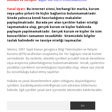
Yasal Uyarı:
Bu internet sitesi, herhangi bir marka, kurum
veya şahıs şirketi ile hiçbir bağlantısı bulunmamaktadır.
Sitede yalnızca kendi hazırladığımız makaleler
paylaşılmaktadır. Burada yer alan içerikler haber niteliği
taşımamakta olup, gerçek kurum ve kişiler hakkında
paylaşım yapılmamaktadır. Gerçek kurum ve kişiler ile isim
benzerlikleri tamamen tesadüfidir. Sitemizdeki bilgiler
taslak halindedir ve tavsiye niteliği taşımazlar.
Sitemiz, 5651 Sayılı Kanun gereğince Bilgi Teknolojileri ve İletişim
Kurumu (BTK) tarafından onaylanmış bir Yer Sağlayıcı olarak hizmet
vermektedir. Bu nedenle, sitedeki içerikleri proaktif olarak denetleme
veya araştırma yükümlülüğümüz bulunmamaktadır. Ancak, üyelerimiz
yazdıkları içeriklerin sorumluluğunu taşımakta olup, siteye üye olarak
bu sorumluluğu kabul etmiş sayılırlar.
Hukuka ve yasal düzenlemelere aykırı olduğunu düşündüğünüz
içerikleri,
backlinkpanelicomtr@gmail.com
adresine bildirmeniz
halinde, ilgili içerikler yasal süre içerisinde sitemizden kaldırılacaktır.
Arama