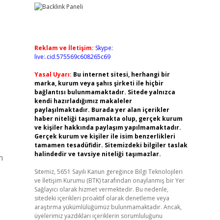
Reklam ve İletişim:
Skype:
live:.cid.575569c608265c69
Yasal Uyarı:
Bu internet sitesi, herhangi bir
marka, kurum veya şahıs şirketi ile hiçbir
bağlantısı bulunmamaktadır. Sitede yalnızca
kendi hazırladığımız makaleler
paylaşılmaktadır. Burada yer alan içerikler
haber niteliği taşımamakta olup, gerçek kurum
ve kişiler hakkında paylaşım yapılmamaktadır.
Gerçek kurum ve kişiler ile isim benzerlikleri
tamamen tesadüfidir. Sitemizdeki bilgiler taslak
halindedir ve tavsiye niteliği taşımazlar.
m
Sitemiz, 5651 Sayılı Kanun gereğince Bilgi Teknolojileri
ve İletişim Kurumu (BTK) tarafından onaylanmış bir Yer
Sağlayıcı olarak hizmet vermektedir. Bu nedenle,
sitedeki içerikleri proaktif olarak denetleme veya
araştırma yükümlülüğümüz bulunmamaktadır. Ancak,
üyelerimiz yazdıkları içeriklerin sorumluluğunu