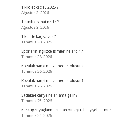
1 kilo et kaç TL 2025 ?
Ağustos 3, 2026
1. sınıfta sanat nedir ?
Ağustos 3, 2026
1 kolide kaç su var ?
Temmuz 30, 2026
Sporların İngilizce isimleri nelerdir ?
Temmuz 28, 2026
Kozalak hangi malzemeden oluşur ?
Temmuz 26, 2026
Kozalak hangi malzemeden oluşur ?
Temmuz 26, 2026
Sadaka-i cariye ne anlama gelir ?
Temmuz 25, 2026
Karaciğer yağlanması olan bir kişi tahin yiyebilir mi ?
Temmuz 24, 2026