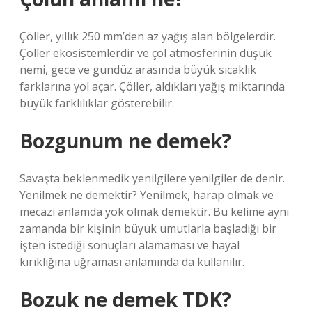
Çöller, yıllık 250 mm’den az yağış alan bölgelerdir.
Çöller ekosistemlerdir ve çöl atmosferinin düşük
nemi, gece ve gündüz arasında büyük sıcaklık
farklarına yol açar. Çöller, aldıkları yağış miktarında
büyük farklılıklar gösterebilir.
Bozgunum ne demek?
Savaşta beklenmedik yenilgilere yenilgiler de denir.
Yenilmek ne demektir? Yenilmek, harap olmak ve
mecazi anlamda yok olmak demektir. Bu kelime aynı
zamanda bir kişinin büyük umutlarla başladığı bir
işten istediği sonuçları alamaması ve hayal
kırıklığına uğraması anlamında da kullanılır.
Bozuk ne demek TDK?