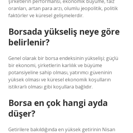
şirketlerin performansı, ekonomik büyüme, faiz
oranları, artan para arzı, olumlu jeopolitik, politik
faktörler ve küresel gelişmelerdir.
Borsada yükseliş neye göre
belirlenir?
Genel olarak bir borsa endeksinin yükselişi; güçlü
bir ekonomi, şirketlerin karlılık ve büyüme
potansiyeline sahip olması, yatırımcı güveninin
yüksek olması ve küresel ekonomik koşulların
istikrarlı olması gibi koşullara bağlıdır.
Borsa en çok hangi ayda
düşer?
Getirilere bakıldığında en yüksek getirinin Nisan