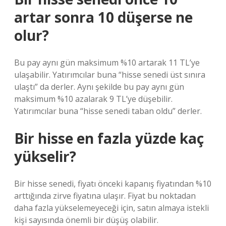
artar sonra 10 düşerse ne
olur?
Bu pay aynı gün maksimum %10 artarak 11 TL’ye
ulaşabilir. Yatırımcılar buna “hisse senedi üst sınıra
ulaştı” da derler. Aynı şekilde bu pay aynı gün
maksimum %10 azalarak 9 TL’ye düşebilir.
Yatırımcılar buna “hisse senedi taban oldu” derler.
Bir hisse en fazla yüzde kaç
yükselir?
Bir hisse senedi, fiyatı önceki kapanış fiyatından %10
arttığında zirve fiyatına ulaşır. Fiyat bu noktadan
daha fazla yükselemeyeceği için, satın almaya istekli
kişi sayısında önemli bir düşüş olabilir.