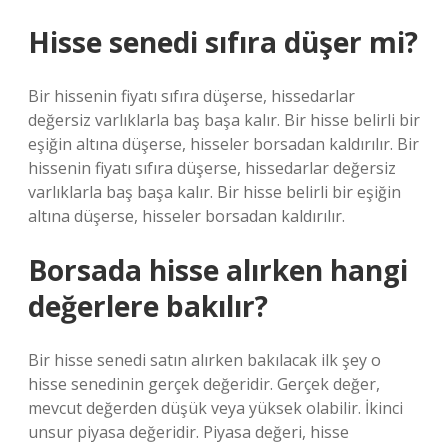
Hisse senedi sıfıra düşer mi?
Bir hissenin fiyatı sıfıra düşerse, hissedarlar
değersiz varlıklarla baş başa kalır. Bir hisse belirli bir
eşiğin altına düşerse, hisseler borsadan kaldırılır. Bir
hissenin fiyatı sıfıra düşerse, hissedarlar değersiz
varlıklarla baş başa kalır. Bir hisse belirli bir eşiğin
altına düşerse, hisseler borsadan kaldırılır.
Borsada hisse alırken hangi
değerlere bakılır?
Bir hisse senedi satın alırken bakılacak ilk şey o
hisse senedinin gerçek değeridir. Gerçek değer,
mevcut değerden düşük veya yüksek olabilir. İkinci
unsur piyasa değeridir. Piyasa değeri, hisse