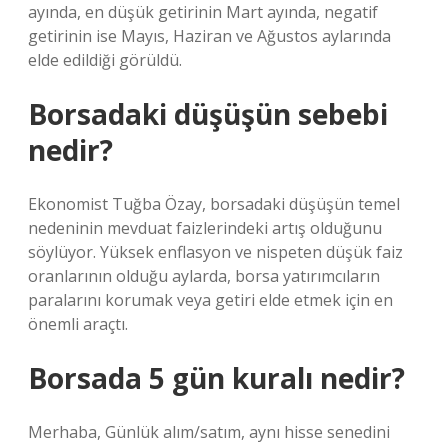
ayında, en düşük getirinin Mart ayında, negatif
getirinin ise Mayıs, Haziran ve Ağustos aylarında
elde edildiği görüldü.
Borsadaki düşüşün sebebi
nedir?
Ekonomist Tuğba Özay, borsadaki düşüşün temel
nedeninin mevduat faizlerindeki artış olduğunu
söylüyor. Yüksek enflasyon ve nispeten düşük faiz
oranlarının olduğu aylarda, borsa yatırımcıların
paralarını korumak veya getiri elde etmek için en
önemli araçtı.
Borsada 5 gün kuralı nedir?
Merhaba, Günlük alım/satım, aynı hisse senedini