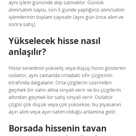
aynı işlem gününde alıp satmaktır. Günlük
alım/satım sayısı, son 5 günde yaptığınız alım/satım
işlemlerinin toplam sayısıdır (aynı gün önce alım ve
sonra satış).
Yükselecek hisse nasıl
anlaşılır?
Hisse senedinin yükseliş veya düşüş hızını gösteren
osilatör, aynı zamanda ortadaki sıfır çizgisinin
etrafında dalgalanır. Orta çizgilerin üzerinden
geçmek bir satın alma sinyali verir ve bu çizgilerin
altından geçmek bir satış sinyali verir. Osilatör
çizgisi çok düşük veya çok yüksekse, bu piyasanın
aşırı alım veya aşırı satım olduğu anlamına gelir.
Borsada hissenin tavan