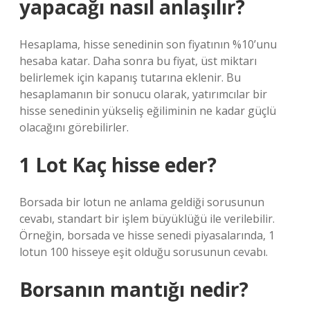
yapacağı nasıl anlaşılır?
Hesaplama, hisse senedinin son fiyatının %10’unu
hesaba katar. Daha sonra bu fiyat, üst miktarı
belirlemek için kapanış tutarına eklenir. Bu
hesaplamanın bir sonucu olarak, yatırımcılar bir
hisse senedinin yükseliş eğiliminin ne kadar güçlü
olacağını görebilirler.
1 Lot Kaç hisse eder?
Borsada bir lotun ne anlama geldiği sorusunun
cevabı, standart bir işlem büyüklüğü ile verilebilir.
Örneğin, borsada ve hisse senedi piyasalarında, 1
lotun 100 hisseye eşit olduğu sorusunun cevabı.
Borsanın mantığı nedir?