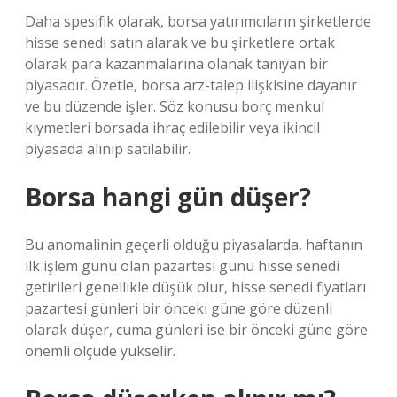
Daha spesifik olarak, borsa yatırımcıların şirketlerde
hisse senedi satın alarak ve bu şirketlere ortak
olarak para kazanmalarına olanak tanıyan bir
piyasadır. Özetle, borsa arz-talep ilişkisine dayanır
ve bu düzende işler. Söz konusu borç menkul
kıymetleri borsada ihraç edilebilir veya ikincil
piyasada alınıp satılabilir.
Borsa hangi gün düşer?
Bu anomalinin geçerli olduğu piyasalarda, haftanın
ilk işlem günü olan pazartesi günü hisse senedi
getirileri genellikle düşük olur, hisse senedi fiyatları
pazartesi günleri bir önceki güne göre düzenli
olarak düşer, cuma günleri ise bir önceki güne göre
önemli ölçüde yükselir.