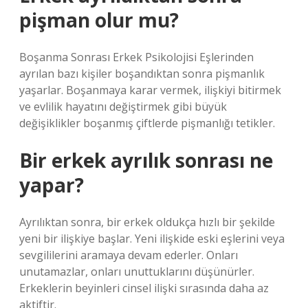
pişman olur mu?
Boşanma Sonrası Erkek Psikolojisi Eşlerinden
ayrılan bazı kişiler boşandıktan sonra pişmanlık
yaşarlar. Boşanmaya karar vermek, ilişkiyi bitirmek
ve evlilik hayatını değiştirmek gibi büyük
değişiklikler boşanmış çiftlerde pişmanlığı tetikler.
Bir erkek ayrılık sonrası ne
yapar?
Ayrılıktan sonra, bir erkek oldukça hızlı bir şekilde
yeni bir ilişkiye başlar. Yeni ilişkide eski eşlerini veya
sevgililerini aramaya devam ederler. Onları
unutamazlar, onları unuttuklarını düşünürler.
Erkeklerin beyinleri cinsel ilişki sırasında daha az
aktiftir.