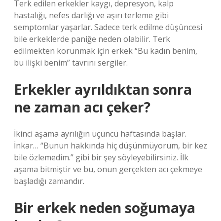
Terk edilen erkekler kaygı, depresyon, kalp
hastalığı, nefes darlığı ve aşırı terleme gibi
semptomlar yaşarlar. Sadece terk edilme düşüncesi
bile erkeklerde paniğe neden olabilir. Terk
edilmekten korunmak için erkek “Bu kadın benim,
bu ilişki benim” tavrını sergiler.
Erkekler ayrıldıktan sonra
ne zaman acı çeker?
İkinci aşama ayrılığın üçüncü haftasında başlar.
İnkar… “Bunun hakkında hiç düşünmüyorum, bir kez
bile özlemedim.” gibi bir şey söyleyebilirsiniz. İlk
aşama bitmiştir ve bu, onun gerçekten acı çekmeye
başladığı zamandır.
Bir erkek neden soğumaya