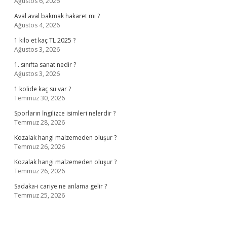
Ağustos 6, 2026
Aval aval bakmak hakaret mi ?
Ağustos 4, 2026
1 kilo et kaç TL 2025 ?
Ağustos 3, 2026
1. sınıfta sanat nedir ?
Ağustos 3, 2026
1 kolide kaç su var ?
Temmuz 30, 2026
Sporların İngilizce isimleri nelerdir ?
Temmuz 28, 2026
Kozalak hangi malzemeden oluşur ?
Temmuz 26, 2026
Kozalak hangi malzemeden oluşur ?
Temmuz 26, 2026
Sadaka-i cariye ne anlama gelir ?
Temmuz 25, 2026