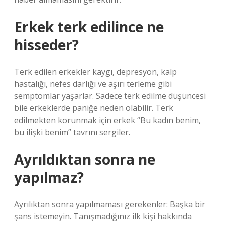
Erkek terk edilince ne
hisseder?
Terk edilen erkekler kaygı, depresyon, kalp
hastalığı, nefes darlığı ve aşırı terleme gibi
semptomlar yaşarlar. Sadece terk edilme düşüncesi
bile erkeklerde paniğe neden olabilir. Terk
edilmekten korunmak için erkek “Bu kadın benim,
bu ilişki benim” tavrını sergiler.
Ayrıldıktan sonra ne
yapılmaz?
Ayrılıktan sonra yapılmaması gerekenler: Başka bir
şans istemeyin. Tanışmadığınız ilk kişi hakkında