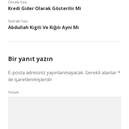
Önceki Yazı
Kredi Gider Olarak Gösterilir Mi
Sonraki Yazı
Abdullah Kigili Ve Kiğılı Ayni Mi
Bir yanıt yazın
E-posta adresiniz yayınlanmayacak.
Gerekli alanlar
*
ile işaretlenmişlerdir
Yorum