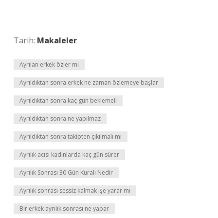
Tarih:
Makaleler
Ayrılan erkek özler mi
Ayrıldıktan sonra erkek ne zaman özlemeye başlar
Ayrıldıktan sonra kaç gün beklemeli
Ayrıldıktan sonra ne yapılmaz
Ayrıldıktan sonra takipten çıkılmalı mı
Ayrılık acısı kadınlarda kaç gün sürer
Ayrılık Sonrası 30 Gün Kuralı Nedir
Ayrılık sonrası sessiz kalmak işe yarar mı
Bir erkek ayrılık sonrası ne yapar