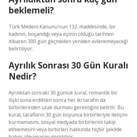
beklemeli?
Türk Medeni Kanunu’nun 132. maddesinde, bir
kadının, boşandığı veya eşinin öldüğü tarihten
itibaren 300 gün geçmeden yeniden evlenemeyeceği
belirtiliyor.
Ayrılık Sonrası 30 Gün Kuralı
Nedir?
Ayrılıktan sonraki 30 günlük kural, romantik bir
ilişki sona erdikten sonra her iki tarafın da
birbirlerinden uzak durması gerektiğini belirtir. Bu
kural, tarafların 30 gün boyunca birbirleriyle iletişim
kurmamasını, sosyal medyada birbirlerini takip
etmemesini veya birbirleri hakkında hiçbir şekilde
haber almamasını gerektirir.