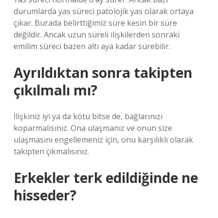
durumlarda yas süreci patolojik yas olarak ortaya
çıkar. Burada belirttiğimiz süre kesin bir süre
değildir. Ancak uzun süreli ilişkilerden sonraki
emilim süreci bazen altı aya kadar sürebilir.
Ayrıldıktan sonra takipten
çıkılmalı mı?
İlişkiniz iyi ya da kötü bitse de, bağlarınızı
koparmalısınız. Ona ulaşmanız ve onun size
ulaşmasını engellemeniz için, onu karşılıklı olarak
takipten çıkmalısınız.
Erkekler terk edildiğinde ne
hisseder?