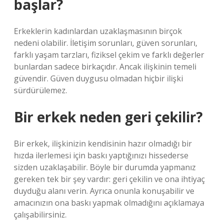
başlar?
Erkeklerin kadınlardan uzaklaşmasının birçok
nedeni olabilir. İletişim sorunları, güven sorunları,
farklı yaşam tarzları, fiziksel çekim ve farklı değerler
bunlardan sadece birkaçıdır. Ancak ilişkinin temeli
güvendir. Güven duygusu olmadan hiçbir ilişki
sürdürülemez.
Bir erkek neden geri çekilir?
Bir erkek, ilişkinizin kendisinin hazır olmadığı bir
hızda ilerlemesi için baskı yaptığınızı hissederse
sizden uzaklaşabilir. Böyle bir durumda yapmanız
gereken tek bir şey vardır: geri çekilin ve ona ihtiyaç
duyduğu alanı verin. Ayrıca onunla konuşabilir ve
amacınızın ona baskı yapmak olmadığını açıklamaya
çalışabilirsiniz.