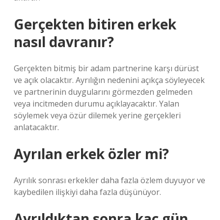
Gerçekten bitiren erkek
nasıl davranır?
Gerçekten bitmiş bir adam partnerine karşı dürüst
ve açık olacaktır. Ayrılığın nedenini açıkça söyleyecek
ve partnerinin duygularını görmezden gelmeden
veya incitmeden durumu açıklayacaktır. Yalan
söylemek veya özür dilemek yerine gerçekleri
anlatacaktır.
Ayrılan erkek özler mi?
Ayrılık sonrası erkekler daha fazla özlem duyuyor ve
kaybedilen ilişkiyi daha fazla düşünüyor.
Ayrıldıktan sonra kaç gün