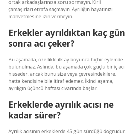
ortak arkadaşlarınıza soru sormayın. Kirli
çamaşırları etrafa saçmayın. Ayrılığın hayatınızı
mahvetmesine izin vermeyin.
Erkekler ayrıldıktan kaç gün
sonra acı çeker?
Bu aşamada, özellikle ilk ay boyunca hiçbir eylemde
bulunulmaz. Aslında, bu aşamada çok güçlü bir iç acı
hisseder, ancak bunu size veya çevresindekilere,
hatta kendisine bile itiraf edemez. İkinci aşama,
ayrılığın üçüncü haftası civarında başlar.
Erkeklerde ayrılık acısı ne
kadar sürer?
Ayrılık acısının erkeklerde 45 gün sürdüğü doğrudur.