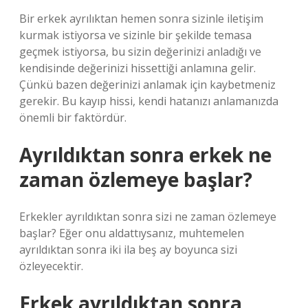
Bir erkek ayrılıktan hemen sonra sizinle iletişim
kurmak istiyorsa ve sizinle bir şekilde temasa
geçmek istiyorsa, bu sizin değerinizi anladığı ve
kendisinde değerinizi hissettiği anlamına gelir.
Çünkü bazen değerinizi anlamak için kaybetmeniz
gerekir. Bu kayıp hissi, kendi hatanızı anlamanızda
önemli bir faktördür.
Ayrıldıktan sonra erkek ne
zaman özlemeye başlar?
Erkekler ayrıldıktan sonra sizi ne zaman özlemeye
başlar? Eğer onu aldattıysanız, muhtemelen
ayrıldıktan sonra iki ila beş ay boyunca sizi
özleyecektir.
Erkek ayrıldıktan sonra