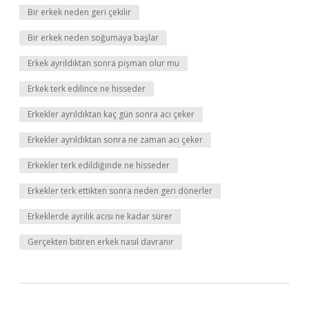
Bir erkek neden geri çekilir
Bir erkek neden soğumaya başlar
Erkek ayrıldıktan sonra pişman olur mu
Erkek terk edilince ne hisseder
Erkekler ayrıldıktan kaç gün sonra acı çeker
Erkekler ayrıldıktan sonra ne zaman acı çeker
Erkekler terk edildiğinde ne hisseder
Erkekler terk ettikten sonra neden geri dönerler
Erkeklerde ayrılık acısı ne kadar sürer
Gerçekten bitiren erkek nasıl davranır