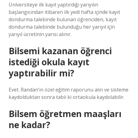
Üniversiteye ilk kayıt yaptırdığı yarıyılın
başlangıcından itibaren ilk yedi hafta içinde kayıt
dondurma talebinde bulunan öğrenciden, kayıt
dondurma talebinde bulunduğu her yarıyıl için
yarıyıl ücretinin yarısı alınır.
Bilsemi kazanan öğrenci
istediği okula kayıt
yaptırabilir mi?
Evet. Randan’ın özel eğitim raporunu alın ve sisteme
kaydolduktan sonra tabii ki ortaokula kaydolabilir.
Bilsem öğretmen maaşları
ne kadar?