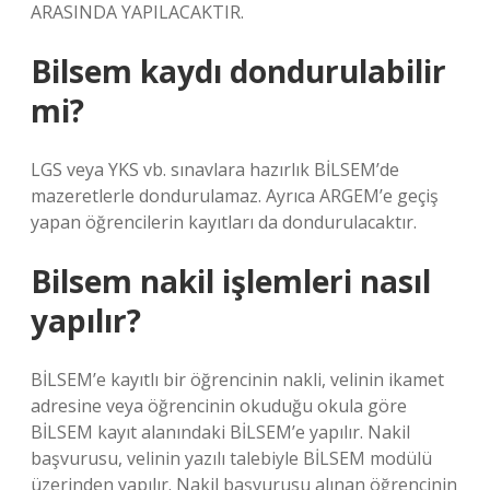
ARASINDA YAPILACAKTIR.
Bilsem kaydı dondurulabilir
mi?
LGS veya YKS vb. sınavlara hazırlık BİLSEM’de
mazeretlerle dondurulamaz. Ayrıca ARGEM’e geçiş
yapan öğrencilerin kayıtları da dondurulacaktır.
Bilsem nakil işlemleri nasıl
yapılır?
BİLSEM’e kayıtlı bir öğrencinin nakli, velinin ikamet
adresine veya öğrencinin okuduğu okula göre
BİLSEM kayıt alanındaki BİLSEM’e yapılır. Nakil
başvurusu, velinin yazılı talebiyle BİLSEM modülü
üzerinden yapılır. Nakil başvurusu alınan öğrencinin