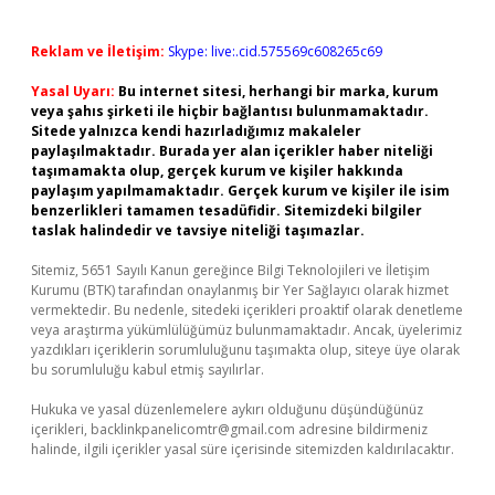
Reklam ve İletişim:
Skype: live:.cid.575569c608265c69
Yasal Uyarı:
Bu internet sitesi, herhangi bir marka, kurum
veya şahıs şirketi ile hiçbir bağlantısı bulunmamaktadır.
Sitede yalnızca kendi hazırladığımız makaleler
paylaşılmaktadır. Burada yer alan içerikler haber niteliği
taşımamakta olup, gerçek kurum ve kişiler hakkında
paylaşım yapılmamaktadır. Gerçek kurum ve kişiler ile isim
benzerlikleri tamamen tesadüfidir. Sitemizdeki bilgiler
taslak halindedir ve tavsiye niteliği taşımazlar.
Sitemiz, 5651 Sayılı Kanun gereğince Bilgi Teknolojileri ve İletişim
Kurumu (BTK) tarafından onaylanmış bir Yer Sağlayıcı olarak hizmet
vermektedir. Bu nedenle, sitedeki içerikleri proaktif olarak denetleme
veya araştırma yükümlülüğümüz bulunmamaktadır. Ancak, üyelerimiz
yazdıkları içeriklerin sorumluluğunu taşımakta olup, siteye üye olarak
bu sorumluluğu kabul etmiş sayılırlar.
Hukuka ve yasal düzenlemelere aykırı olduğunu düşündüğünüz
içerikleri,
backlinkpanelicomtr@gmail.com
adresine bildirmeniz
halinde, ilgili içerikler yasal süre içerisinde sitemizden kaldırılacaktır.