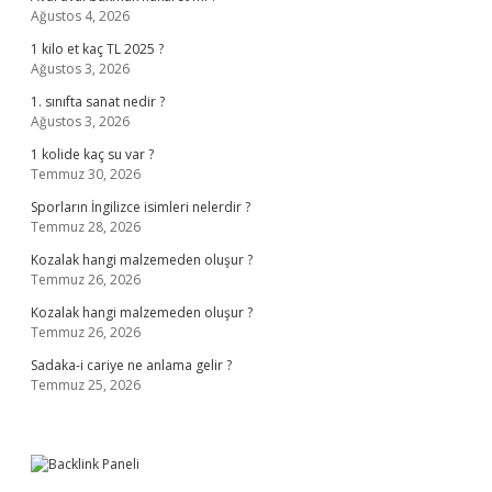
Ağustos 4, 2026
1 kilo et kaç TL 2025 ?
Ağustos 3, 2026
1. sınıfta sanat nedir ?
Ağustos 3, 2026
1 kolide kaç su var ?
Temmuz 30, 2026
Sporların İngilizce isimleri nelerdir ?
Temmuz 28, 2026
Kozalak hangi malzemeden oluşur ?
Temmuz 26, 2026
Kozalak hangi malzemeden oluşur ?
Temmuz 26, 2026
Sadaka-i cariye ne anlama gelir ?
Temmuz 25, 2026