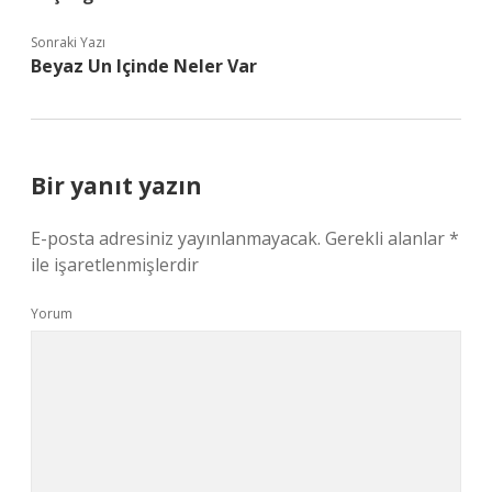
Sonraki Yazı
Beyaz Un Içinde Neler Var
Bir yanıt yazın
E-posta adresiniz yayınlanmayacak.
Gerekli alanlar
*
ile işaretlenmişlerdir
Yorum