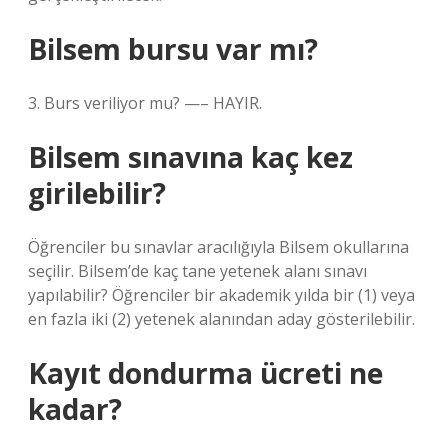
Bilsem bursu var mı?
3. Burs veriliyor mu? —– HAYIR.
Bilsem sınavına kaç kez
girilebilir?
Öğrenciler bu sınavlar aracılığıyla Bilsem okullarına
seçilir. Bilsem’de kaç tane yetenek alanı sınavı
yapılabilir? Öğrenciler bir akademik yılda bir (1) veya
en fazla iki (2) yetenek alanından aday gösterilebilir.
Kayıt dondurma ücreti ne
kadar?