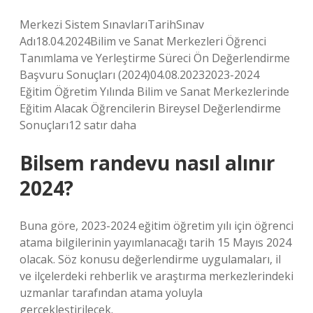
Merkezi Sistem SınavlarıTarihSınav
Adı18.04.2024Bilim ve Sanat Merkezleri Öğrenci
Tanımlama ve Yerleştirme Süreci Ön Değerlendirme
Başvuru Sonuçları (2024)04.08.20232023-2024
Eğitim Öğretim Yılında Bilim ve Sanat Merkezlerinde
Eğitim Alacak Öğrencilerin Bireysel Değerlendirme
Sonuçları12 satır daha
Bilsem randevu nasıl alınır
2024?
Buna göre, 2023-2024 eğitim öğretim yılı için öğrenci
atama bilgilerinin yayımlanacağı tarih 15 Mayıs 2024
olacak. Söz konusu değerlendirme uygulamaları, il
ve ilçelerdeki rehberlik ve araştırma merkezlerindeki
uzmanlar tarafından atama yoluyla
gerçekleştirilecek.