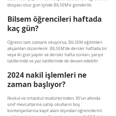
dosyası otuz gün içinde BİLSEM’e gönderilir.
Bilsem öğrencileri haftada
kaç gün?
Öğrenci tam zamanlı okuyorsa, BİLSEM eğitimleri
akşamları düzenlenir. BİLSEM’de dersler haftada bir
veya iki gün yapılır ve dersler hafta sonları, yarıyıl
tatillerinde ve yaz tatillerinde de devam edebilir.
2024 nakil işlemleri ne
zaman başlıyor?
İlkokul ve ortaokul müdürlerinden; 30’un altında
sınıf mevcutlarına sahip okulların boş
kontenjanlarına kayıt alanı dışından öğrencilerini