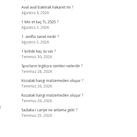
Aval aval bakmak hakaret mi ?
Ağustos 4, 2026
1 kilo et kaç TL 2025 ?
Ağustos 3, 2026
1. sınıfta sanat nedir ?
Ağustos 3, 2026
1 kolide kaç su var ?
Temmuz 30, 2026
Sporların İngilizce isimleri nelerdir ?
Temmuz 28, 2026
Kozalak hangi malzemeden oluşur ?
Temmuz 26, 2026
Kozalak hangi malzemeden oluşur ?
Temmuz 26, 2026
k
Sadaka-i cariye ne anlama gelir ?
Temmuz 25, 2026