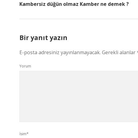
Kambersiz düğün olmaz Kamber ne demek ?
Bir yanıt yazın
E-posta adresiniz yayınlanmayacak.
Gerekli alanlar
Yorum
İsim*