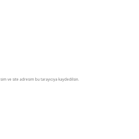
im ve site adresim bu tarayıcıya kaydedilsin.