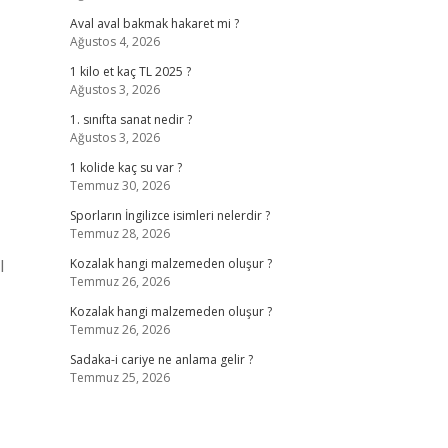
Aval aval bakmak hakaret mi ?
Ağustos 4, 2026
1 kilo et kaç TL 2025 ?
Ağustos 3, 2026
1. sınıfta sanat nedir ?
Ağustos 3, 2026
1 kolide kaç su var ?
Temmuz 30, 2026
Sporların İngilizce isimleri nelerdir ?
Temmuz 28, 2026
l
Kozalak hangi malzemeden oluşur ?
Temmuz 26, 2026
Kozalak hangi malzemeden oluşur ?
Temmuz 26, 2026
Sadaka-i cariye ne anlama gelir ?
Temmuz 25, 2026