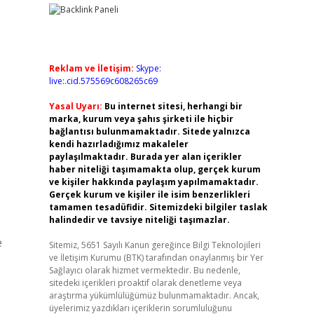
Reklam ve İletişim:
Skype:
live:.cid.575569c608265c69
Yasal Uyarı:
Bu internet sitesi, herhangi bir
marka, kurum veya şahıs şirketi ile hiçbir
bağlantısı bulunmamaktadır. Sitede yalnızca
kendi hazırladığımız makaleler
paylaşılmaktadır. Burada yer alan içerikler
haber niteliği taşımamakta olup, gerçek kurum
ve kişiler hakkında paylaşım yapılmamaktadır.
Gerçek kurum ve kişiler ile isim benzerlikleri
tamamen tesadüfidir. Sitemizdeki bilgiler taslak
halindedir ve tavsiye niteliği taşımazlar.
e
Sitemiz, 5651 Sayılı Kanun gereğince Bilgi Teknolojileri
ve İletişim Kurumu (BTK) tarafından onaylanmış bir Yer
Sağlayıcı olarak hizmet vermektedir. Bu nedenle,
sitedeki içerikleri proaktif olarak denetleme veya
araştırma yükümlülüğümüz bulunmamaktadır. Ancak,
üyelerimiz yazdıkları içeriklerin sorumluluğunu