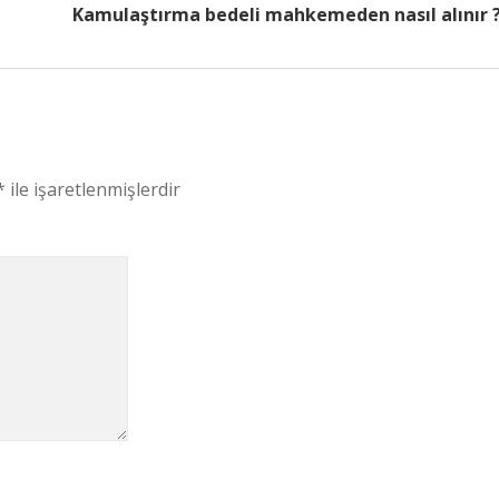
Kamulaştırma bedeli mahkemeden nasıl alınır 
*
ile işaretlenmişlerdir