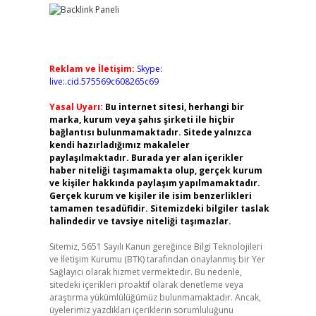
Reklam ve İletişim:
Skype:
live:.cid.575569c608265c69
Yasal Uyarı:
Bu internet sitesi, herhangi bir
marka, kurum veya şahıs şirketi ile hiçbir
bağlantısı bulunmamaktadır. Sitede yalnızca
kendi hazırladığımız makaleler
paylaşılmaktadır. Burada yer alan içerikler
haber niteliği taşımamakta olup, gerçek kurum
ve kişiler hakkında paylaşım yapılmamaktadır.
Gerçek kurum ve kişiler ile isim benzerlikleri
tamamen tesadüfidir. Sitemizdeki bilgiler taslak
halindedir ve tavsiye niteliği taşımazlar.
Sitemiz, 5651 Sayılı Kanun gereğince Bilgi Teknolojileri
ve İletişim Kurumu (BTK) tarafından onaylanmış bir Yer
Sağlayıcı olarak hizmet vermektedir. Bu nedenle,
sitedeki içerikleri proaktif olarak denetleme veya
araştırma yükümlülüğümüz bulunmamaktadır. Ancak,
üyelerimiz yazdıkları içeriklerin sorumluluğunu