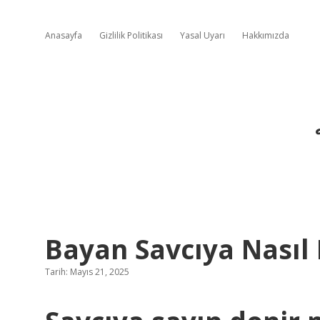
Anasayfa
Gizlilik Politikası
Yasal Uyarı
Hakkımızda
Bayan Savcıya Nasıl 
Tarih: Mayıs 21, 2025