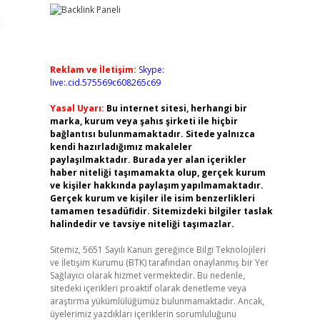
i
Reklam ve İletişim:
Skype:
live:.cid.575569c608265c69
Yasal Uyarı:
Bu internet sitesi, herhangi bir
marka, kurum veya şahıs şirketi ile hiçbir
bağlantısı bulunmamaktadır. Sitede yalnızca
kendi hazırladığımız makaleler
paylaşılmaktadır. Burada yer alan içerikler
haber niteliği taşımamakta olup, gerçek kurum
ve kişiler hakkında paylaşım yapılmamaktadır.
Gerçek kurum ve kişiler ile isim benzerlikleri
tamamen tesadüfidir. Sitemizdeki bilgiler taslak
halindedir ve tavsiye niteliği taşımazlar.
Sitemiz, 5651 Sayılı Kanun gereğince Bilgi Teknolojileri
ve İletişim Kurumu (BTK) tarafından onaylanmış bir Yer
Sağlayıcı olarak hizmet vermektedir. Bu nedenle,
sitedeki içerikleri proaktif olarak denetleme veya
araştırma yükümlülüğümüz bulunmamaktadır. Ancak,
üyelerimiz yazdıkları içeriklerin sorumluluğunu