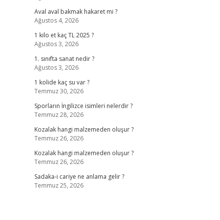
Aval aval bakmak hakaret mi ?
Ağustos 4, 2026
1 kilo et kaç TL 2025 ?
Ağustos 3, 2026
1. sınıfta sanat nedir ?
Ağustos 3, 2026
1 kolide kaç su var ?
Temmuz 30, 2026
Sporların İngilizce isimleri nelerdir ?
Temmuz 28, 2026
Kozalak hangi malzemeden oluşur ?
Temmuz 26, 2026
Kozalak hangi malzemeden oluşur ?
Temmuz 26, 2026
Sadaka-i cariye ne anlama gelir ?
Temmuz 25, 2026