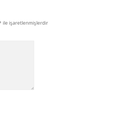
*
ile işaretlenmişlerdir