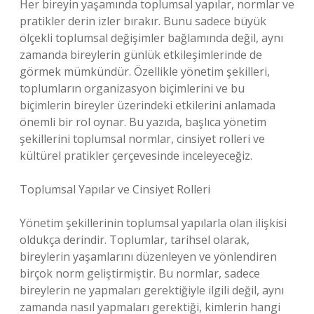
Her bireyin yaşamında toplumsal yapılar, normlar ve
pratikler derin izler bırakır. Bunu sadece büyük
ölçekli toplumsal değişimler bağlamında değil, aynı
zamanda bireylerin günlük etkileşimlerinde de
görmek mümkündür. Özellikle yönetim şekilleri,
toplumların organizasyon biçimlerini ve bu
biçimlerin bireyler üzerindeki etkilerini anlamada
önemli bir rol oynar. Bu yazıda, başlıca yönetim
şekillerini toplumsal normlar, cinsiyet rolleri ve
kültürel pratikler çerçevesinde inceleyeceğiz.
Toplumsal Yapılar ve Cinsiyet Rolleri
Yönetim şekillerinin toplumsal yapılarla olan ilişkisi
oldukça derindir. Toplumlar, tarihsel olarak,
bireylerin yaşamlarını düzenleyen ve yönlendiren
birçok norm geliştirmiştir. Bu normlar, sadece
bireylerin ne yapmaları gerektiğiyle ilgili değil, aynı
zamanda nasıl yapmaları gerektiği, kimlerin hangi