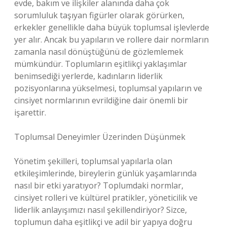
evde, bakım ve ilişkiler alanında daha çok
sorumluluk taşıyan figürler olarak görürken,
erkekler genellikle daha büyük toplumsal işlevlerde
yer alır. Ancak bu yapıların ve rollere dair normların
zamanla nasıl dönüştüğünü de gözlemlemek
mümkündür. Toplumların eşitlikçi yaklaşımlar
benimsediği yerlerde, kadınların liderlik
pozisyonlarına yükselmesi, toplumsal yapıların ve
cinsiyet normlarının evrildiğine dair önemli bir
işarettir.
Toplumsal Deneyimler Üzerinden Düşünmek
Yönetim şekilleri, toplumsal yapılarla olan
etkileşimlerinde, bireylerin günlük yaşamlarında
nasıl bir etki yaratıyor? Toplumdaki normlar,
cinsiyet rolleri ve kültürel pratikler, yöneticilik ve
liderlik anlayışımızı nasıl şekillendiriyor? Sizce,
toplumun daha eşitlikçi ve adil bir yapıya doğru