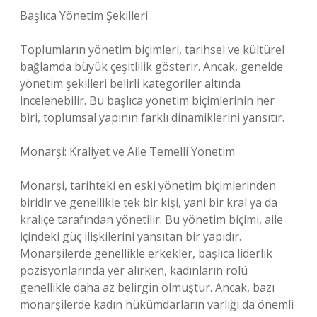
Başlıca Yönetim Şekilleri
Toplumların yönetim biçimleri, tarihsel ve kültürel
bağlamda büyük çeşitlilik gösterir. Ancak, genelde
yönetim şekilleri belirli kategoriler altında
incelenebilir. Bu başlıca yönetim biçimlerinin her
biri, toplumsal yapının farklı dinamiklerini yansıtır.
Monarşi: Kraliyet ve Aile Temelli Yönetim
Monarşi, tarihteki en eski yönetim biçimlerinden
biridir ve genellikle tek bir kişi, yani bir kral ya da
kraliçe tarafından yönetilir. Bu yönetim biçimi, aile
içindeki güç ilişkilerini yansıtan bir yapıdır.
Monarşilerde genellikle erkekler, başlıca liderlik
pozisyonlarında yer alırken, kadınların rolü
genellikle daha az belirgin olmuştur. Ancak, bazı
monarşilerde kadın hükümdarların varlığı da önemli