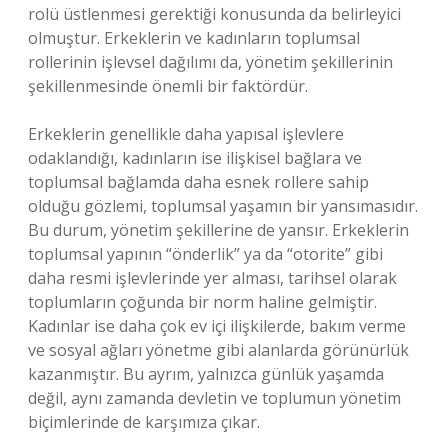
rolü üstlenmesi gerektiği konusunda da belirleyici
olmuştur. Erkeklerin ve kadınların toplumsal
rollerinin işlevsel dağılımı da, yönetim şekillerinin
şekillenmesinde önemli bir faktördür.
Erkeklerin genellikle daha yapısal işlevlere
odaklandığı, kadınların ise ilişkisel bağlara ve
toplumsal bağlamda daha esnek rollere sahip
olduğu gözlemi, toplumsal yaşamın bir yansımasıdır.
Bu durum, yönetim şekillerine de yansır. Erkeklerin
toplumsal yapının “önderlik” ya da “otorite” gibi
daha resmi işlevlerinde yer alması, tarihsel olarak
toplumların çoğunda bir norm haline gelmiştir.
Kadınlar ise daha çok ev içi ilişkilerde, bakım verme
ve sosyal ağları yönetme gibi alanlarda görünürlük
kazanmıştır. Bu ayrım, yalnızca günlük yaşamda
değil, aynı zamanda devletin ve toplumun yönetim
biçimlerinde de karşımıza çıkar.