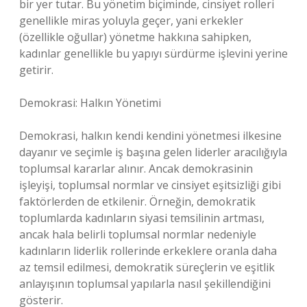
bir yer tutar. Bu yönetim biçiminde, cinsiyet rolleri
genellikle miras yoluyla geçer, yani erkekler
(özellikle oğullar) yönetme hakkına sahipken,
kadınlar genellikle bu yapıyı sürdürme işlevini yerine
getirir.
Demokrasi: Halkın Yönetimi
Demokrasi, halkın kendi kendini yönetmesi ilkesine
dayanır ve seçimle iş başına gelen liderler aracılığıyla
toplumsal kararlar alınır. Ancak demokrasinin
işleyişi, toplumsal normlar ve cinsiyet eşitsizliği gibi
faktörlerden de etkilenir. Örneğin, demokratik
toplumlarda kadınların siyasi temsilinin artması,
ancak hala belirli toplumsal normlar nedeniyle
kadınların liderlik rollerinde erkeklere oranla daha
az temsil edilmesi, demokratik süreçlerin ve eşitlik
anlayışının toplumsal yapılarla nasıl şekillendiğini
gösterir.