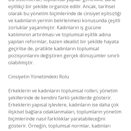
eşitlikçi bir şekilde organize edilir. Ancak, tarihsel
olarak bu yönetim biçimlerinde de cinsiyet eşitsizliği
ve kadınların yerinin belirlenmesi konusunda çeşitli
zorluklar yaşanmıştır. Kadınların iş gücüne
katılımının artırılması ve toplumsal eşitlik adına
yapılan reformlar, bazen idealist bir şekilde hayata
geçirilse de, pratikte kadınların toplumsal
pozisyonlarını değiştiren gerçek dönüşümler sınırlı
olabilmiştir.
Cinsiyetin Yönetimdeki Rolü
Erkeklerin ve kadınların toplumsal rolleri, yönetim
şekillerinde de kendini farklı şekillerde gösterir.
Erkeklerin yapısal işlevlere, kadınların ise daha çok
ilişkisel bağlara odaklanmaları, toplumların yönetim
biçimlerinde nasıl farklılıklar yaratabileceğini
gösterir. Örneğin, toplumsal normlar, kadınları