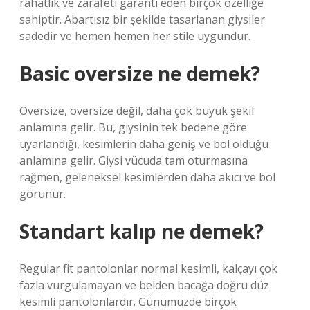
rahatlık ve zarafeti garanti eden birçok özelliğe
sahiptir. Abartısız bir şekilde tasarlanan giysiler
sadedir ve hemen hemen her stile uygundur.
Basic oversize ne demek?
Oversize, oversize değil, daha çok büyük şekil
anlamına gelir. Bu, giysinin tek bedene göre
uyarlandığı, kesimlerin daha geniş ve bol olduğu
anlamına gelir. Giysi vücuda tam oturmasına
rağmen, geleneksel kesimlerden daha akıcı ve bol
görünür.
Standart kalıp ne demek?
Regular fit pantolonlar normal kesimli, kalçayı çok
fazla vurgulamayan ve belden bacağa doğru düz
kesimli pantolonlardır. Günümüzde birçok