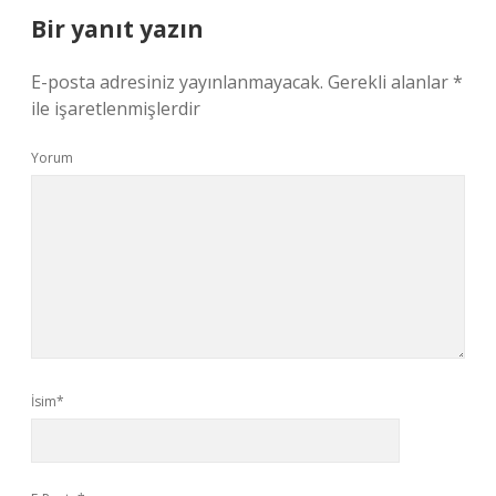
Bir yanıt yazın
E-posta adresiniz yayınlanmayacak.
Gerekli alanlar
*
ile işaretlenmişlerdir
Yorum
İsim*