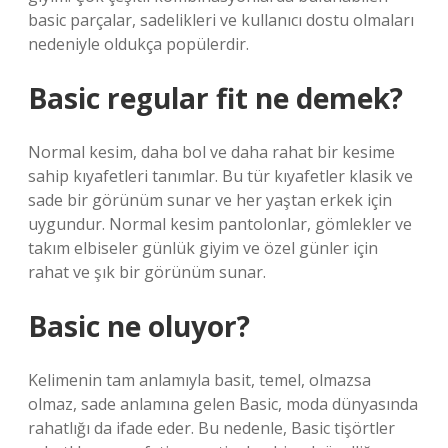
basic parçalar, sadelikleri ve kullanıcı dostu olmaları
nedeniyle oldukça popülerdir.
Basic regular fit ne demek?
Normal kesim, daha bol ve daha rahat bir kesime
sahip kıyafetleri tanımlar. Bu tür kıyafetler klasik ve
sade bir görünüm sunar ve her yaştan erkek için
uygundur. Normal kesim pantolonlar, gömlekler ve
takım elbiseler günlük giyim ve özel günler için
rahat ve şık bir görünüm sunar.
Basic ne oluyor?
Kelimenin tam anlamıyla basit, temel, olmazsa
olmaz, sade anlamına gelen Basic, moda dünyasında
rahatlığı da ifade eder. Bu nedenle, Basic tişörtler