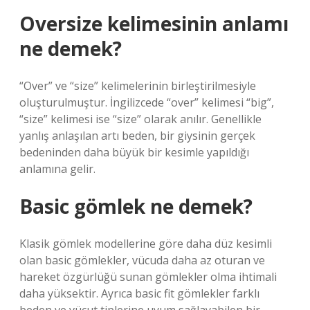
Oversize kelimesinin anlamı
ne demek?
“Over” ve “size” kelimelerinin birleştirilmesiyle
oluşturulmuştur. İngilizcede “over” kelimesi “big”,
“size” kelimesi ise “size” olarak anılır. Genellikle
yanlış anlaşılan artı beden, bir giysinin gerçek
bedeninden daha büyük bir kesimle yapıldığı
anlamına gelir.
Basic gömlek ne demek?
Klasik gömlek modellerine göre daha düz kesimli
olan basic gömlekler, vücuda daha az oturan ve
hareket özgürlüğü sunan gömlekler olma ihtimali
daha yüksektir. Ayrıca basic fit gömlekler farklı