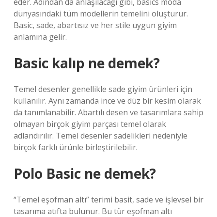
eder. Adından da anlaşılacağı gibi, basics moda
dünyasındaki tüm modellerin temelini oluşturur.
Basic, sade, abartısız ve her stile uygun giyim
anlamına gelir.
Basic kalıp ne demek?
Temel desenler genellikle sade giyim ürünleri için
kullanılır. Aynı zamanda ince ve düz bir kesim olarak
da tanımlanabilir. Abartılı desen ve tasarımlara sahip
olmayan birçok giyim parçası temel olarak
adlandırılır. Temel desenler sadelikleri nedeniyle
birçok farklı ürünle birleştirilebilir.
Polo Basic ne demek?
“Temel eşofman altı” terimi basit, sade ve işlevsel bir
tasarıma atıfta bulunur. Bu tür eşofman altı