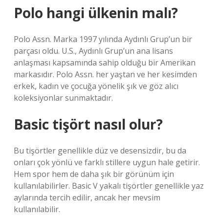
Polo hangi ülkenin malı?
Polo Assn. Marka 1997 yılında Aydınlı Grup’un bir
parçası oldu. U.S., Aydınlı Grup’un ana lisans
anlaşması kapsamında sahip olduğu bir Amerikan
markasıdır. Polo Assn. her yaştan ve her kesimden
erkek, kadın ve çocuğa yönelik şık ve göz alıcı
koleksiyonlar sunmaktadır.
Basic tişört nasıl olur?
Bu tişörtler genellikle düz ve desensizdir, bu da
onları çok yönlü ve farklı stillere uygun hale getirir.
Hem spor hem de daha şık bir görünüm için
kullanılabilirler. Basic V yakalı tişörtler genellikle yaz
aylarında tercih edilir, ancak her mevsim
kullanılabilir.