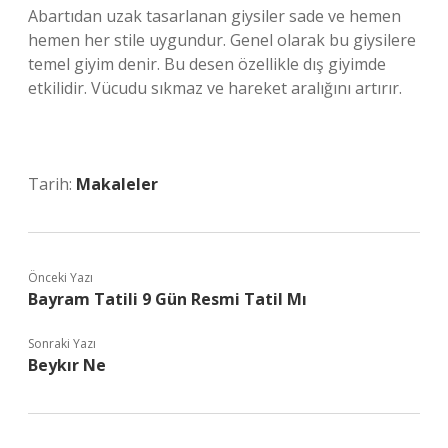
Abartıdan uzak tasarlanan giysiler sade ve hemen
hemen her stile uygundur. Genel olarak bu giysilere
temel giyim denir. Bu desen özellikle dış giyimde
etkilidir. Vücudu sıkmaz ve hareket aralığını artırır.
Tarih:
Makaleler
Önceki Yazı
Bayram Tatili 9 Gün Resmi Tatil Mı
Sonraki Yazı
Beykır Ne