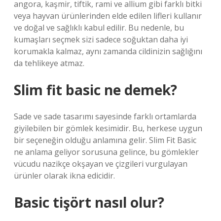
angora, kaşmir, tiftik, rami ve allium gibi farklı bitki
veya hayvan ürünlerinden elde edilen lifleri kullanır
ve doğal ve sağlıklı kabul edilir. Bu nedenle, bu
kumaşları seçmek sizi sadece soğuktan daha iyi
korumakla kalmaz, aynı zamanda cildinizin sağlığını
da tehlikeye atmaz.
Slim fit basic ne demek?
Sade ve sade tasarımı sayesinde farklı ortamlarda
giyilebilen bir gömlek kesimidir. Bu, herkese uygun
bir seçeneğin olduğu anlamına gelir. Slim Fit Basic
ne anlama geliyor sorusuna gelince, bu gömlekler
vücudu nazikçe okşayan ve çizgileri vurgulayan
ürünler olarak ikna edicidir.
Basic tişört nasıl olur?