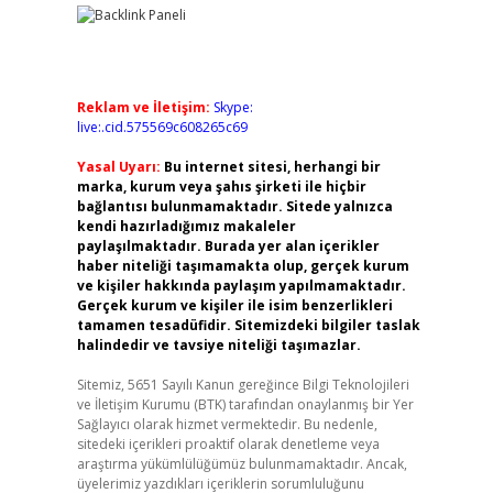
Reklam ve İletişim:
Skype:
live:.cid.575569c608265c69
Yasal Uyarı:
Bu internet sitesi, herhangi bir
marka, kurum veya şahıs şirketi ile hiçbir
bağlantısı bulunmamaktadır. Sitede yalnızca
kendi hazırladığımız makaleler
paylaşılmaktadır. Burada yer alan içerikler
haber niteliği taşımamakta olup, gerçek kurum
ve kişiler hakkında paylaşım yapılmamaktadır.
Gerçek kurum ve kişiler ile isim benzerlikleri
tamamen tesadüfidir. Sitemizdeki bilgiler taslak
halindedir ve tavsiye niteliği taşımazlar.
Sitemiz, 5651 Sayılı Kanun gereğince Bilgi Teknolojileri
ve İletişim Kurumu (BTK) tarafından onaylanmış bir Yer
Sağlayıcı olarak hizmet vermektedir. Bu nedenle,
sitedeki içerikleri proaktif olarak denetleme veya
araştırma yükümlülüğümüz bulunmamaktadır. Ancak,
üyelerimiz yazdıkları içeriklerin sorumluluğunu