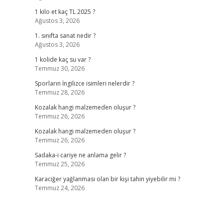
1 kilo et kaç TL 2025 ?
Ağustos 3, 2026
1. sınıfta sanat nedir ?
Ağustos 3, 2026
1 kolide kaç su var ?
Temmuz 30, 2026
Sporların İngilizce isimleri nelerdir ?
Temmuz 28, 2026
Kozalak hangi malzemeden oluşur ?
Temmuz 26, 2026
Kozalak hangi malzemeden oluşur ?
Temmuz 26, 2026
Sadaka-i cariye ne anlama gelir ?
Temmuz 25, 2026
Karaciğer yağlanması olan bir kişi tahin yiyebilir mi ?
Temmuz 24, 2026