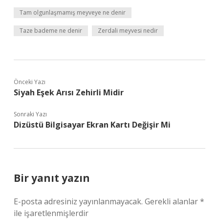
Tam olgunlaşmamış meyveye ne denir
Taze bademe ne denir
Zerdali meyvesi nedir
Önceki Yazı
Siyah Eşek Arısı Zehirli Midir
Sonraki Yazı
Dizüstü Bilgisayar Ekran Kartı Değişir Mi
Bir yanıt yazın
E-posta adresiniz yayınlanmayacak.
Gerekli alanlar
*
ile işaretlenmişlerdir