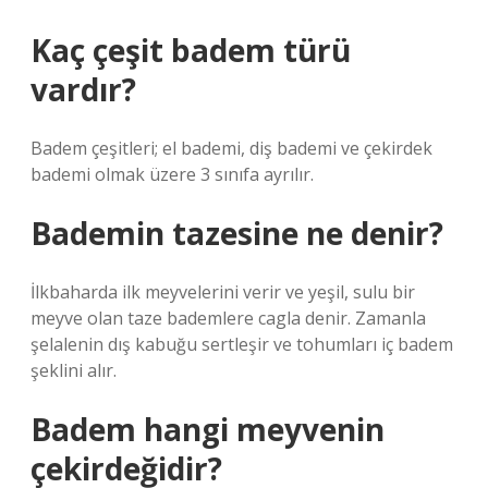
Kaç çeşit badem türü
vardır?
Badem çeşitleri; el bademi, diş bademi ve çekirdek
bademi olmak üzere 3 sınıfa ayrılır.
Bademin tazesine ne denir?
İlkbaharda ilk meyvelerini verir ve yeşil, sulu bir
meyve olan taze bademlere cagla denir. Zamanla
şelalenin dış kabuğu sertleşir ve tohumları iç badem
şeklini alır.
Badem hangi meyvenin
çekirdeğidir?