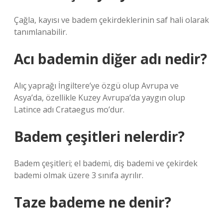
Çağla, kayısı ve badem çekirdeklerinin saf hali olarak
tanımlanabilir.
Acı bademin diğer adı nedir?
Alıç yaprağı İngiltere’ye özgü olup Avrupa ve
Asya’da, özellikle Kuzey Avrupa’da yaygın olup
Latince adı Crataegus mo’dur.
Badem çeşitleri nelerdir?
Badem çeşitleri; el bademi, diş bademi ve çekirdek
bademi olmak üzere 3 sınıfa ayrılır.
Taze bademe ne denir?