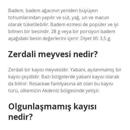
Badem, badem ağacının yeniden büyüyen
tohumlarından yapılır ve süt, yağ, un ve macun
olarak tüketilebilir. Badem ezmesi de popüler ve iyi
bilinen bir besindir. 28 g veya bir porsiyon badem
aşağıdaki besin değerlerini içerir: Diyet lifi: 3,5 g.
Zerdali meyvesi nedir?
Zerdali bir kayısı meyvesidir. Yabani, aşılanmamış bir
kayısı çeşididir. Bazı bölgelerde yabani kayısı olarak
da bilinir. Rosaceae familyasına ait olan bu kayısı
türü, ülkemizin Akdeniz bölgesinde yetişir.
Olgunlaşmamış kayısı
nedir?